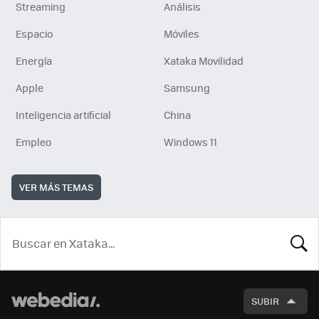
Streaming
Análisis
Espacio
Móviles
Energía
Xataka Movilidad
Apple
Samsung
Inteligencia artificial
China
Empleo
Windows 11
VER MÁS TEMAS
BUSCA
SUBIR