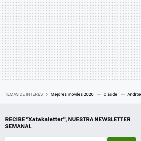
TEMAS DE INTERÉS
Mejores moviles 2026
Claude
Androi
RECIBE "Xatakaletter", NUESTRA NEWSLETTER
SEMANAL