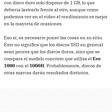
con disco duro solo dispone de 1 GB, lo que
debería lastrarlo frente al otro, aunque como
podemos ver en el vídeo el rendimiento es mejor
en la mayoría de ocasiones.
Eso sí, es necesario poner las cosas en su sitio.
Esto no significa que los discos SSD en general
sean peores que los discos duros, sino que se
compara el modelo concreto que utiliza el
Eee
1000
con el
1000H
. Probablemente, discos de
otras marcas darán resultados distintos.