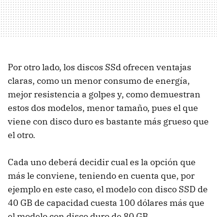
Por otro lado, los discos SSd ofrecen ventajas
claras, como un menor consumo de energía,
mejor resistencia a golpes y, como demuestran
estos dos modelos, menor tamaño, pues el que
viene con disco duro es bastante más grueso que
el otro.
Cada uno deberá decidir cual es la opción que
más le conviene, teniendo en cuenta que, por
ejemplo en este caso, el modelo con disco SSD de
40 GB de capacidad cuesta 100 dólares más que
el modelo con disco duro de 80 GB.