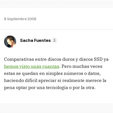
8 Septiembre 2008
Sacha Fuentes
Comparativas entre discos duros y discos SSD ya
hemos visto unas cuantas
. Pero muchas veces
estas se quedan en simples números o datos,
haciendo difícil apreciar si realmente merece la
pena optar por una tecnología o por la otra.