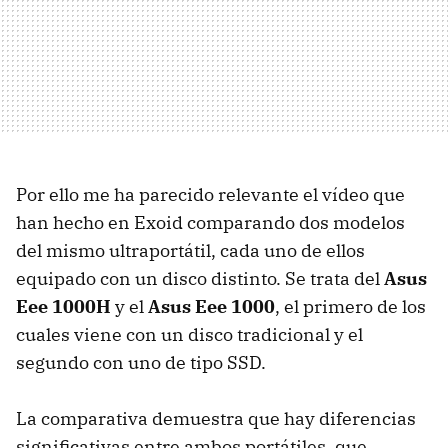
Por ello me ha parecido relevante el vídeo que
han hecho en Exoid comparando dos modelos
del mismo ultraportátil, cada uno de ellos
equipado con un disco distinto. Se trata del
Asus
Eee 1000H
y el
Asus Eee 1000
, el primero de los
cuales viene con un disco tradicional y el
segundo con uno de tipo SSD.
La comparativa demuestra que hay diferencias
significativas entre ambos portátiles, que