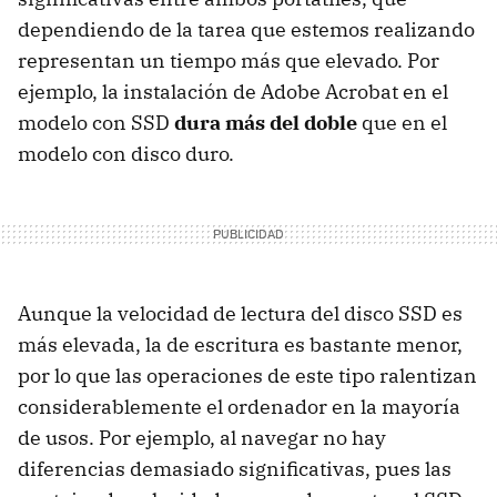
dependiendo de la tarea que estemos realizando
representan un tiempo más que elevado. Por
ejemplo, la instalación de Adobe Acrobat en el
modelo con SSD
dura más del doble
que en el
modelo con disco duro.
Aunque la velocidad de lectura del disco SSD es
más elevada, la de escritura es bastante menor,
por lo que las operaciones de este tipo ralentizan
considerablemente el ordenador en la mayoría
de usos. Por ejemplo, al navegar no hay
diferencias demasiado significativas, pues las