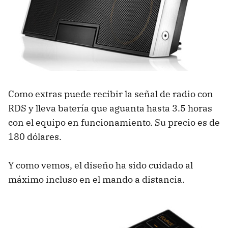
Como extras puede recibir la señal de radio con
RDS
y lleva batería que aguanta hasta 3.5 horas
con el equipo en funcionamiento. Su precio es de
180 dólares.
Y como vemos, el diseño ha sido cuidado al
máximo incluso en el mando a distancia.