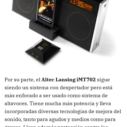
Por su parte, el
Altec Lansing iMT702
sigue
siendo un sistema con despertador pero está
más enfocado a ser usado como sistema de
altavoces. Tiene mucha más potencia y lleva
incorporadas diversas tecnologías de mejora del
sonido, tanto para agudos y medios como para