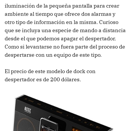
iluminación de la pequeña pantalla para crear
ambiente al tiempo que ofrece dos alarmas y
otro tipo de información en la misma. Curioso
que se incluya una especie de mando a distancia
desde el que podemos apagar el despertador.
Como si levantarse no fuera parte del proceso de
despertarse con un equipo de este tipo.
El precio de este modelo de dock con
despertador es de 200 dólares.