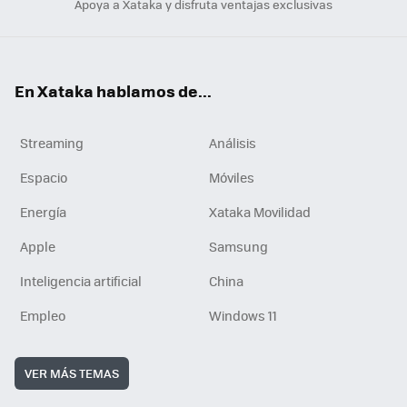
Apoya a Xataka y disfruta ventajas exclusivas
En Xataka hablamos de...
Streaming
Análisis
Espacio
Móviles
Energía
Xataka Movilidad
Apple
Samsung
Inteligencia artificial
China
Empleo
Windows 11
VER MÁS TEMAS