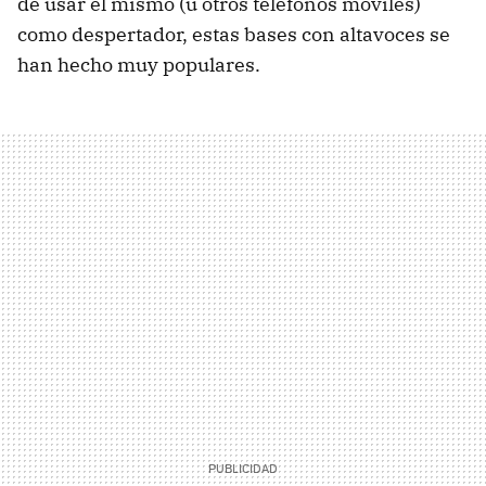
de usar el mismo (u otros teléfonos móviles)
como despertador, estas bases con altavoces se
han hecho muy populares.