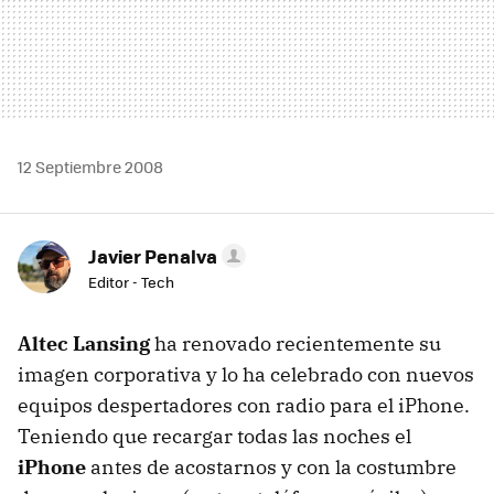
12 Septiembre 2008
Javier Penalva
Editor - Tech
Altec Lansing
ha renovado recientemente su
imagen corporativa y lo ha celebrado con nuevos
equipos despertadores con radio para el iPhone.
Teniendo que recargar todas las noches el
iPhone
antes de acostarnos y con la costumbre