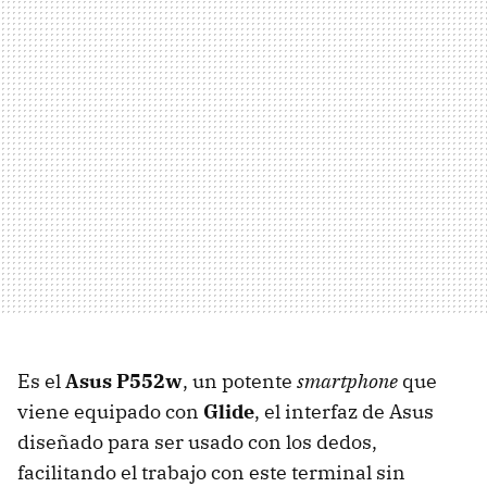
Es el
Asus P552w
, un potente
smartphone
que
viene equipado con
Glide
, el interfaz de Asus
diseñado para ser usado con los dedos,
facilitando el trabajo con este terminal sin