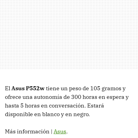
El
Asus P552w
tiene un peso de 105 gramos y
ofrece una autonomía de 300 horas en espera y
hasta 5 horas en conversación. Estará
disponible en blanco y en negro.
Más información |
Asus
.