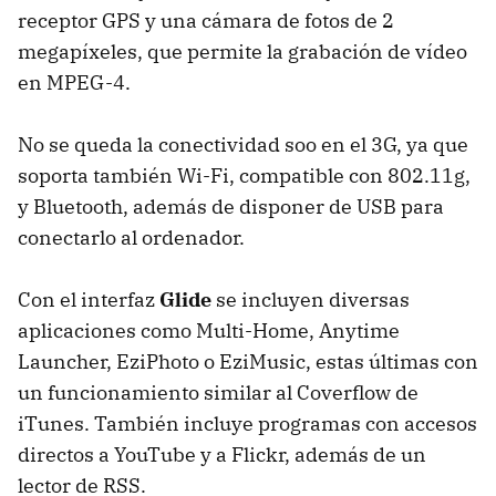
receptor GPS y una cámara de fotos de 2
megapíxeles, que permite la grabación de vídeo
en MPEG-4.
No se queda la conectividad soo en el 3G, ya que
soporta también Wi-Fi, compatible con 802.11g,
y Bluetooth, además de disponer de USB para
conectarlo al ordenador.
Con el interfaz
Glide
se incluyen diversas
aplicaciones como Multi-Home, Anytime
Launcher, EziPhoto o EziMusic, estas últimas con
un funcionamiento similar al Coverflow de
iTunes. También incluye programas con accesos
directos a YouTube y a Flickr, además de un
lector de RSS.