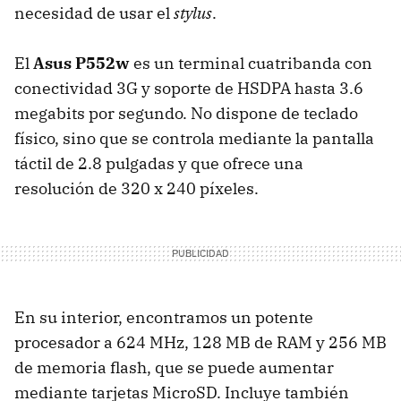
necesidad de usar el
stylus
.
El
Asus P552w
es un terminal cuatribanda con
conectividad 3G y soporte de HSDPA hasta 3.6
megabits por segundo. No dispone de teclado
físico, sino que se controla mediante la pantalla
táctil de 2.8 pulgadas y que ofrece una
resolución de 320 x 240 píxeles.
En su interior, encontramos un potente
procesador a 624 MHz, 128 MB de RAM y 256 MB
de memoria flash, que se puede aumentar
mediante tarjetas MicroSD. Incluye también