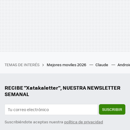
TEMAS DE INTERÉS
Mejores moviles 2026
Claude
Androi
RECIBE "Xatakaletter", NUESTRA NEWSLETTER
SEMANAL
SUSCRIBIR
Suscribiéndote aceptas nuestra
política de privacidad