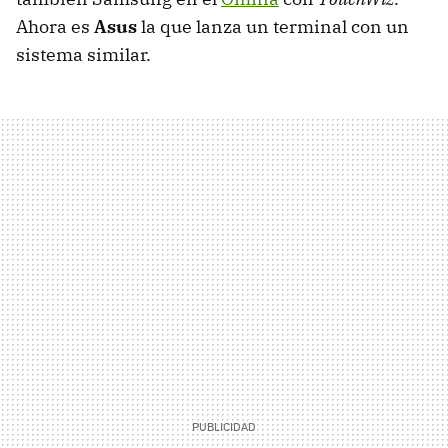
Ahora es
Asus
la que lanza un terminal con un
sistema similar.