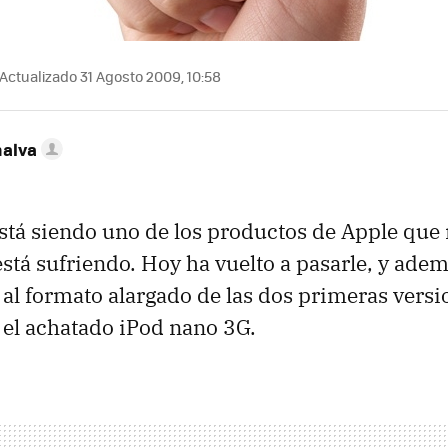
Actualizado 31 Agosto 2009, 10:58
nalva
stá siendo uno de los productos de Apple que
stá sufriendo. Hoy ha vuelto a pasarle, y ade
 al formato alargado de las dos primeras versio
 el achatado iPod nano 3G.