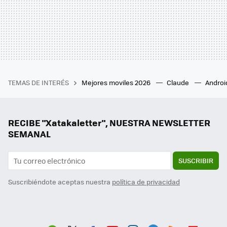
TEMAS DE INTERÉS
Mejores moviles 2026
Claude
Androi
RECIBE "Xatakaletter", NUESTRA NEWSLETTER
SEMANAL
SUSCRIBIR
Suscribiéndote aceptas nuestra
política de privacidad