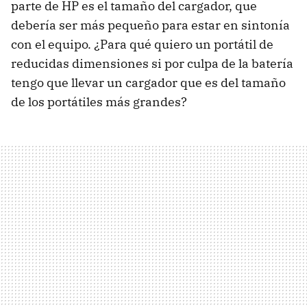
parte de HP es el tamaño del cargador, que
debería ser más pequeño para estar en sintonía
con el equipo. ¿Para qué quiero un portátil de
reducidas dimensiones si por culpa de la batería
tengo que llevar un cargador que es del tamaño
de los portátiles más grandes?