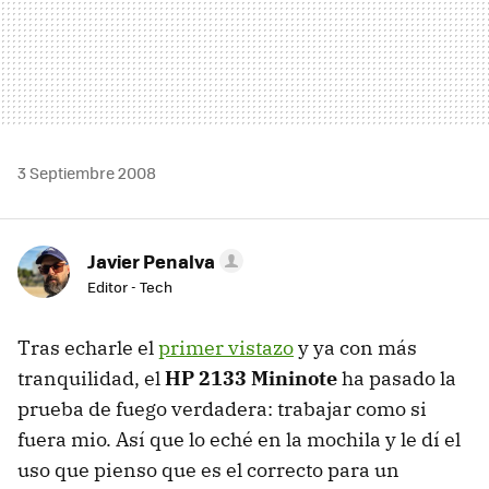
3 Septiembre 2008
Javier Penalva
Editor - Tech
Tras echarle el
primer vistazo
y ya con más
tranquilidad, el
HP 2133 Mininote
ha pasado la
prueba de fuego verdadera: trabajar como si
fuera mio. Así que lo eché en la mochila y le dí el
uso que pienso que es el correcto para un