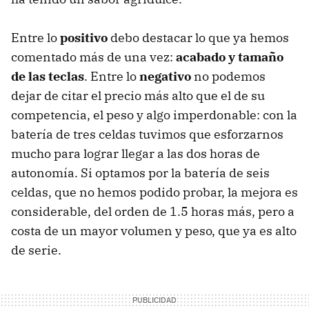
Entre lo
positivo
debo destacar lo que ya hemos
comentado más de una vez:
acabado y tamaño
de las teclas
. Entre lo
negativo
no podemos
dejar de citar el precio más alto que el de su
competencia, el peso y algo imperdonable: con la
batería de tres celdas tuvimos que esforzarnos
mucho para lograr llegar a las dos horas de
autonomía. Si optamos por la batería de seis
celdas, que no hemos podido probar, la mejora es
considerable, del orden de 1.5 horas más, pero a
costa de un mayor volumen y peso, que ya es alto
de serie.