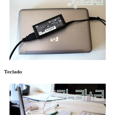
Teclado