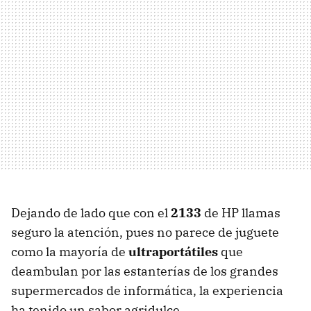
Dejando de lado que con el
2133
de HP llamas
seguro la atención, pues no parece de juguete
como la mayoría de
ultraportátiles
que
deambulan por las estanterías de los grandes
supermercados de informática, la experiencia
ha tenido un sabor agridulce.