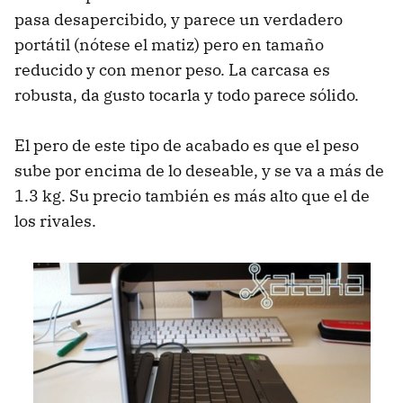
pasa desapercibido, y parece un verdadero
portátil (nótese el matiz) pero en tamaño
reducido y con menor peso. La carcasa es
robusta, da gusto tocarla y todo parece sólido.
El pero de este tipo de acabado es que el peso
sube por encima de lo deseable, y se va a más de
1.3 kg. Su precio también es más alto que el de
los rivales.