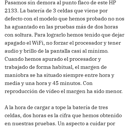
Pasamos sin demora al punto flaco de este HP
2133. La batería de 3 celdas que viene por
defecto con el modelo que hemos probado no nos
ha aguantado en las pruebas más de dos horas
con soltura. Para lograrlo hemos tenido que dejar
apagado el WiFi, no forzar el procesador y tener
audio y brillo de la pantalla casi al mínimo.
Cuando hemos apurado el procesador y
trabajado de forma habitual, el margen de
maniobra se ha situado siempre entre hora y
media y una hora y 45 minutos. Con
reproducción de vídeo el margen ha sido menor.
A la hora de cargar a tope la batería de tres
celdas, dos horas es la cifra que hemos obtenido
en nuestras pruebas. Un aspecto a cuidar por