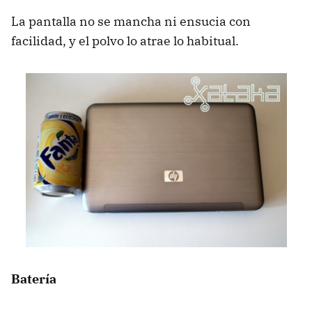
La pantalla no se mancha ni ensucia con
facilidad, y el polvo lo atrae lo habitual.
Batería