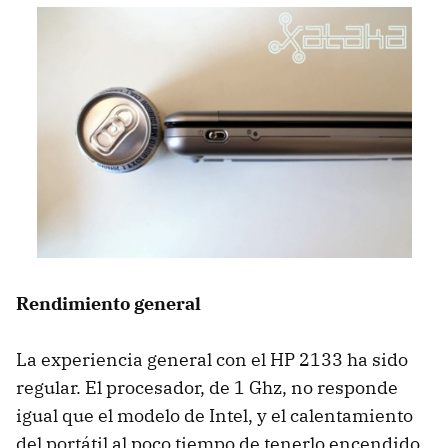
Rendimiento general
La experiencia general con el HP 2133 ha sido
regular. El procesador, de 1 Ghz, no responde
igual que el modelo de Intel, y el calentamiento
del portátil al poco tiempo de tenerlo encendido