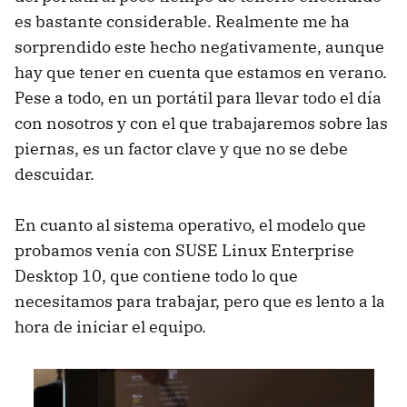
es bastante considerable. Realmente me ha
sorprendido este hecho negativamente, aunque
hay que tener en cuenta que estamos en verano.
Pese a todo, en un portátil para llevar todo el día
con nosotros y con el que trabajaremos sobre las
piernas, es un factor clave y que no se debe
descuidar.
En cuanto al sistema operativo, el modelo que
probamos venía con SUSE Linux Enterprise
Desktop 10, que contiene todo lo que
necesitamos para trabajar, pero que es lento a la
hora de iniciar el equipo.