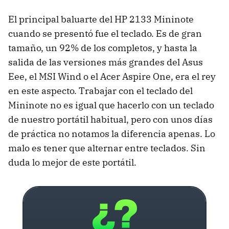
El principal baluarte del HP 2133 Mininote
cuando se presentó fue el teclado. Es de gran
tamaño, un 92% de los completos, y hasta la
salida de las versiones más grandes del Asus
Eee, el MSI Wind o el Acer Aspire One, era el rey
en este aspecto. Trabajar con el teclado del
Mininote no es igual que hacerlo con un teclado
de nuestro portátil habitual, pero con unos días
de práctica no notamos la diferencia apenas. Lo
malo es tener que alternar entre teclados. Sin
duda lo mejor de este portátil.