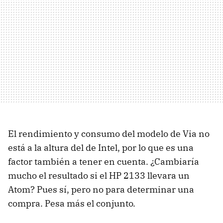
El rendimiento y consumo del modelo de Via no
está a la altura del de Intel, por lo que es una
factor también a tener en cuenta. ¿Cambiaría
mucho el resultado si el HP 2133 llevara un
Atom? Pues sí, pero no para determinar una
compra. Pesa más el conjunto.