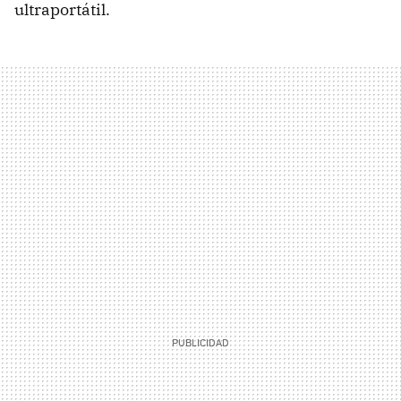
ultraportátil.