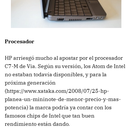
Procesador
HP arriesgó mucho al apostar por el procesador
C7-M de Via. Según su versión, los Atom de Intel
no estaban todavía disponibles, y para la
próxima generación
(https://www.xataka.com/2008/07/25-hp-
planea-un-mininote-de-menor-precio-y-mas-
potencia) la marca podría ya contar con los
famosos chips de Intel que tan buen
rendimiento están dando.