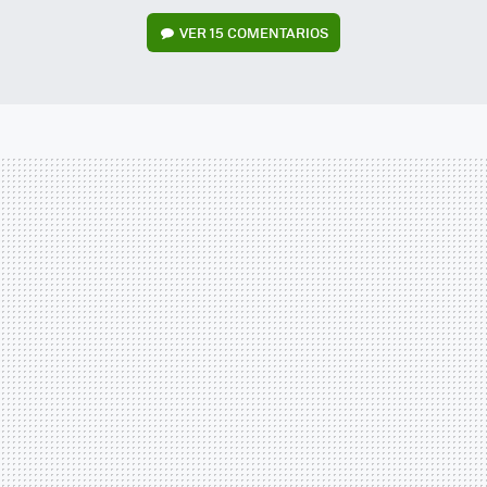
VER
15 COMENTARIOS