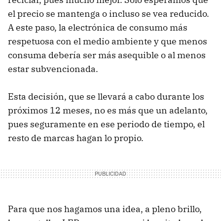
el precio se mantenga o incluso se vea reducido.
A este paso, la electrónica de consumo más
respetuosa con el medio ambiente y que menos
consuma debería ser más asequible o al menos
estar subvencionada.
Esta decisión, que se llevará a cabo durante los
próximos 12 meses, no es más que un adelanto,
pues seguramente en ese periodo de tiempo, el
resto de marcas hagan lo propio.
Para que nos hagamos una idea, a pleno brillo,