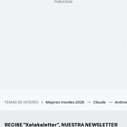
TEMAS DE INTERÉS
Mejores moviles 2026
Claude
Androi
RECIBE "Xatakaletter", NUESTRA NEWSLETTER