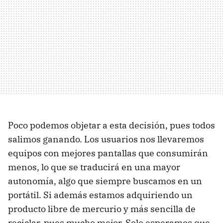
Poco podemos objetar a esta decisión, pues todos
salimos ganando. Los usuarios nos llevaremos
equipos con mejores pantallas que consumirán
menos, lo que se traducirá en una mayor
autonomía, algo que siempre buscamos en un
portátil. Si además estamos adquiriendo un
producto libre de mercurio y más sencilla de
reciclar, pues mucho mejor. Solo esperamos que