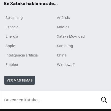
En Xataka hablamos de...
Streaming
Análisis
Espacio
Móviles
Energía
Xataka Movilidad
Apple
Samsung
Inteligencia artificial
China
Empleo
Windows 11
VER MÁS TEMAS
BUSCA