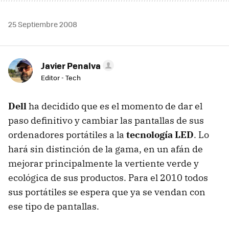
25 Septiembre 2008
Javier Penalva
Editor - Tech
Dell
ha decidido que es el momento de dar el
paso definitivo y cambiar las pantallas de sus
ordenadores portátiles a la
tecnología LED
. Lo
hará sin distinción de la gama, en un afán de
mejorar principalmente la vertiente verde y
ecológica de sus productos. Para el 2010 todos
sus portátiles se espera que ya se vendan con
ese tipo de pantallas.