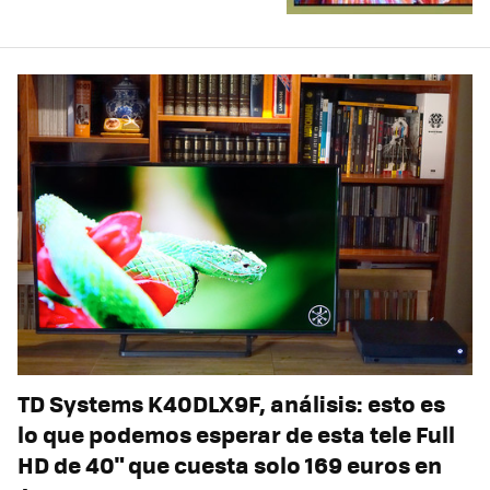
TD Systems K40DLX9F, análisis: esto es
lo que podemos esperar de esta tele Full
HD de 40" que cuesta solo 169 euros en