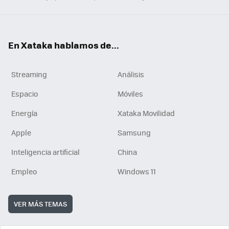
En Xataka hablamos de...
Streaming
Análisis
Espacio
Móviles
Energía
Xataka Movilidad
Apple
Samsung
Inteligencia artificial
China
Empleo
Windows 11
VER MÁS TEMAS