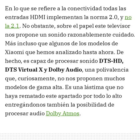
En lo que se refiere a la conectividad todas las
entradas HDMI implementan la norma 2.0, y
no
la 2.1
. No obstante, sobre el papel este televisor
nos propone un sonido razonablemente cuidado.
Más incluso que algunos de los modelos de
Xiaomi que hemos analizado hasta ahora. De
hecho, es capaz de procesar sonido
DTS-HD,
DTS Virtual X y Dolby Audio
, una polivalencia
que, curiosamente, no nos proponen muchos
modelos de gama alta. Es una lástima que no
haya rematado este apartado por todo lo alto
entregándonos también la posibilidad de
procesar audio
Dolby Atmos
.