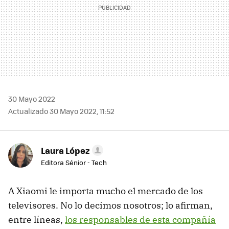
30 Mayo 2022
Actualizado 30 Mayo 2022, 11:52
Laura López
Editora Sénior - Tech
A Xiaomi le importa mucho el mercado de los
televisores. No lo decimos nosotros; lo afirman,
entre líneas,
los responsables de esta compañía