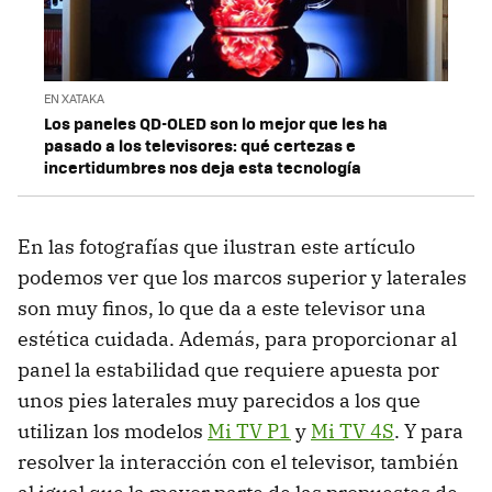
EN XATAKA
Los paneles QD-OLED son lo mejor que les ha
pasado a los televisores: qué certezas e
incertidumbres nos deja esta tecnología
En las fotografías que ilustran este artículo
podemos ver que los marcos superior y laterales
son muy finos, lo que da a este televisor una
estética cuidada. Además, para proporcionar al
panel la estabilidad que requiere apuesta por
unos pies laterales muy parecidos a los que
utilizan los modelos
Mi TV P1
y
Mi TV 4S
. Y para
resolver la interacción con el televisor, también