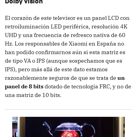
Dolby Vision
El corazón de este televisor es un panel LCD con
retroiluminación LED periférica, resolución 4K
UHD y una frecuencia de refresco nativa de 60
Hz. Los responsables de Xiaomi en España no
han podido confirmarnos aún si esta matriz es
de tipo VA o IPS (aunque sospechamos que es
IPS), pero más allá de este dato estamos
razonablemente seguros de que se trata de
un
panel de 8 bits
dotado de tecnología FRC, y no de
una matriz de 10 bits.