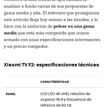
analizar a fondo varias de sus propuestas de
gama media y alta. El televisor que protagoniza
este artículo llega hoy mismo a las tiendas, y lo
hace con la ambición de
pelear en una gama
media
que está más competida que nunca
armado con unas especificaciones interesantes
y un precio rompedor.
Xiaomi TV F2: especificaciones técnicas
CARACTERÍSTICAS
LCD LED 4K UHD, relación de
PANEL
aspecto 16:9 y frecuencia de
refresco de 60 Hz