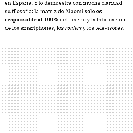
en España. Y lo demuestra con mucha claridad
su filosofía: la matriz de Xiaomi
solo es
responsable al 100%
del diseño y la fabricación
de los smartphones, los
routers
y los televisores.