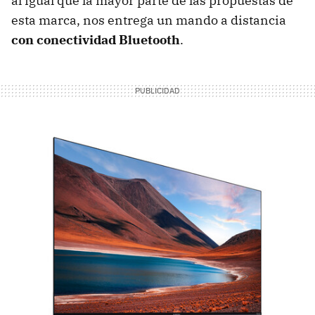
al igual que la mayor parte de las propuestas de
esta marca, nos entrega un mando a distancia
con conectividad Bluetooth
.