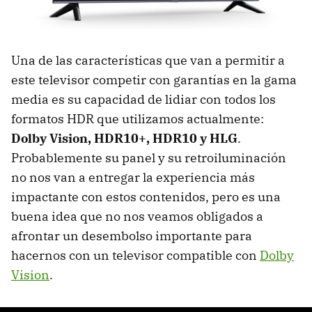
Una de las características que van a permitir a
este televisor competir con garantías en la gama
media es su capacidad de lidiar con todos los
formatos HDR que utilizamos actualmente:
Dolby Vision, HDR10+, HDR10 y HLG
.
Probablemente su panel y su retroiluminación
no nos van a entregar la experiencia más
impactante con estos contenidos, pero es una
buena idea que no nos veamos obligados a
afrontar un desembolso importante para
hacernos con un televisor compatible con
Dolby
Vision
.