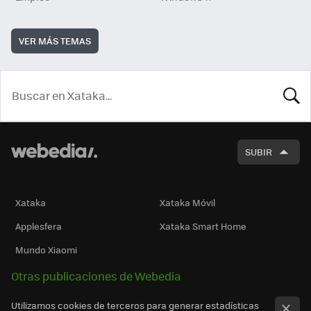
VER MÁS TEMAS
BUSCA
SUBIR
Xataka
Xataka Móvil
Applesfera
Xataka Smart Home
Mundo Xiaomi
Otras publicaciones de Webedia
Utilizamos cookies de terceros para generar estadísticas