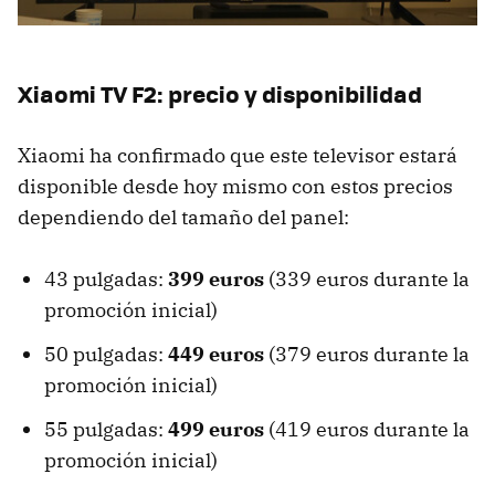
Xiaomi TV F2: precio y disponibilidad
Xiaomi ha confirmado que este televisor estará
disponible desde hoy mismo con estos precios
dependiendo del tamaño del panel:
43 pulgadas:
399 euros
(339 euros durante la
promoción inicial)
50 pulgadas:
449 euros
(379 euros durante la
promoción inicial)
55 pulgadas:
499 euros
(419 euros durante la
promoción inicial)