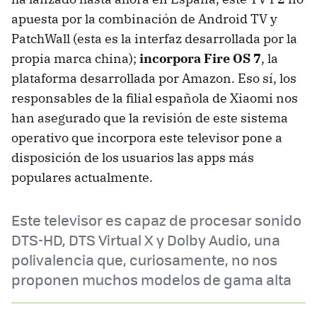
apuesta por la combinación de Android TV y
PatchWall (esta es la interfaz desarrollada por la
propia marca china);
incorpora Fire OS 7
, la
plataforma desarrollada por Amazon. Eso sí, los
responsables de la filial española de Xiaomi nos
han asegurado que la revisión de este sistema
operativo que incorpora este televisor pone a
disposición de los usuarios las apps más
populares actualmente.
Este televisor es capaz de procesar sonido
DTS-HD, DTS Virtual X y Dolby Audio, una
polivalencia que, curiosamente, no nos
proponen muchos modelos de gama alta