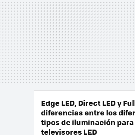
Edge LED, Direct LED y Ful
diferencias entre los dife
tipos de iluminación para
televisores LED