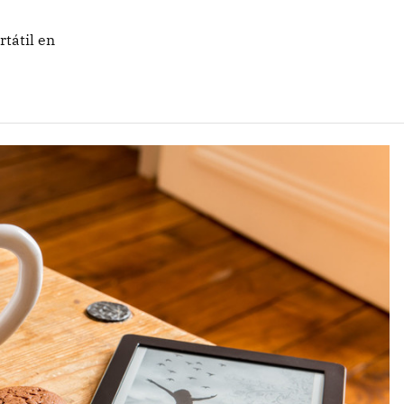
rtátil en