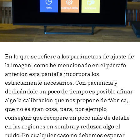
En lo que se refiere a los parámetros de ajuste de
la imagen, como he mencionado en el párrafo
anterior, esta pantalla incorpora los
estrictamente necesarios. Con paciencia y
dedicándole un poco de tiempo es posible afinar
algo la calibración que nos propone de fábrica,
que no es gran cosa, para, por ejemplo,
conseguir que recupere un poco más de detalle
en las regiones en sombra y reduzca algo el
ruido. En cualquier caso no debemos esperar