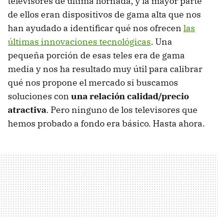
televisores de última hornada, y la mayor parte
de ellos eran dispositivos de gama alta que nos
han ayudado a identificar qué nos ofrecen
las
últimas innovaciones tecnológicas
. Una
pequeña porción de esas teles era de gama
media y nos ha resultado muy útil para calibrar
qué nos propone el mercado si buscamos
soluciones con
una relación calidad/precio
atractiva
. Pero ninguno de los televisores que
hemos probado a fondo era básico. Hasta ahora.