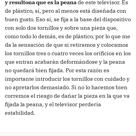
y resultona que es la peana
de este televisor. Es
de plástico, sí, pero al menos está diseñada con
buen gusto. Eso sí, se fija a la base del dispositivo
con solo dos tornillos y sobre una pieza que,
como todo lo demás, es de plástico, por lo que me
da la sensación de que si retiramos y colocamos
los tornillos tres o cuatro veces los orificios en los
que entran acabarán deformándose y la peana
no quedará bien fijada. Por esta razón es
importante introducir los tornillos con cuidado y
no apretarlos demasiado. Si no lo hacemos bien
corremos el riesgo de dañar la pieza en la que va
fijada la peana, y el televisor perdería
estabilidad.