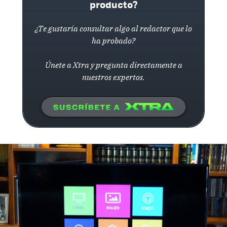
producto?
¿Te gustaría consultar algo al redactor que lo
ha probado?
Únete a Xtra y pregunta directamente a
nuestros expertos.