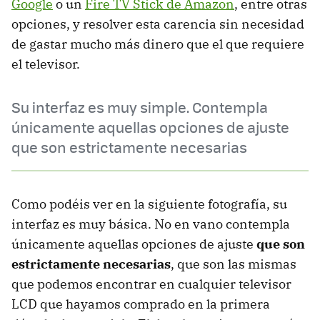
Google
o un
Fire TV Stick de Amazon
, entre otras
opciones, y resolver esta carencia sin necesidad
de gastar mucho más dinero que el que requiere
el televisor.
Su interfaz es muy simple. Contempla
únicamente aquellas opciones de ajuste
que son estrictamente necesarias
Como podéis ver en la siguiente fotografía, su
interfaz es muy básica. No en vano contempla
únicamente aquellas opciones de ajuste
que son
estrictamente necesarias
, que son las mismas
que podemos encontrar en cualquier televisor
LCD que hayamos comprado en la primera