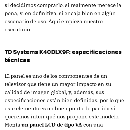
si decidimos comprarlo, si realmente merece la
pena, y, en definitiva, si encaja bien en algún
escenario de uso. Aquí empieza nuestro
escrutinio.
TD Systems K40DLX9F: especificaciones
técnicas
El panel es uno de los componentes de un
televisor que tiene un mayor impacto en su
calidad de imagen global, y, además, sus
especificaciones están bien definidas, por lo que
este elemento es un buen punto de partida si
queremos intuir qué nos propone este modelo.
Monta
un panel LCD de tipo VA
con una