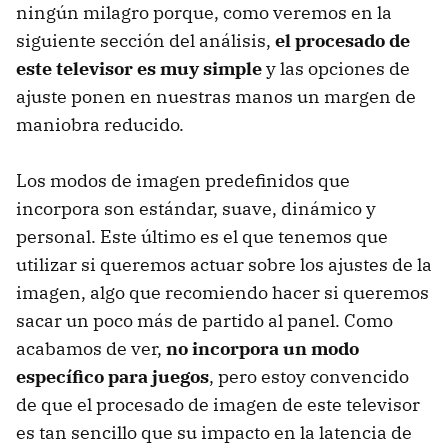
ningún milagro porque, como veremos en la
siguiente sección del análisis,
el procesado de
este televisor es muy simple
y las opciones de
ajuste ponen en nuestras manos un margen de
maniobra reducido.
Los modos de imagen predefinidos que
incorpora son estándar, suave, dinámico y
personal. Este último es el que tenemos que
utilizar si queremos actuar sobre los ajustes de la
imagen, algo que recomiendo hacer si queremos
sacar un poco más de partido al panel. Como
acabamos de ver,
no incorpora un modo
específico para juegos
, pero estoy convencido
de que el procesado de imagen de este televisor
es tan sencillo que su impacto en la latencia de