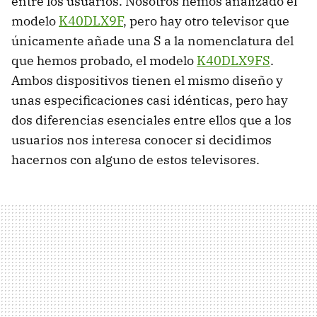
entre los usuarios. Nosotros hemos analizado el
modelo
K40DLX9F
, pero hay otro televisor que
únicamente añade una S a la nomenclatura del
que hemos probado, el modelo
K40DLX9FS
.
Ambos dispositivos tienen el mismo diseño y
unas especificaciones casi idénticas, pero hay
dos diferencias esenciales entre ellos que a los
usuarios nos interesa conocer si decidimos
hacernos con alguno de estos televisores.