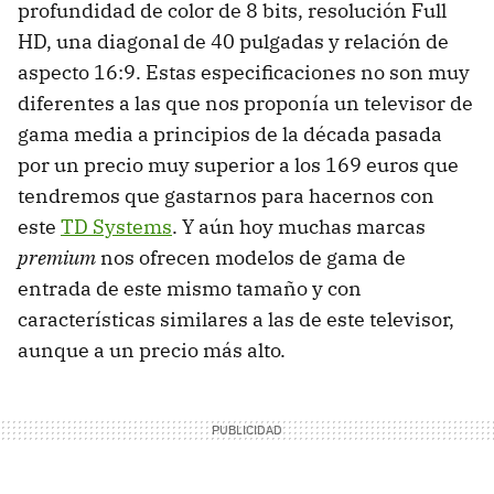
profundidad de color de 8 bits, resolución Full
HD, una diagonal de 40 pulgadas y relación de
aspecto 16:9. Estas especificaciones no son muy
diferentes a las que nos proponía un televisor de
gama media a principios de la década pasada
por un precio muy superior a los 169 euros que
tendremos que gastarnos para hacernos con
este
TD Systems
. Y aún hoy muchas marcas
premium
nos ofrecen modelos de gama de
entrada de este mismo tamaño y con
características similares a las de este televisor,
aunque a un precio más alto.