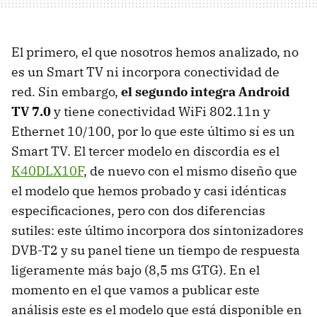
El primero, el que nosotros hemos analizado, no
es un Smart TV ni incorpora conectividad de
red. Sin embargo,
el segundo integra Android
TV 7.0
y tiene conectividad WiFi 802.11n y
Ethernet 10/100, por lo que este último sí es un
Smart TV. El tercer modelo en discordia es el
K40DLX10F
, de nuevo con el mismo diseño que
el modelo que hemos probado y casi idénticas
especificaciones, pero con dos diferencias
sutiles: este último incorpora dos sintonizadores
DVB-T2 y su panel tiene un tiempo de respuesta
ligeramente más bajo (8,5 ms GTG). En el
momento en el que vamos a publicar este
análisis este es el modelo que está disponible en