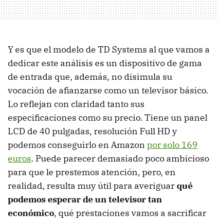
Y es que el modelo de TD Systems al que vamos a
dedicar este análisis es un dispositivo de gama
de entrada que, además, no disimula su
vocación de afianzarse como un televisor básico.
Lo reflejan con claridad tanto sus
especificaciones como su precio. Tiene un panel
LCD de 40 pulgadas, resolución Full HD y
podemos conseguirlo en Amazon
por solo 169
euros
. Puede parecer demasiado poco ambicioso
para que le prestemos atención, pero, en
realidad, resulta muy útil para averiguar
qué
podemos esperar de un televisor tan
económico
, qué prestaciones vamos a sacrificar