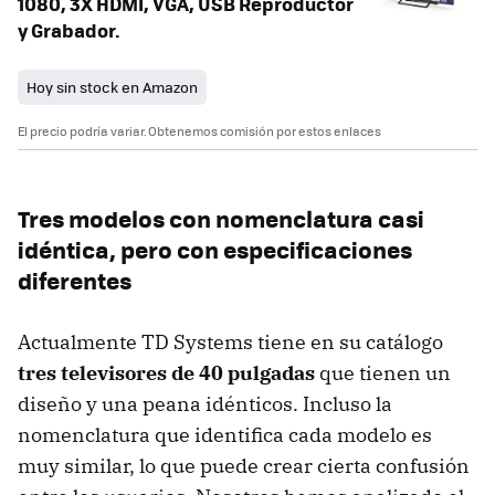
1080, 3X HDMI, VGA, USB Reproductor
y Grabador.
Hoy sin stock en Amazon
El precio podría variar. Obtenemos comisión por estos enlaces
Tres modelos con nomenclatura casi
idéntica, pero con especificaciones
diferentes
Actualmente TD Systems tiene en su catálogo
tres televisores de 40 pulgadas
que tienen un
diseño y una peana idénticos. Incluso la
nomenclatura que identifica cada modelo es
muy similar, lo que puede crear cierta confusión