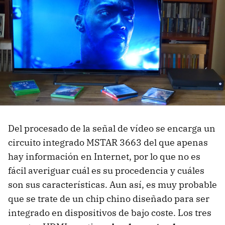
Del procesado de la señal de vídeo se encarga un
circuito integrado MSTAR 3663 del que apenas
hay información en Internet, por lo que no es
fácil averiguar cuál es su procedencia y cuáles
son sus características. Aun así, es muy probable
que se trate de un chip chino diseñado para ser
integrado en dispositivos de bajo coste. Los tres