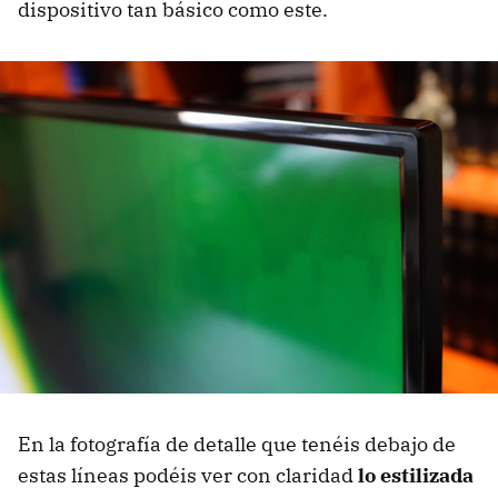
dispositivo tan básico como este.
En la fotografía de detalle que tenéis debajo de
estas líneas podéis ver con claridad
lo estilizada