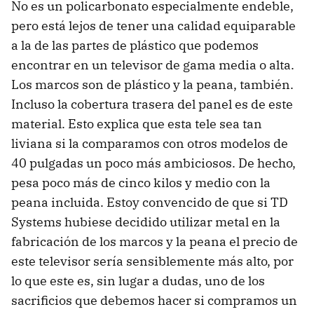
No es un policarbonato especialmente endeble,
pero está lejos de tener una calidad equiparable
a la de las partes de plástico que podemos
encontrar en un televisor de gama media o alta.
Los marcos son de plástico y la peana, también.
Incluso la cobertura trasera del panel es de este
material. Esto explica que esta tele sea tan
liviana si la comparamos con otros modelos de
40 pulgadas un poco más ambiciosos. De hecho,
pesa poco más de cinco kilos y medio con la
peana incluida. Estoy convencido de que si TD
Systems hubiese decidido utilizar metal en la
fabricación de los marcos y la peana el precio de
este televisor sería sensiblemente más alto, por
lo que este es, sin lugar a dudas, uno de los
sacrificios que debemos hacer si compramos un