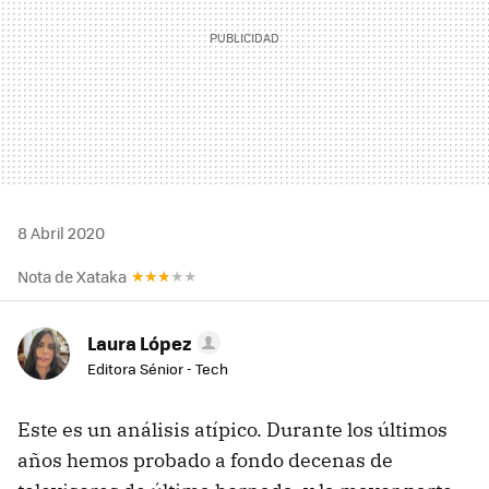
8 Abril 2020
Nota de Xataka
Laura López
Editora Sénior - Tech
Este es un análisis atípico. Durante los últimos
años hemos probado a fondo decenas de