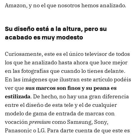
Amazon, y no el que nosotros hemos analizado.
Su diseño está a la altura, pero su
acabado es muy modesto
Curiosamente, este es el único televisor de todos
los que he analizado hasta ahora que luce mejor
en las fotografías que cuando lo tienes delante.
En las imágenes que ilustran este artículo podéis
ver que
sus marcos son finos y su peana es
estilizada
. De hecho, no hay una gran diferencia
entre el diseño de esta tele y el de cualquier
modelo de gama de entrada de marcas con
vocación
premium
como Samsung, Sony,
Panasonic o LG. Para darte cuenta de que este es