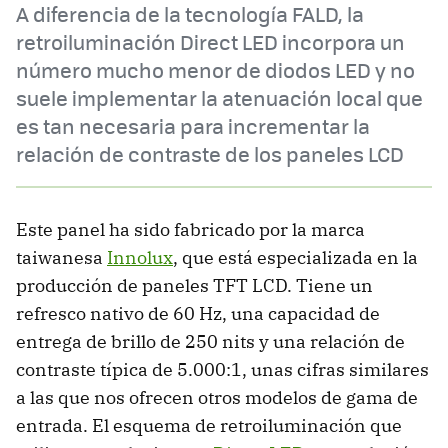
A diferencia de la tecnología FALD, la
retroiluminación Direct LED incorpora un
número mucho menor de diodos LED y no
suele implementar la atenuación local que
es tan necesaria para incrementar la
relación de contraste de los paneles LCD
Este panel ha sido fabricado por la marca
taiwanesa
Innolux
, que está especializada en la
producción de paneles TFT LCD. Tiene un
refresco nativo de 60 Hz, una capacidad de
entrega de brillo de 250 nits y una relación de
contraste típica de 5.000:1, unas cifras similares
a las que nos ofrecen otros modelos de gama de
entrada. El esquema de retroiluminación que