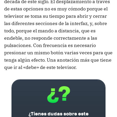
década de este siglo. El desplazamiento a través
de estas opciones no es muy cómodo porque el
televisor se toma su tiempo para abrir y cerrar
las diferentes secciones de la interfaz, y, sobre
todo, porque el mando a distancia, que es
endeble, no responde correctamente a las
pulsaciones. Con frecuencia es necesario
presionar un mismo botón varias veces para que
tenga algún efecto. Una anotación más que tiene
que ir al «debe» de este televisor.
¿Tienes dudas sobre este