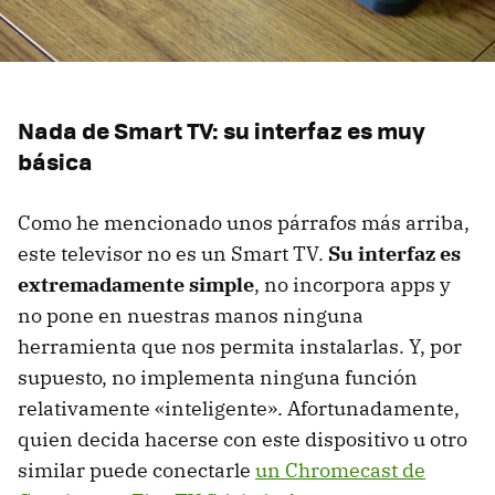
Nada de Smart TV: su interfaz es muy
básica
Como he mencionado unos párrafos más arriba,
este televisor no es un Smart TV.
Su interfaz es
extremadamente simple
, no incorpora apps y
no pone en nuestras manos ninguna
herramienta que nos permita instalarlas. Y, por
supuesto, no implementa ninguna función
relativamente «inteligente». Afortunadamente,
quien decida hacerse con este dispositivo u otro
similar puede conectarle
un Chromecast de