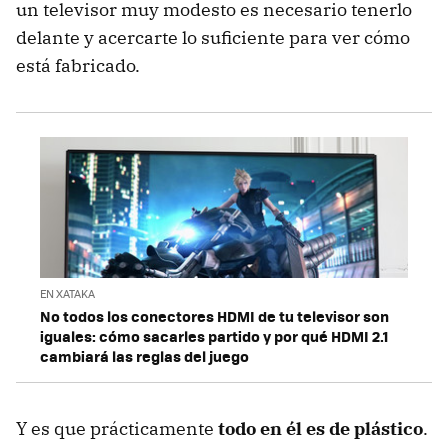
un televisor muy modesto es necesario tenerlo
delante y acercarte lo suficiente para ver cómo
está fabricado.
EN XATAKA
No todos los conectores HDMI de tu televisor son
iguales: cómo sacarles partido y por qué HDMI 2.1
cambiará las reglas del juego
Y es que prácticamente
todo en él es de plástico
.