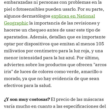
embarazadas ni personas con problemas en la
piel o fotosensibles pueden usarlo. Por su parte,
algunos dermatólogos
explican en National
Geographic
la importancia de las revisiones y
hacerse un chequeo antes de usar este tipo de
aparatados. Además, detallan que es importante
optar por dispositivos que emitan al menos 105
milivatios por centímetro para la luz roja, y una
menor intensidad para la luz azul. Por último,
advierten sobre los productos que ofrecen "arcos
iris" de luces de colores como verde, amarillo o
morado, ya que no hay evidencia de que sean
efectivos para la salud.
¿Y son muy costosas?
El precio de las máscaras
varía mucho en cuanto a las especificaciones del