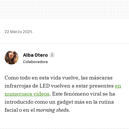
22 Marzo 2025
Alba Otero
Colaboradora
Como todo en esta vida vuelve, las máscaras
infrarrojas de LED vuelven a estar presentes
en
numerosos vídeos
. Este fenómeno viral se ha
introducido como un gadget más en la rutina
facial o en el
morning shed
s.