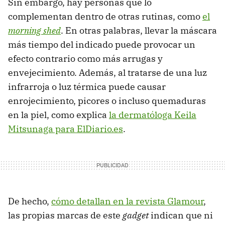
Sin embargo, hay personas que lo
complementan dentro de otras rutinas, como
el
morning shed
. En otras palabras, llevar la máscara
más tiempo del indicado puede provocar un
efecto contrario como más arrugas y
envejecimiento. Además, al tratarse de una luz
infrarroja o luz térmica puede causar
enrojecimiento, picores o incluso quemaduras
en la piel, como explica
la dermatóloga Keila
Mitsunaga para ElDiario.es
.
De hecho,
cómo detallan en la revista Glamour
,
las propias marcas de este
gadget
indican que ni