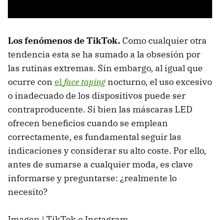
Los fenómenos de TikTok.
Como cualquier otra
tendencia esta se ha sumado a la obsesión por
las rutinas extremas. Sin embargo, al igual que
ocurre con
el
face taping
nocturno, el uso excesivo
o inadecuado de los dispositivos puede ser
contraproducente. Si bien las máscaras LED
ofrecen beneficios cuando se emplean
correctamente, es fundamental seguir las
indicaciones y considerar su alto coste. Por ello,
antes de sumarse a cualquier moda, es clave
informarse y preguntarse: ¿realmente lo
necesito?
Imagen | TikTok e Instagram