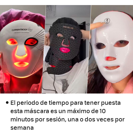
El periodo de tiempo para tener puesta
esta máscara es un máximo de 10
minutos por sesión, una o dos veces por
semana