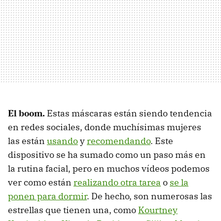
El boom.
Estas máscaras están siendo tendencia
en redes sociales, donde muchísimas mujeres
las están
usando
y
recomendando
. Este
dispositivo se ha sumado como un paso más en
la rutina facial, pero en muchos vídeos podemos
ver como están
realizando otra tarea
o
se la
ponen para dormir
. De hecho, son numerosas las
estrellas que tienen una, como
Kourtney