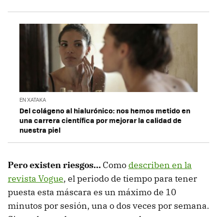
EN XATAKA
Del colágeno al hialurónico: nos hemos metido en
una carrera científica por mejorar la calidad de
nuestra piel
Pero existen riesgos…
Como
describen en la
revista Vogue
, el periodo de tiempo para tener
puesta esta máscara es un máximo de 10
minutos por sesión, una o dos veces por semana.