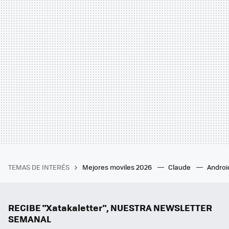
TEMAS DE INTERÉS
Mejores moviles 2026
Claude
Androi
RECIBE "Xatakaletter", NUESTRA NEWSLETTER
SEMANAL