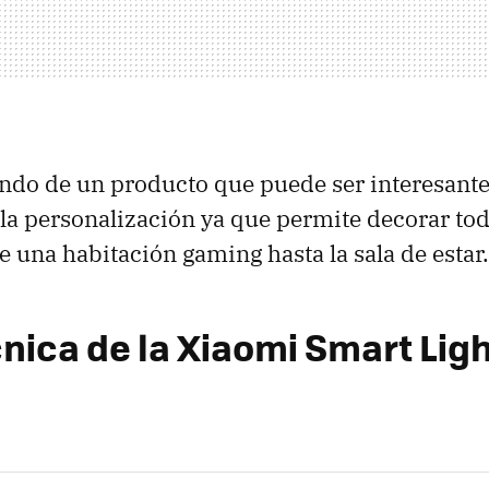
do de un producto que puede ser interesante
 la personalización ya que permite decorar tod
e una habitación gaming hasta la sala de estar.
nica de la Xiaomi Smart Ligh