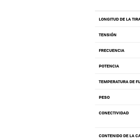
LONGITUD DE LA TIR
TENSIÓN
FRECUENCIA
POTENCIA
TEMPERATURA DE F
PESO
CONECTIVIDAD
CONTENIDO DE LA C