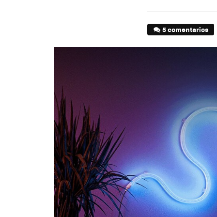
5 comentarios