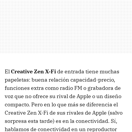
El
Creative Zen X-Fi
de entrada tiene muchas
papeletas: buena relación capacidad-precio,
funciones extra como radio FM o grabadora de
voz que no ofrece su rival de Apple o un diseño
compacto. Pero en lo que más se diferencia el
Creative Zen X-Fi de sus rivales de Apple (salvo
sorpresa esta tarde) es en la conectividad. Sí,
hablamos de conectividad en un reproductor