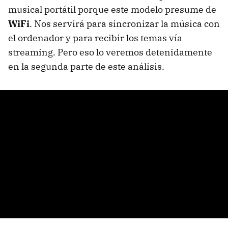
musical portátil porque este modelo presume de
WiFi
. Nos servirá para sincronizar la música con
el ordenador y para recibir los temas vía
streaming. Pero eso lo veremos detenidamente
en la segunda parte de este análisis.