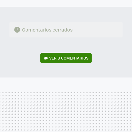
MAIL
Comentarios cerrados
VER
8 COMENTARIOS