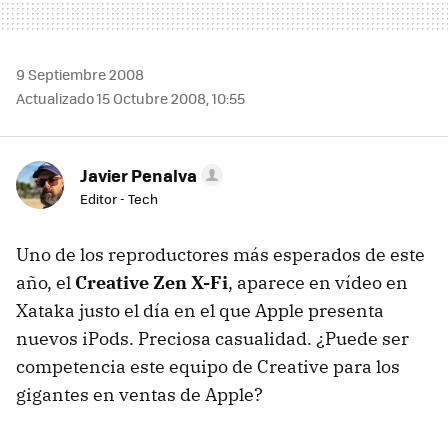
9 Septiembre 2008
Actualizado 15 Octubre 2008, 10:55
Javier Penalva
Editor - Tech
Uno de los reproductores más esperados de este
año, el
Creative Zen X-Fi
, aparece en vídeo en
Xataka justo el día en el que Apple presenta
nuevos iPods. Preciosa casualidad. ¿Puede ser
competencia este equipo de Creative para los
gigantes en ventas de Apple?