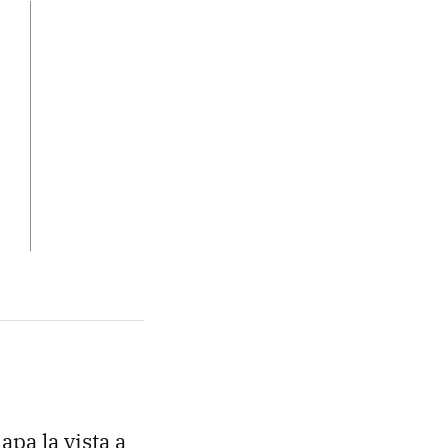
pa la vista a