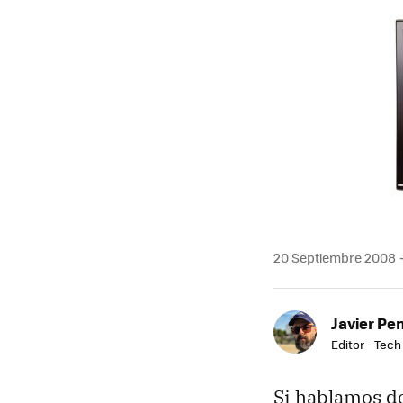
MAIL
20 Septiembre 2008
Javier Pe
Editor - Tech
Si hablamos de