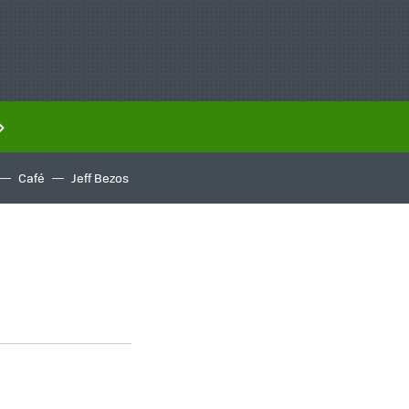
Café
Jeff Bezos