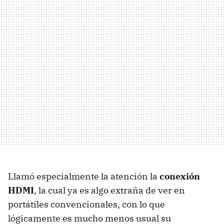
Llamó especialmente la atención la
conexión
HDMI
, la cual ya es algo extraña de ver en
portátiles convencionales, con lo que
lógicamente es mucho menos usual su