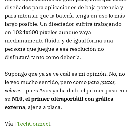
diseñados para aplicaciones de baja potencia y
para intentar que la batería tenga un uso lo más
largo posible. Un diseñador sufrirá trabajando
en 1024x600 píxeles aunque vaya
medianamente fluido, y de igual forma una
persona que juegue a esa resolución no
disfrutará tanto como debería.
Supongo que ya se ve cuál es mi opinión. No, no
le veo mucho sentido, pero como
para gustos,
colores…
pues Asus ya ha dado el primer paso con
su
N10, el primer ultraportátil con gráfica
externa
, ajena a placa.
Vía |
TechConnect
.