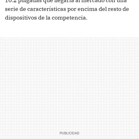
10.2 pulgadas que llegaría al mercado con una
serie de características por encima del resto de
dispositivos de la competencia.