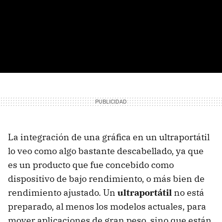
La integración de una gráfica en un ultraportátil
lo veo como algo bastante descabellado, ya que
es un producto que fue concebido como
dispositivo de bajo rendimiento, o más bien de
rendimiento ajustado. Un
ultraportátil
no está
preparado, al menos los modelos actuales, para
mover aplicaciones de gran peso, sino que están