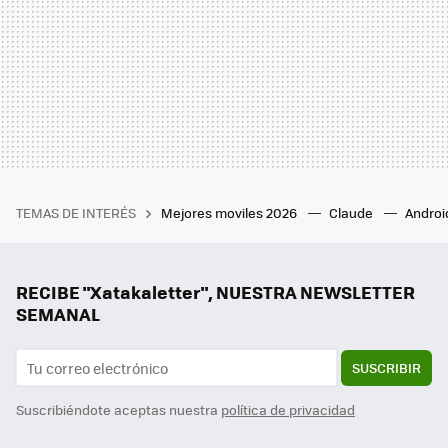
TEMAS DE INTERÉS
Mejores moviles 2026
Claude
Androi
RECIBE "Xatakaletter", NUESTRA NEWSLETTER
SEMANAL
SUSCRIBIR
Suscribiéndote aceptas nuestra
política de privacidad