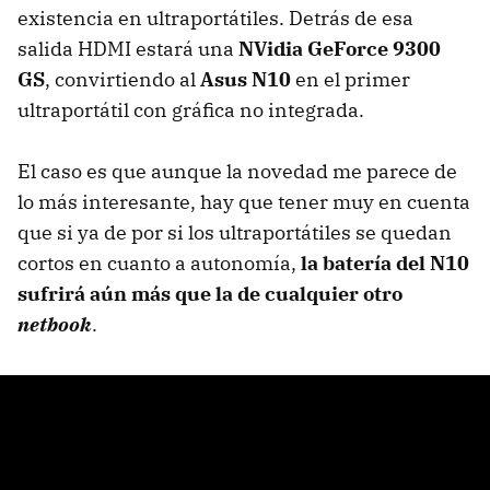
existencia en ultraportátiles. Detrás de esa
salida HDMI estará una
NVidia GeForce 9300
GS
, convirtiendo al
Asus N10
en el primer
ultraportátil con gráfica no integrada.
El caso es que aunque la novedad me parece de
lo más interesante, hay que tener muy en cuenta
que si ya de por si los ultraportátiles se quedan
cortos en cuanto a autonomía,
la batería del N10
sufrirá aún más que la de cualquier otro
netbook
.