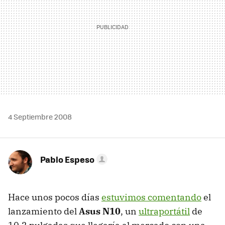
4 Septiembre 2008
Pablo Espeso
Hace unos pocos días
estuvimos comentando
el
lanzamiento del
Asus N10
, un
ultraportátil
de