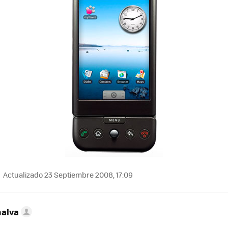
Actualizado 23 Septiembre 2008, 17:09
nalva