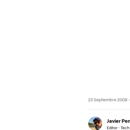
23 Septiembre 2008
Javier Pe
Editor - Tech