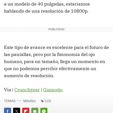
a un modelo de 40 pulgadas, estaríamos
hablando de una resolución de 10800p.
Este tipo de avance es excelente para el futuro de
las pantallas, pero por la fisionomía del ojo
humano, para un tamaño, llega un momento en
que no podemos percibir efectivamente un
aumento de resolución.
Vía |
Crunchgear
|
Gizmodo
.
TEMAS
Móviles
LCD