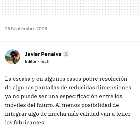
25 Septiembre 2008
Javier Penalva
Editor - Tech
La escasa y en algunos casos pobre resolución
de algunas pantallas de reducidas dimensiones
ya no puede ser una especificación entre los
móviles del futuro. Al menos posibilidad de
integrar algo de mucha más calidad van a tener
los fabricantes.