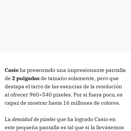
Casio
ha presentado una impresionante pantalla
de
2 pulgadas
de tamaño solamente, pero que
destapa el tarro de las esencias de la resolución
al ofrecer 960×540 píxeles. Por si fuera poco, es
capaz de mostrar hasta 16 millones de colores.
La
densidad de píxeles
que ha logrado Casio en
este pequeña pantalla es tal que si la llevásemos