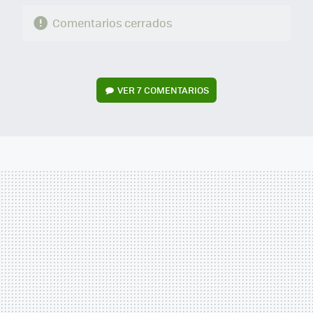
Comentarios cerrados
VER
7 COMENTARIOS