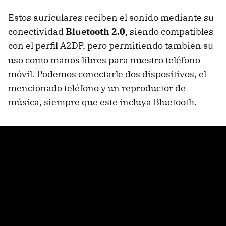
Estos auriculares reciben el sonido mediante su
conectividad
Bluetooth 2.0
, siendo compatibles
con el perfil A2DP, pero permitiendo también su
uso como manos libres para nuestro teléfono
móvil. Podemos conectarle dos dispositivos, el
mencionado teléfono y un reproductor de
música, siempre que este incluya Bluetooth.