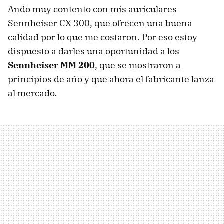
Ando muy contento con mis auriculares
Sennheiser CX 300, que ofrecen una buena
calidad por lo que me costaron. Por eso estoy
dispuesto a darles una oportunidad a los
Sennheiser MM 200
, que se mostraron a
principios de año y que ahora el fabricante lanza
al mercado.