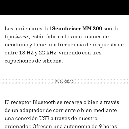
Los auriculares del
Sennheiser MM 200
son de
tipo
in-ear
, están fabricados con imanes de
neodimio y tiene una frecuencia de respuesta de
entre 18 HZ y 22 kHz, viniendo con tres
capuchones de silicona.
El receptor Bluetooth se recarga o bien a través
de un adaptador de corriente o bien mediante
una conexión USB a través de nuestro
ordenador. Ofrecen una autonomía de 9 horas