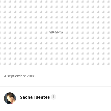
MAIL
4 Septiembre 2008
Sacha Fuentes