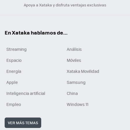
Apoya a Xataka y disfruta ventajas exclusivas
En Xataka hablamos de...
Streaming
Análisis
Espacio
Móviles
Energía
Xataka Movilidad
Apple
Samsung
Inteligencia artificial
China
Empleo
Windows 11
VER MÁS TEMAS