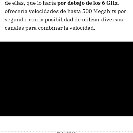
de ellas, que lo haría
por debajo de los 6 GHz
,
ofrecería velocidades de hasta 500 Megabits por
segundo, con la posibilidad de utilizar diversos
canales para combinar la velocidad.