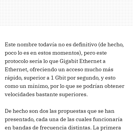
Este nombre todavía no es definitivo (de hecho,
poco lo es en estos momentos), pero este
protocolo sería lo que Gigabit Ethernet a
Ethernet, ofreciendo un acceso mucho más
rápido, superior a 1 Gbit por segundo, y esto
como un mínimo, por lo que se podrían obtener
velocidades bastante superiores.
De hecho son dos las propuestas que se han
presentado, cada una de las cuales funcionaría
en bandas de frecuencia distintas. La primera