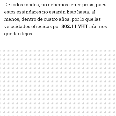
De todos modos, no debemos tener prisa, pues
estos estándares no estarán listo hasta, al
menos, dentro de cuatro años, por lo que las
velocidades ofrecidas por
802.11 VHT
aún nos
quedan lejos.