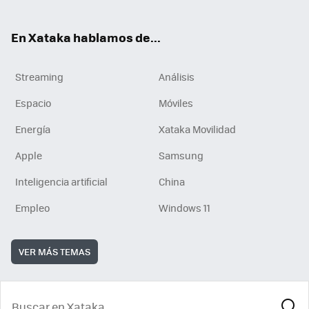
En Xataka hablamos de...
Streaming
Análisis
Espacio
Móviles
Energía
Xataka Movilidad
Apple
Samsung
Inteligencia artificial
China
Empleo
Windows 11
VER MÁS TEMAS