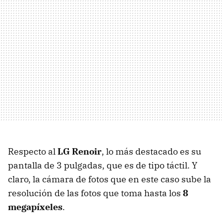
Respecto al
LG Renoir
, lo más destacado es su
pantalla de 3 pulgadas, que es de tipo táctil. Y
claro, la cámara de fotos que en este caso sube la
resolución de las fotos que toma hasta los
8
megapíxeles
.