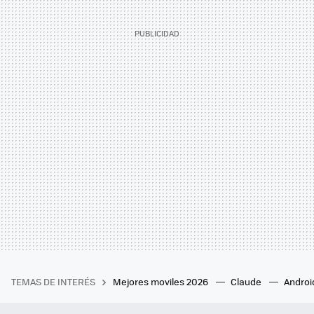
TEMAS DE INTERÉS
Mejores moviles 2026
Claude
Androi