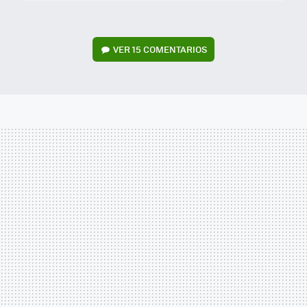
VER
15 COMENTARIOS