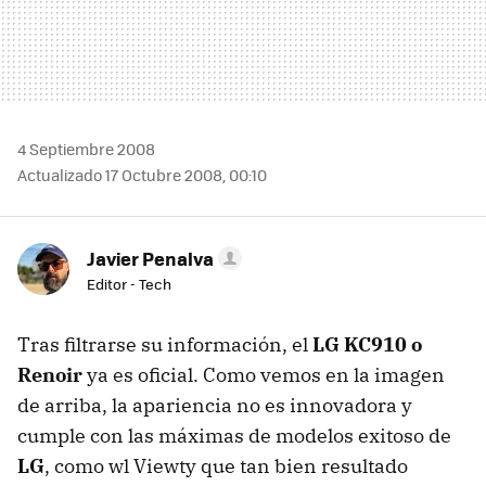
4 Septiembre 2008
Actualizado 17 Octubre 2008, 00:10
Javier Penalva
Editor - Tech
Tras filtrarse su información, el
LG KC910 o
Renoir
ya es oficial. Como vemos en la imagen
de arriba, la apariencia no es innovadora y
cumple con las máximas de modelos exitoso de
LG
, como wl Viewty que tan bien resultado