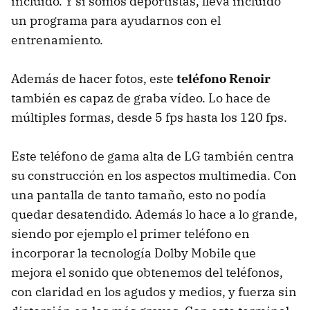
incluido. Y si somos deportistas, lleva incluido
un programa para ayudarnos con el
entrenamiento.
Además de hacer fotos, este
teléfono Renoir
también es capaz de graba vídeo. Lo hace de
múltiples formas, desde 5 fps hasta los 120 fps.
Este teléfono de gama alta de LG también centra
su construcción en los aspectos multimedia. Con
una pantalla de tanto tamaño, esto no podía
quedar desatendido. Además lo hace a lo grande,
siendo por ejemplo el primer teléfono en
incorporar la tecnología Dolby Mobile que
mejora el sonido que obtenemos del teléfonos,
con claridad en los agudos y medios, y fuerza sin