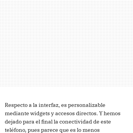
Respecto a la interfaz, es personalizable
mediante widgets y accesos directos. Y hemos
dejado para el final la conectividad de este
teléfono, pues parece que es lo menos