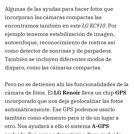
Algunas de las ayudas para hacer fotos que
incorporan las cámaras compactas las
encontramos también en este
LG KC910
. Por
ejemplo tenemos estabilización de imagen,
autoenfoque, reconocimiento de rostros así
como detector de sonrisas y de parpadeos.
También se incluyen diferentes modos de
disparo, como las cámaras compactas.
Pero no se detienen ahí las funcionalidades de la
cámara de fotos. El
LG Renoir
lleva un chip
GPS
incorporado que nos deja geolocalizar las fotos
automáticamente. Ese
GPS
podemos usarlo
también como elemento para ir de un lugar a
otro. Nos ayudará a ello el sistema
A-GPS