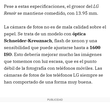
Pese a estas especificaciones, el grosor del
LG
Renoir
se mantiene comedido, con 13.95 mm.
La cámara de fotos no es de mala calidad sobre el
papel. Se trata de un modelo con
óptica
Schneider-Kreuznach
, flash de xenon y una
sensibilidad que puede ajustarse hasta a
1600
ISO
. Esto debería mejorar mucho las imágenes
que tomemos con luz escasa, que es el punto
débil de la fotografía con teléfonos móviles. Las
cámaras de fotos de los teléfonos LG siempre se
han comportado de una forma muy buena.