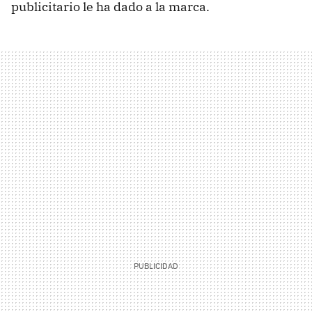
publicitario le ha dado a la marca.