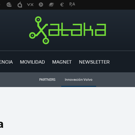
ENCIA
MOVILIDAD
MAGNET
NEWSLETTER
PARTNERS
Innovación Volvo
a