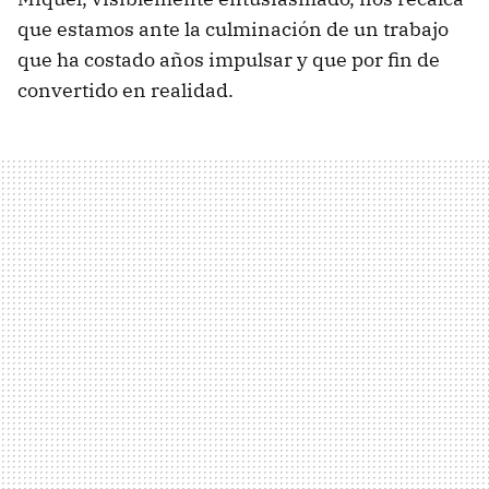
que estamos ante la culminación de un trabajo
que ha costado años impulsar y que por fin de
convertido en realidad.