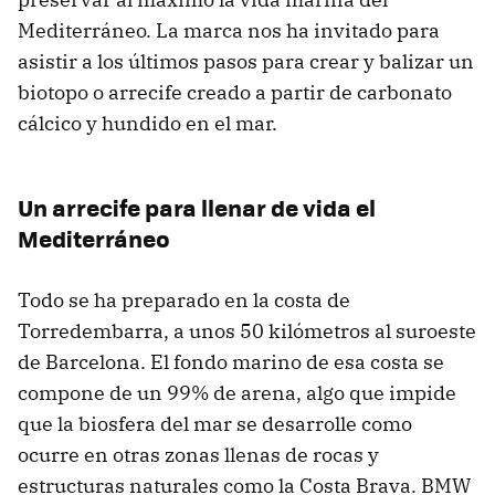
Mediterráneo. La marca nos ha invitado para
asistir a los últimos pasos para crear y balizar un
biotopo o arrecife creado a partir de carbonato
cálcico y hundido en el mar.
Un arrecife para llenar de vida el
Mediterráneo
Todo se ha preparado en la costa de
Torredembarra, a unos 50 kilómetros al suroeste
de Barcelona. El fondo marino de esa costa se
compone de un 99% de arena, algo que impide
que la biosfera del mar se desarrolle como
ocurre en otras zonas llenas de rocas y
estructuras naturales como la Costa Brava. BMW