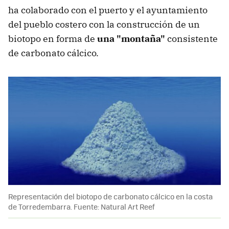
ha colaborado con el puerto y el ayuntamiento
del pueblo costero con la construcción de un
biotopo en forma de
una "montaña"
consistente
de carbonato cálcico.
Representación del biotopo de carbonato cálcico en la costa
de Torredembarra. Fuente: Natural Art Reef