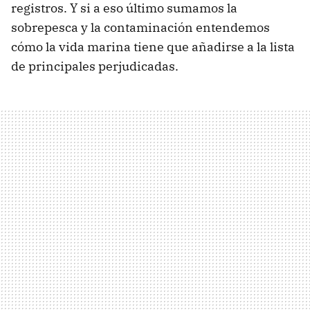
registros. Y si a eso último sumamos la
sobrepesca y la contaminación entendemos
cómo la vida marina tiene que añadirse a la lista
de principales perjudicadas.