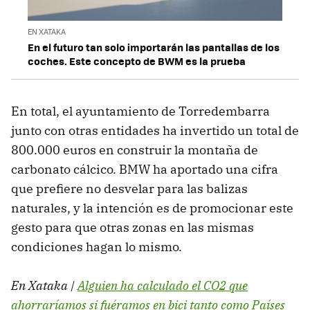
EN XATAKA
En el futuro tan solo importarán las pantallas de los
coches. Este concepto de BWM es la prueba
En total, el ayuntamiento de Torredembarra
junto con otras entidades ha invertido un total de
800.000 euros en construir la montaña de
carbonato cálcico. BMW ha aportado una cifra
que prefiere no desvelar para las balizas
naturales, y la intención es de promocionar este
gesto para que otras zonas en las mismas
condiciones hagan lo mismo.
En Xataka |
Alguien ha calculado el CO2 que
ahorraríamos si fuéramos en bici tanto como Países