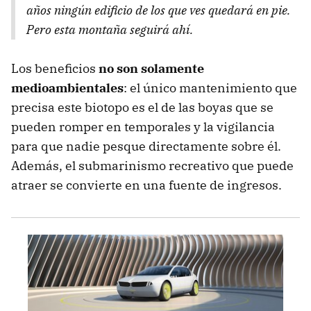
años ningún edificio de los que ves quedará en pie.
Pero esta montaña seguirá ahí.
Los beneficios
no son solamente
medioambientales
: el único mantenimiento que
precisa este biotopo es el de las boyas que se
pueden romper en temporales y la vigilancia
para que nadie pesque directamente sobre él.
Además, el submarinismo recreativo que puede
atraer se convierte en una fuente de ingresos.