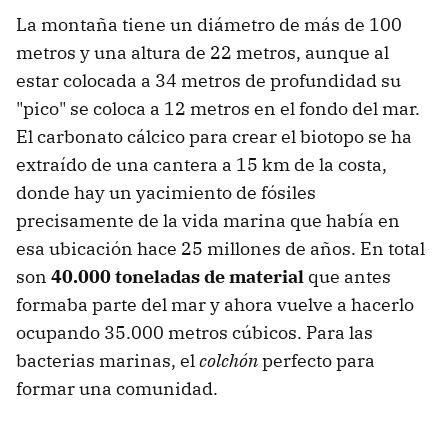
La montaña tiene un diámetro de más de 100
metros y una altura de 22 metros, aunque al
estar colocada a 34 metros de profundidad su
"pico" se coloca a 12 metros en el fondo del mar.
El carbonato cálcico para crear el biotopo se ha
extraído de una cantera a 15 km de la costa,
donde hay un yacimiento de fósiles
precisamente de la vida marina que había en
esa ubicación hace 25 millones de años. En total
son
40.000 toneladas de material
que antes
formaba parte del mar y ahora vuelve a hacerlo
ocupando 35.000 metros cúbicos. Para las
bacterias marinas, el
colchón
perfecto para
formar una comunidad.