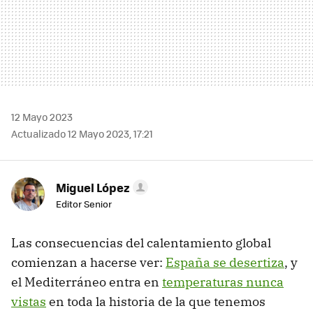
12 Mayo 2023
Actualizado 12 Mayo 2023, 17:21
Miguel López
Editor Senior
Las consecuencias del calentamiento global
comienzan a hacerse ver:
España se desertiza
, y
el Mediterráneo entra en
temperaturas nunca
vistas
en toda la historia de la que tenemos