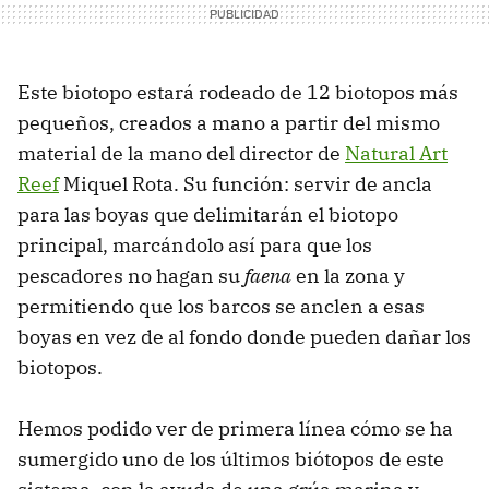
Este biotopo estará rodeado de 12 biotopos más
pequeños, creados a mano a partir del mismo
material de la mano del director de
Natural Art
Reef
Miquel Rota. Su función: servir de ancla
para las boyas que delimitarán el biotopo
principal, marcándolo así para que los
pescadores no hagan su
faena
en la zona y
permitiendo que los barcos se anclen a esas
boyas en vez de al fondo donde pueden dañar los
biotopos.
Hemos podido ver de primera línea cómo se ha
sumergido uno de los últimos biótopos de este