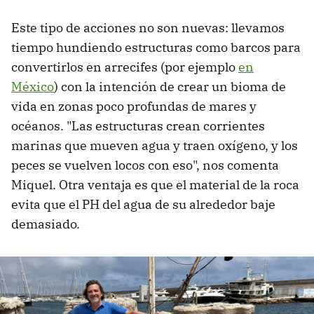
Este tipo de acciones no son nuevas: llevamos
tiempo hundiendo estructuras como barcos para
convertirlos en arrecifes (por ejemplo
en
México
) con la intención de crear un bioma de
vida en zonas poco profundas de mares y
océanos. "Las estructuras crean corrientes
marinas que mueven agua y traen oxígeno, y los
peces se vuelven locos con eso", nos comenta
Miquel. Otra ventaja es que el material de la roca
evita que el PH del agua de su alrededor baje
demasiado.