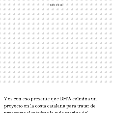
Y es con eso presente que BMW culmina un
proyecto en la costa catalana para tratar de
preservar al máximo la vida marina del