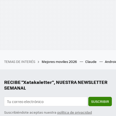
TEMAS DE INTERÉS
Mejores moviles 2026
Claude
Androi
RECIBE "Xatakaletter", NUESTRA NEWSLETTER
SEMANAL
SUSCRIBIR
Suscribiéndote aceptas nuestra
política de privacidad