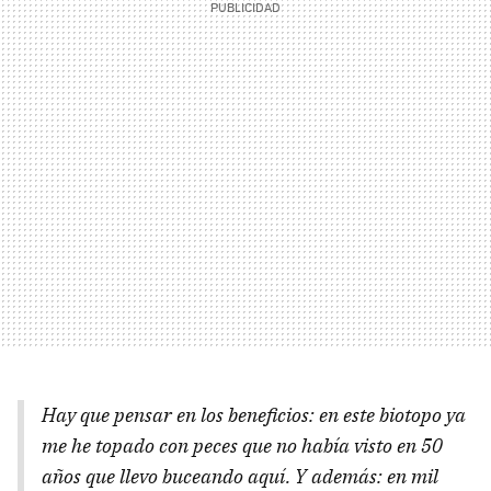
Hay que pensar en los beneficios: en este biotopo ya
me he topado con peces que no había visto en 50
años que llevo buceando aquí. Y además: en mil