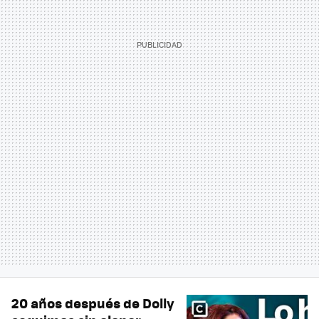
20 años después de Dolly