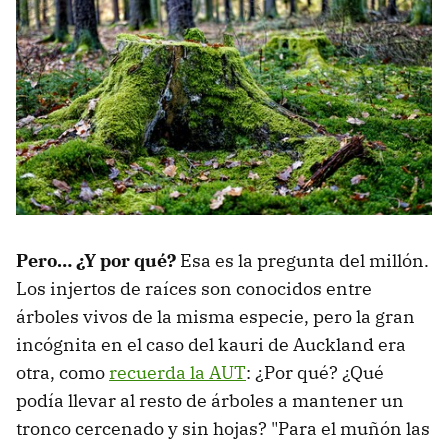
Pero… ¿Y por qué?
Esa es la pregunta del millón.
Los injertos de raíces son conocidos entre
árboles vivos de la misma especie, pero la gran
incógnita en el caso del kauri de Auckland era
otra, como
recuerda la AUT
: ¿Por qué? ¿Qué
podía llevar al resto de árboles a mantener un
tronco cercenado y sin hojas? "Para el muñón las