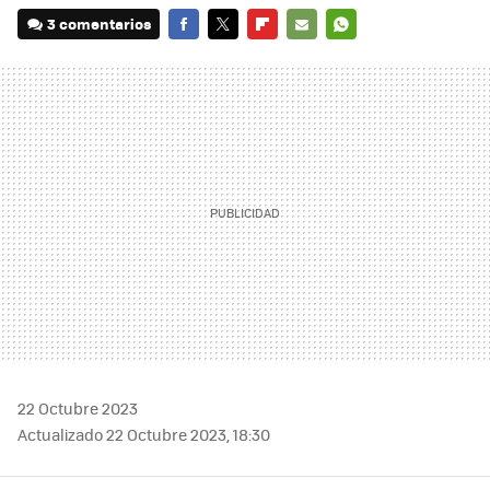
3 comentarios
FACEBOOK
TWITTER
FLIPBOARD
E-
WHATSAPP
MAIL
22 Octubre 2023
Actualizado 22 Octubre 2023, 18:30