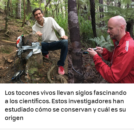
Los tocones vivos llevan siglos fascinando
a los científicos. Estos investigadores han
estudiado cómo se conservan y cuál es su
origen