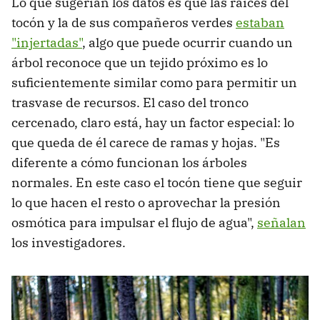
Lo que sugerían los datos es que las raíces del
tocón y la de sus compañeros verdes
estaban
"injertadas"
, algo que puede ocurrir cuando un
árbol reconoce que un tejido próximo es lo
suficientemente similar como para permitir un
trasvase de recursos. El caso del tronco
cercenado, claro está, hay un factor especial: lo
que queda de él carece de ramas y hojas. "Es
diferente a cómo funcionan los árboles
normales. En este caso el tocón tiene que seguir
lo que hacen el resto o aprovechar la presión
osmótica para impulsar el flujo de agua",
señalan
los investigadores.