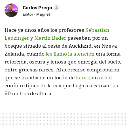
Carlos Prego
Editor - Magnet
Hace ya unos años los profesores
Sebastian
Leuzinger
y
Martin Bader
paseaban por un
bosque situado al oeste de Auckland, en Nueva
Zelanda, cuando
les llamó la atención
una forma
retorcida, oscura y leñosa que emergía del suelo,
entre gruesas raíces. Al acercarse comprobaron
que se trataba de un tocón de
kauri
, un árbol
conífero típico de la isla que llega a alcanzar los
50 metros de altura.