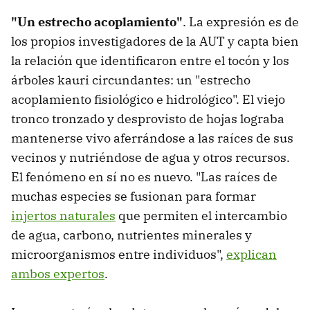
"Un estrecho acoplamiento"
. La expresión es de
los propios investigadores de la AUT y capta bien
la relación que identificaron entre el tocón y los
árboles kauri circundantes: un "estrecho
acoplamiento fisiológico e hidrológico". El viejo
tronco tronzado y desprovisto de hojas lograba
mantenerse vivo aferrándose a las raíces de sus
vecinos y nutriéndose de agua y otros recursos.
El fenómeno en sí no es nuevo. "Las raíces de
muchas especies se fusionan para formar
injertos naturales
que permiten el intercambio
de agua, carbono, nutrientes minerales y
microorganismos entre individuos",
explican
ambos expertos
.