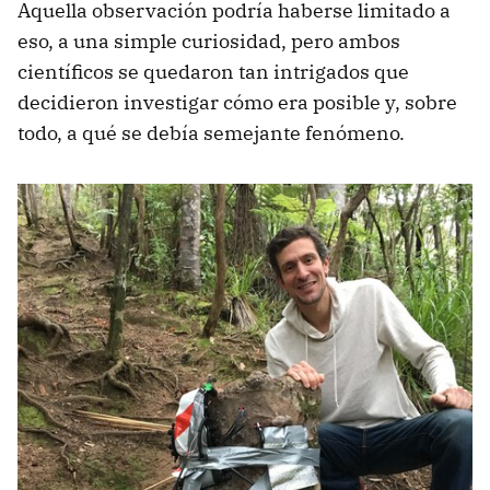
Aquella observación podría haberse limitado a
eso, a una simple curiosidad, pero ambos
científicos se quedaron tan intrigados que
decidieron investigar cómo era posible y, sobre
todo, a qué se debía semejante fenómeno.