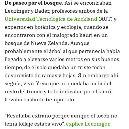
De paseo por el bosque
. Así se encontraban
Leuzinger y Bader, profesores ambos de la
Universidad Tecnológica de Auckland
(AUT) y
expertos en botánica y ecología, cuando se
encontraron con el malogrado kauri en un
bosque de Nueva Zelanda. Aunque
probablemente el árbol al que pertenecía había
llegado a elevarse varios metros en sus buenos
tiempo, de él solo quedaba un triste tocón
desprovisto de ramas y hojas. Sin embargo ahí
seguía, vivo. Y eso que no quedaba nada del
resto del tronco y todo indicaba que el kauri
llevaba bastante tiempo roto.
"Resultaba extraño porque aunque el tocón no
tenía follaje estaba vivo",
explica Leuzinger
.