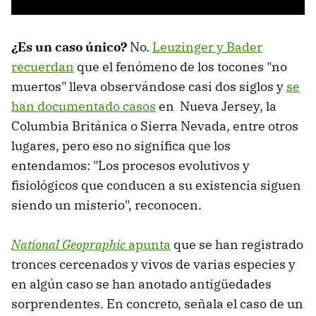
¿Es un caso único?
No.
Leuzinger y Bader
recuerdan
que el fenómeno de los tocones "no
muertos" lleva observándose casi dos siglos y
se
han documentado casos
en Nueva Jersey, la
Columbia Británica o Sierra Nevada, entre otros
lugares, pero eso no significa que los
entendamos: "Los procesos evolutivos y
fisiológicos que conducen a su existencia siguen
siendo un misterio", reconocen.
National Geopraphic
apunta
que se han registrado
tronces cercenados y vivos de varias especies y
en algún caso se han anotado antigüedades
sorprendentes. En concreto, señala el caso de un