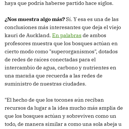
haya que podría haberse partido hace siglos.
¿Nos muestra algo más?
Sí. Y esa es una de las
conclusiones más interesantes que deja el viejo
kauri de Auckland.
En palabras
de ambos
profesores muestra que los bosques actúan en
cierto modo como "superorganismos", dotados
de redes de raíces conectadas para el
intercambio de agua, carbono y nutrientes en
una maraña que recuerda a las redes de
suministro de nuestras ciudades.
"El hecho de que los tocones aún reciban
recursos da lugar a la idea mucho más amplia de
que los bosques actúan y sobreviven como un
todo, de manera similar a como una sola abeja u