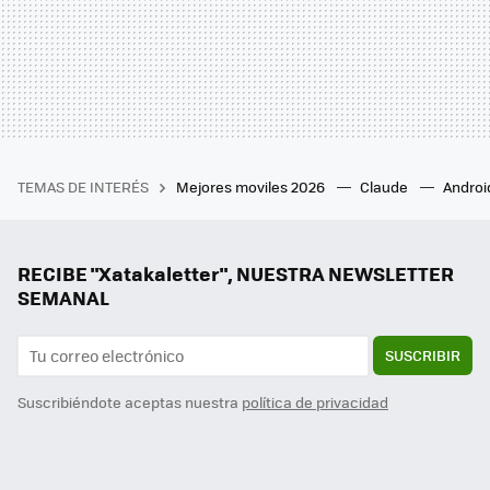
TEMAS DE INTERÉS
Mejores moviles 2026
Claude
Androi
RECIBE "Xatakaletter", NUESTRA NEWSLETTER
SEMANAL
SUSCRIBIR
Suscribiéndote aceptas nuestra
política de privacidad