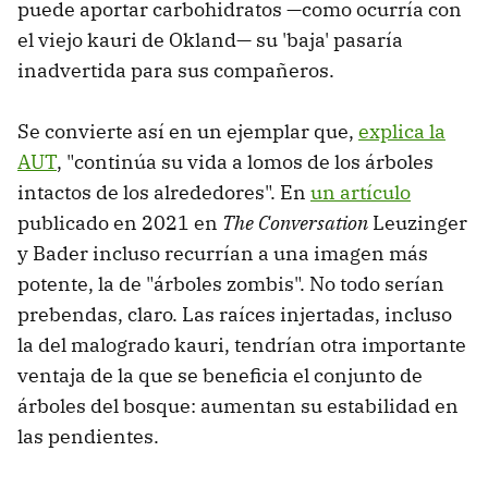
puede aportar carbohidratos —como ocurría con
el viejo kauri de Okland— su 'baja' pasaría
inadvertida para sus compañeros.
Se convierte así en un ejemplar que,
explica la
AUT
, "continúa su vida a lomos de los árboles
intactos de los alrededores". En
un artículo
publicado en 2021 en
The Conversation
Leuzinger
y Bader incluso recurrían a una imagen más
potente, la de "árboles zombis". No todo serían
prebendas, claro. Las raíces injertadas, incluso
la del malogrado kauri, tendrían otra importante
ventaja de la que se beneficia el conjunto de
árboles del bosque: aumentan su estabilidad en
las pendientes.