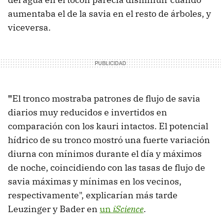
aumentaba el de la savia en el resto de árboles, y
viceversa.
"
El tronco mostraba patrones de flujo de savia
diarios muy reducidos e invertidos en
comparación con los kauri intactos. El potencial
hídrico de su tronco mostró una fuerte variación
diurna con mínimos durante el día y máximos
de noche, coincidiendo con las tasas de flujo de
savia máximas y mínimas en los vecinos,
respectivamente", explicarían más tarde
Leuzinger y Bader en
un
iScience
.