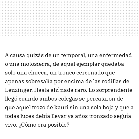
A causa quizás de un temporal, una enfermedad
o una motosierra, de aquel ejemplar quedaba
solo una chueca, un tronco cercenado que
apenas sobresalía por encima de las rodillas de
Leuzinger. Hasta ahí nada raro. Lo sorprendente
llegó cuando ambos colegas se percataron de
que aquel trozo de kauri sin una sola hoja y que a
todas luces debía llevar ya años tronzado seguía
vivo. ¿Cómo era posible?