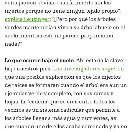
ventajas son obvias: estaría muerto sin los
injertos porque no tiene ningún tejido propio",
explica Leuzinger
: "¿Pero por qué los árboles
verdes mantendrían vivo a su árbol abuelo en el
suelo mientras este no parece proporcionar
nada?"
Lo que ocurre bajo el suelo
. Ahí estaría la clave:
bajo nuestros pies.
Los investigadores sugieren
que una posible explicación es que los injertos
de raíces se formaran cuando el árbol era aún un
ejemplar verde y completo, con sus ramas y
hojas. La 'cadena' que se crea entre todos los
vecinos es un sistema radicular que permite a
los árboles llegar a más agua y nutrientes, así
que cuando uno de ellos acaba cercenado y ya no