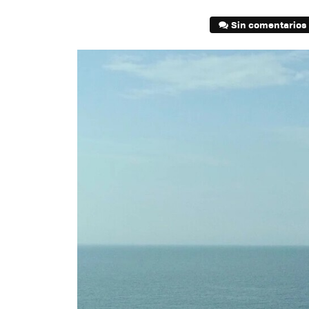
Sin comentarios