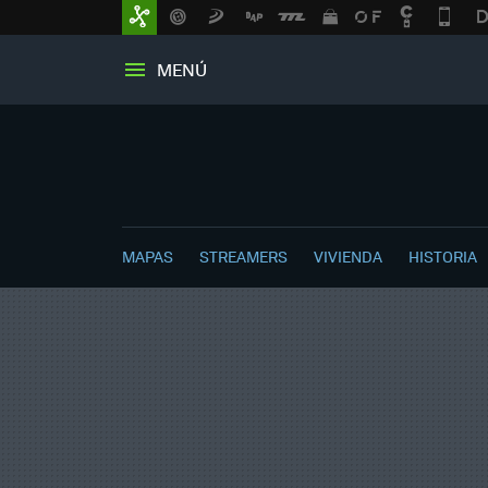
MENÚ
MAPAS
STREAMERS
VIVIENDA
HISTORIA