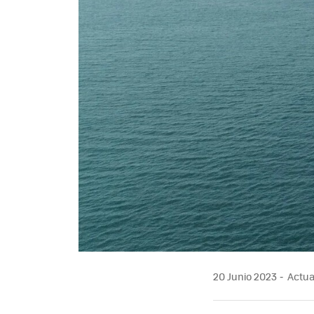
20 Junio 2023
Actual