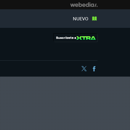
NUEVO
Suscríbete a
Twitter
Facebook