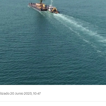
izado 20 Junio 2023, 10:47