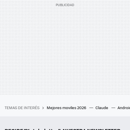
TEMAS DE INTERÉS
Mejores moviles 2026
Claude
Androi