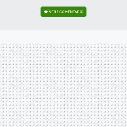
VER
1 COMENTARIO