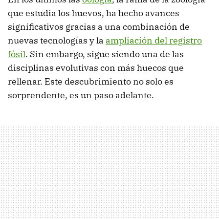
que estudia los huevos, ha hecho avances
significativos gracias a una combinación de
nuevas tecnologías y la
ampliación del registro
fósil
. Sin embargo, sigue siendo una de las
disciplinas evolutivas con más huecos que
rellenar. Este descubrimiento no solo es
sorprendente, es un paso adelante.