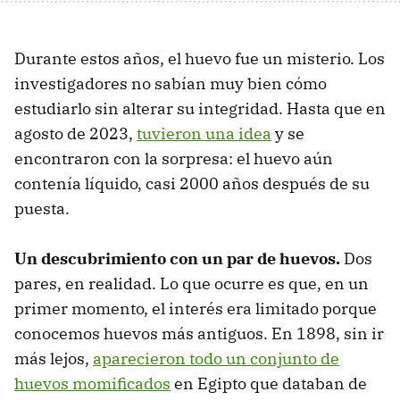
Durante estos años, el huevo fue un misterio. Los
investigadores no sabían muy bien cómo
estudiarlo sin alterar su integridad. Hasta que en
agosto de 2023,
tuvieron una idea
y se
encontraron con la sorpresa: el huevo aún
contenía líquido, casi 2000 años después de su
puesta.
Un descubrimiento con un par de huevos.
Dos
pares, en realidad. Lo que ocurre es que, en un
primer momento, el interés era limitado porque
conocemos huevos más antiguos. En 1898, sin ir
más lejos,
aparecieron todo un conjunto de
huevos momificados
en Egipto que databan de