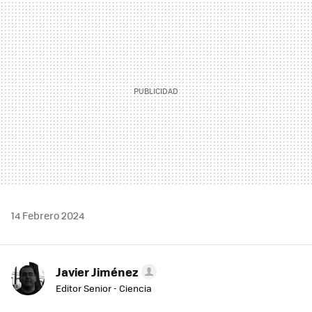
MAIL
14 Febrero 2024
Javier Jiménez
Editor Senior - Ciencia