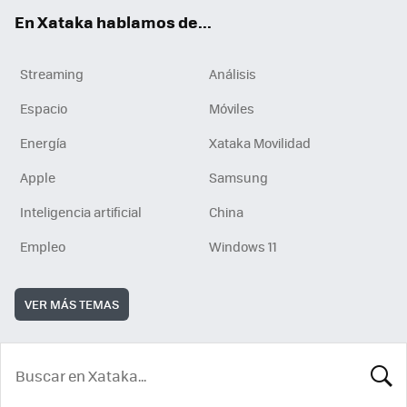
En Xataka hablamos de...
Streaming
Análisis
Espacio
Móviles
Energía
Xataka Movilidad
Apple
Samsung
Inteligencia artificial
China
Empleo
Windows 11
VER MÁS TEMAS