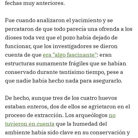
fechas muy anteriores.
Fue cuando analizaron el yacimiento y se
percataron de que todo parecía una ofrenda a los
dioses toda vez que el pozo había dejado de
funcionar, que los investigadores se dieron
cuenta de que
era "algo fascinante"
: eran
estructuras sumamente frágiles que se habían
conservado durante tantísimo tiempo, pese a
que nadie había hecho nada para asegurarlo.
De hecho, aunque tres de los cuatro huevos
estaban enteros, dos de ellos se agrietaron en el
proceso de extracción. Los arqueólogos
no
tuvieron en cuenta
que la humedad del
ambiente había sido clave en su conservación y