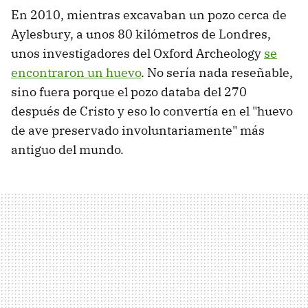
En 2010, mientras excavaban un pozo cerca de
Aylesbury, a unos 80 kilómetros de Londres,
unos investigadores del Oxford Archeology
se
encontraron un huevo
. No sería nada reseñable,
sino fuera porque el pozo databa del 270
después de Cristo y eso lo convertía en el "huevo
de ave preservado involuntariamente" más
antiguo del mundo.