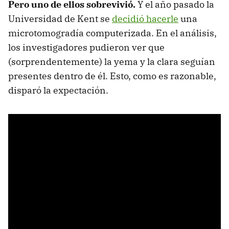
Pero uno de ellos sobrevivió.
Y el año pasado la
Universidad de Kent se
decidió hacerle
una
microtomogradía computerizada. En el análisis,
los investigadores pudieron ver que
(sorprendentemente) la yema y la clara seguían
presentes dentro de él. Esto, como es razonable,
disparó la expectación.