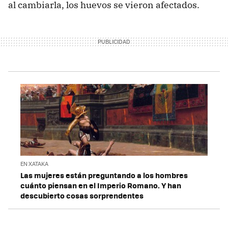
al cambiarla, los huevos se vieron afectados.
EN XATAKA
Las mujeres están preguntando a los hombres
cuánto piensan en el Imperio Romano. Y han
descubierto cosas sorprendentes