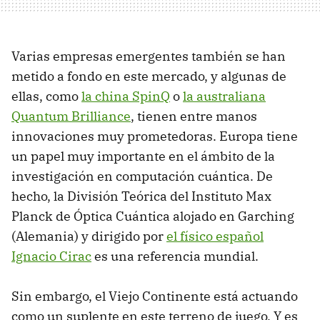
Varias empresas emergentes también se han
metido a fondo en este mercado, y algunas de
ellas, como
la china SpinQ
o
la australiana
Quantum Brilliance
, tienen entre manos
innovaciones muy prometedoras. Europa tiene
un papel muy importante en el ámbito de la
investigación en computación cuántica. De
hecho, la División Teórica del Instituto Max
Planck de Óptica Cuántica alojado en Garching
(Alemania) y dirigido por
el físico español
Ignacio Cirac
es una referencia mundial.
Sin embargo, el Viejo Continente está actuando
como un suplente en este terreno de juego. Y es