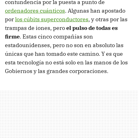
contundencia por la puesta a punto de
ordenadores cuánticos
. Algunas han apostado
por
los cúbits superconductores
, y otras por las
trampas de iones, pero
el pulso de todas es
firme
. Estas cinco compañías son
estadounidenses, pero no son en absoluto las
únicas que han tomado este camino. Y es que
esta tecnología no está solo en las manos de los
Gobiernos y las grandes corporaciones.