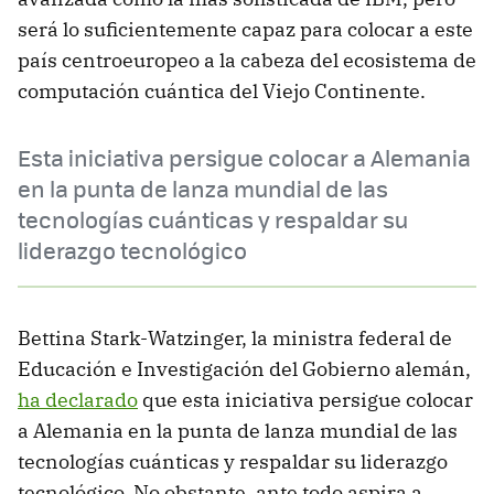
será lo suficientemente capaz para colocar a este
país centroeuropeo a la cabeza del ecosistema de
computación cuántica del Viejo Continente.
Esta iniciativa persigue colocar a Alemania
en la punta de lanza mundial de las
tecnologías cuánticas y respaldar su
liderazgo tecnológico
Bettina Stark-Watzinger, la ministra federal de
Educación e Investigación del Gobierno alemán,
ha declarado
que esta iniciativa persigue colocar
a Alemania en la punta de lanza mundial de las
tecnologías cuánticas y respaldar su liderazgo
tecnológico. No obstante, ante todo aspira a