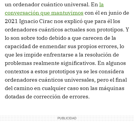
un ordenador cuántico universal. En
la
conversación que mantuvimos
con él en junio de
2021 Ignacio Cirac nos explicó que para él los
ordenadores cuánticos actuales son prototipos. Y
lo son sobre todo debido a que carecen de la
capacidad de enmendar sus propios errores, lo
que les impide enfrentarse a la resolución de
problemas realmente significativos. En algunos
contextos a estos prototipos ya se les considera
ordenadores cuánticos universales, pero el final
del camino en cualquier caso son las máquinas
dotadas de corrección de errores.