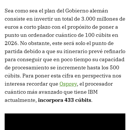
Sea como sea el plan del Gobierno alemán
consiste en invertir un total de 3.000 millones de
euros a corto plazo con el propósito de poner a
punto un ordenador cuántico de 100 cúbits en
2026. No obstante, este será solo el punto de
partida debido a que su itinerario prevé refinarlo
para conseguir que en poco tiempo su capacidad
de procesamiento se incremente hasta los 500
cúbits. Para poner esta cifra en perspectiva nos
interesa recordar que
Osprey
, el procesador
cuántico más avanzado que tiene IBM
actualmente,
incorpora 433 cúbits
.