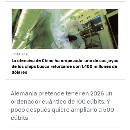
EN XATAKA
La ofensiva de China ha empezado: una de sus joyas
de los chips busca reforzarse con 1.400 millones de
dólares
Alemania pretende tener en 2026 un
ordenador cuántico de 100 cúbits. Y
poco después quiere ampliarlo a 500
cúbits