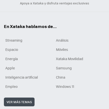
Apoya a Xataka y disfruta ventajas exclusivas
En Xataka hablamos de...
Streaming
Análisis
Espacio
Móviles
Energía
Xataka Movilidad
Apple
Samsung
Inteligencia artificial
China
Empleo
Windows 11
VER MÁS TEMAS