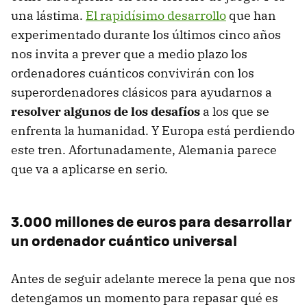
una lástima.
El rapidísimo desarrollo
que han
experimentado durante los últimos cinco años
nos invita a prever que a medio plazo los
ordenadores cuánticos convivirán con los
superordenadores clásicos para ayudarnos a
resolver algunos de los desafíos
a los que se
enfrenta la humanidad. Y Europa está perdiendo
este tren. Afortunadamente, Alemania parece
que va a aplicarse en serio.
3.000 millones de euros para desarrollar
un ordenador cuántico universal
Antes de seguir adelante merece la pena que nos
detengamos un momento para repasar qué es