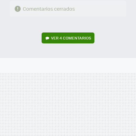
Comentarios cerrados
VER
4 COMENTARIOS