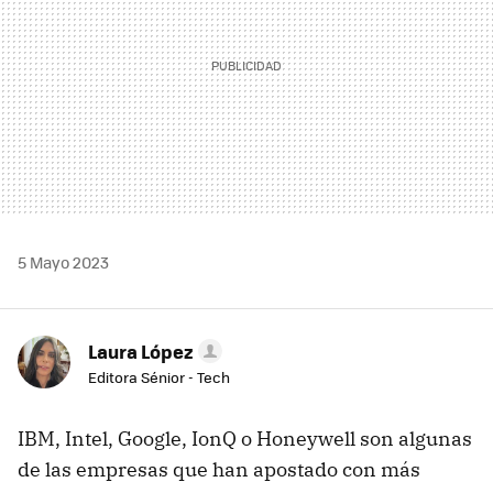
5 Mayo 2023
Laura López
Editora Sénior - Tech
IBM, Intel, Google, IonQ o Honeywell son algunas
de las empresas que han apostado con más