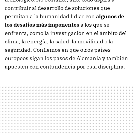
contribuir al desarrollo de soluciones que
permitan a la humanidad lidiar con
algunos de
los desafíos más imponentes
a los que se
enfrenta, como la investigación en el ámbito del
clima, la energía, la salud, la movilidad o la
seguridad. Confiemos en que otros países
europeos sigan los pasos de Alemania y también
apuesten con contundencia por esta disciplina.