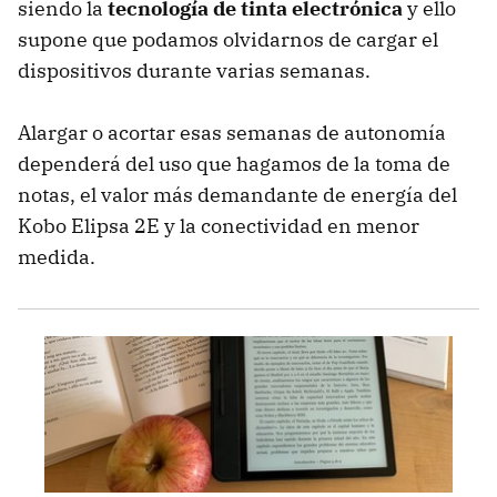
siendo la
tecnología de tinta electrónica
y ello
supone que podamos olvidarnos de cargar el
dispositivos durante varias semanas.
Alargar o acortar esas semanas de autonomía
dependerá del uso que hagamos de la toma de
notas, el valor más demandante de energía del
Kobo Elipsa 2E y la conectividad en menor
medida.