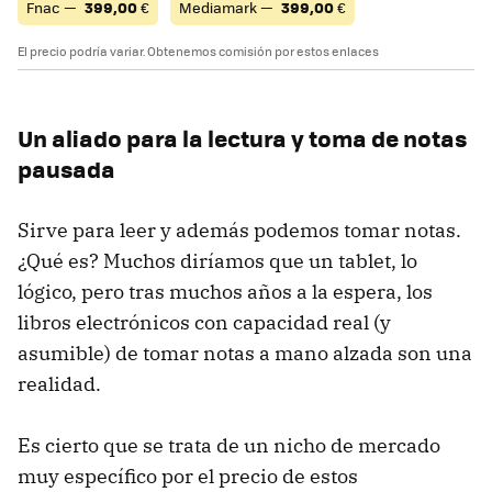
Fnac —
399,00
€
Mediamark —
399,00
€
El precio podría variar. Obtenemos comisión por estos enlaces
Un aliado para la lectura y toma de notas
pausada
Sirve para leer y además podemos tomar notas.
¿Qué es? Muchos diríamos que un tablet, lo
lógico, pero tras muchos años a la espera, los
libros electrónicos con capacidad real (y
asumible) de tomar notas a mano alzada son una
realidad.
Es cierto que se trata de un nicho de mercado
muy específico por el precio de estos