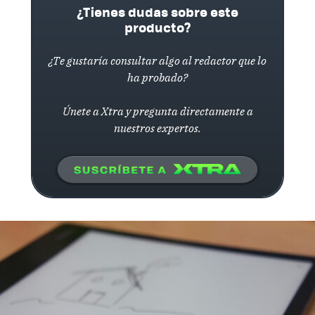
¿Tienes dudas sobre este
producto?
¿Te gustaría consultar algo al redactor que lo
ha probado?
Únete a Xtra y pregunta directamente a
nuestros expertos.