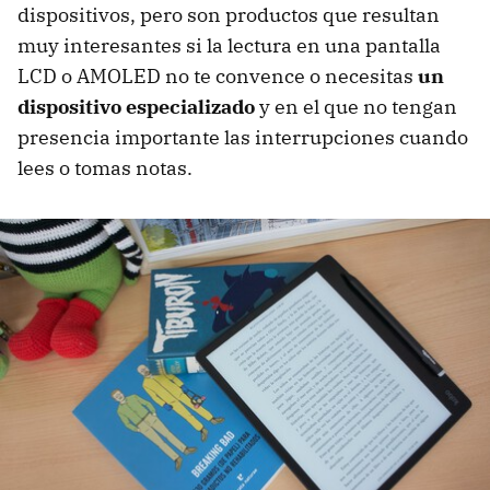
dispositivos, pero son productos que resultan
muy interesantes si la lectura en una pantalla
LCD o AMOLED no te convence o necesitas
un
dispositivo especializado
y en el que no tengan
presencia importante las interrupciones cuando
lees o tomas notas.