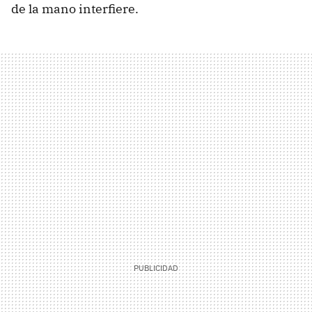
de la mano interfiere.