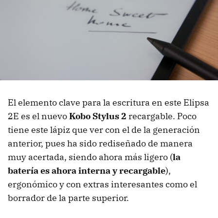
El elemento clave para la escritura en este Elipsa
2E es el nuevo
Kobo Stylus 2
recargable. Poco
tiene este lápiz que ver con el de la generación
anterior, pues ha sido rediseñado de manera
muy acertada, siendo ahora más ligero (
la
batería es ahora interna y recargable
),
ergonómico y con extras interesantes como el
borrador de la parte superior.