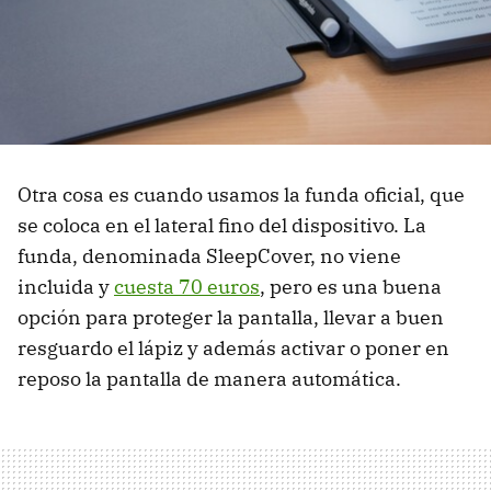
Otra cosa es cuando usamos la funda oficial, que
se coloca en el lateral fino del dispositivo. La
funda, denominada SleepCover, no viene
incluida y
cuesta 70 euros
, pero es una buena
opción para proteger la pantalla, llevar a buen
resguardo el lápiz y además activar o poner en
reposo la pantalla de manera automática.