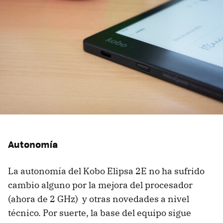
Autonomía
La autonomía del Kobo Elipsa 2E no ha sufrido
cambio alguno por la mejora del procesador
(ahora de 2 GHz) y otras novedades a nivel
técnico. Por suerte, la base del equipo sigue