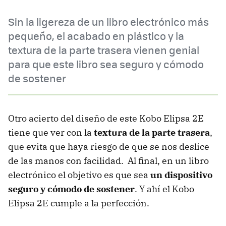
Sin la ligereza de un libro electrónico más
pequeño, el acabado en plástico y la
textura de la parte trasera vienen genial
para que este libro sea seguro y cómodo
de sostener
Otro acierto del diseño de este Kobo Elipsa 2E
tiene que ver con la
textura de la parte trasera
,
que evita que haya riesgo de que se nos deslice
de las manos con facilidad. Al final, en un libro
electrónico el objetivo es que sea
un dispositivo
seguro y cómodo de sostener
. Y ahí el Kobo
Elipsa 2E cumple a la perfección.