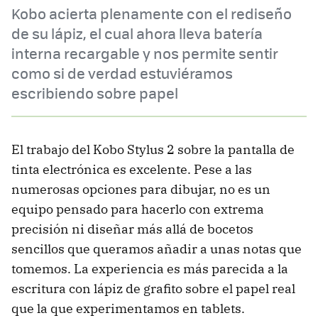
Kobo acierta plenamente con el rediseño
de su lápiz, el cual ahora lleva batería
interna recargable y nos permite sentir
como si de verdad estuviéramos
escribiendo sobre papel
El trabajo del Kobo Stylus 2 sobre la pantalla de
tinta electrónica es excelente. Pese a las
numerosas opciones para dibujar, no es un
equipo pensado para hacerlo con extrema
precisión ni diseñar más allá de bocetos
sencillos que queramos añadir a unas notas que
tomemos. La experiencia es más parecida a la
escritura con lápiz de grafito sobre el papel real
que la que experimentamos en tablets.