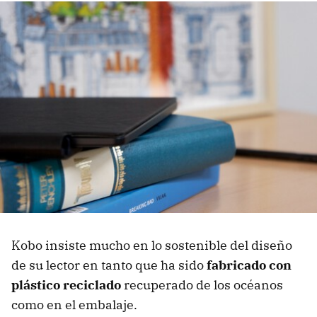
Kobo insiste mucho en lo sostenible del diseño
de su lector en tanto que ha sido
fabricado con
plástico reciclado
recuperado de los océanos
como en el embalaje.