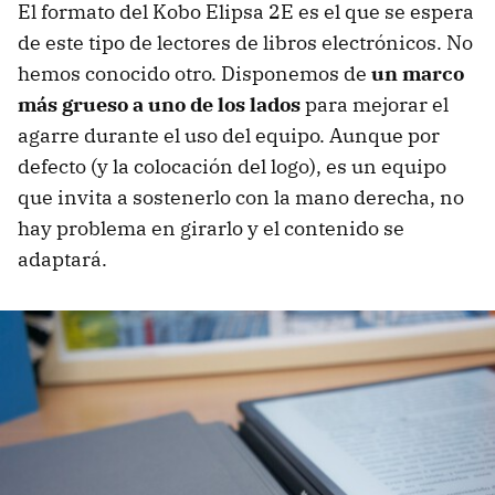
El formato del Kobo Elipsa 2E es el que se espera
de este tipo de lectores de libros electrónicos. No
hemos conocido otro. Disponemos de
un marco
más grueso a uno de los lados
para mejorar el
agarre durante el uso del equipo. Aunque por
defecto (y la colocación del logo), es un equipo
que invita a sostenerlo con la mano derecha, no
hay problema en girarlo y el contenido se
adaptará.