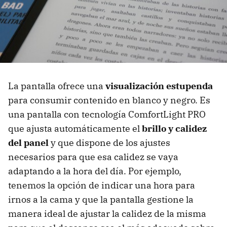
La pantalla ofrece una
visualización estupenda
para consumir contenido en blanco y negro. Es
una pantalla con tecnología ComfortLight PRO
que ajusta automáticamente el
brillo y calidez
del panel
y que dispone de los ajustes
necesarios para que esa calidez se vaya
adaptando a la hora del día. Por ejemplo,
tenemos la opción de indicar una hora para
irnos a la cama y que la pantalla gestione la
manera ideal de ajustar la calidez de la misma