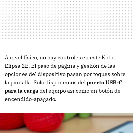
A nivel físico, no hay controles en este Kobo
Elipsa 2E. El paso de página y gestión de las
opciones del dispositivo pasan por toques sobre
la pantalla. Solo disponemos del
puerto USB-C
para la carga
del equipo así como un botón de
encendido-apagado.