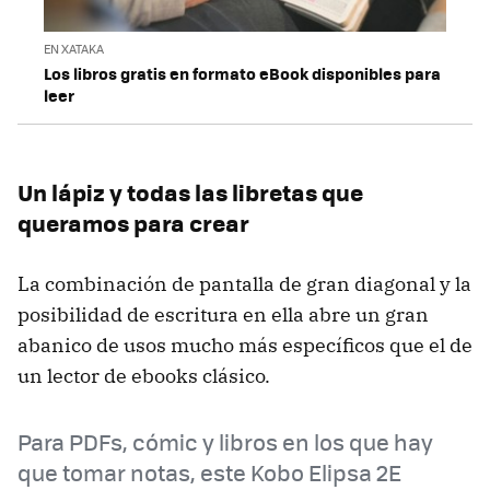
EN XATAKA
Los libros gratis en formato eBook disponibles para
leer
Un lápiz y todas las libretas que
queramos para crear
La combinación de pantalla de gran diagonal y la
posibilidad de escritura en ella abre un gran
abanico de usos mucho más específicos que el de
un lector de ebooks clásico.
Para PDFs, cómic y libros en los que hay
que tomar notas, este Kobo Elipsa 2E