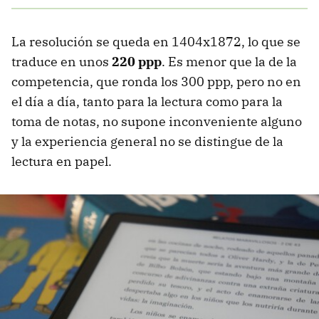
La resolución se queda en 1404x1872, lo que se
traduce en unos
220 ppp
. Es menor que la de la
competencia, que ronda los 300 ppp, pero no en
el día a día, tanto para la lectura como para la
toma de notas, no supone inconveniente alguno
y la experiencia general no se distingue de la
lectura en papel.