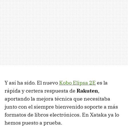
Y así ha sido. El nuevo
Kobo Elipsa 2E
es la
rápida y certera respuesta de
Rakuten
,
aportando la mejora técnica que necesitaba
junto con el siempre bienvenido soporte a más
formatos de libros electrónicos. En Xataka ya lo
hemos puesto a prueba.