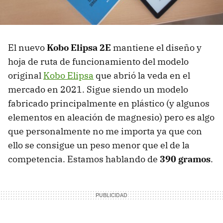
El nuevo
Kobo Elipsa 2E
mantiene el diseño y
hoja de ruta de funcionamiento del modelo
original
Kobo Elipsa
que abrió la veda en el
mercado en 2021. Sigue siendo un modelo
fabricado principalmente en plástico (y algunos
elementos en aleación de magnesio) pero es algo
que personalmente no me importa ya que con
ello se consigue un peso menor que el de la
competencia. Estamos hablando de
390 gramos
.