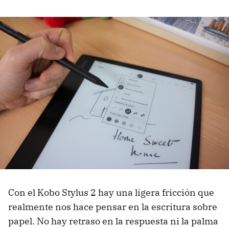
Con el Kobo Stylus 2 hay una ligera fricción que
realmente nos hace pensar en la escritura sobre
papel. No hay retraso en la respuesta ni la palma