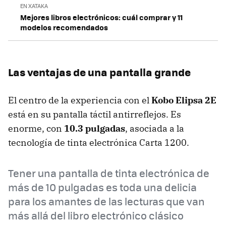
EN XATAKA
Mejores libros electrónicos: cuál comprar y 11
modelos recomendados
Las ventajas de una pantalla grande
El centro de la experiencia con el
Kobo Elipsa 2E
está en su pantalla táctil antirreflejos. Es
enorme, con
10.3 pulgadas
, asociada a la
tecnología de tinta electrónica Carta 1200.
Tener una pantalla de tinta electrónica de
más de 10 pulgadas es toda una delicia
para los amantes de las lecturas que van
más allá del libro electrónico clásico