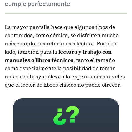
cumple perfectamente
La mayor pantalla hace que algunos tipos de
contenidos, como cómics, se disfruten mucho
más cuando nos referimos a lectura. Por otro
lado, también para la
lectura y trabajo con
manuales o libros técnicos
, tanto el tamaño
como especialmente la posibilidad de tomar
notas o subrayar elevan la experiencia a niveles
que el lector de libros clásico no puede ofrecer.