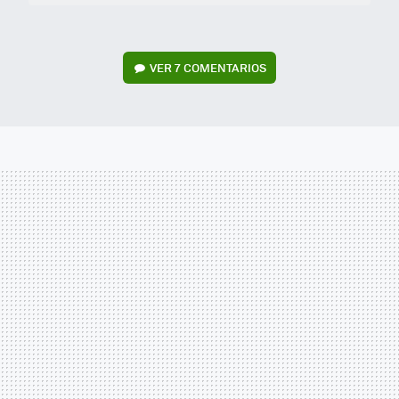
VER
7 COMENTARIOS