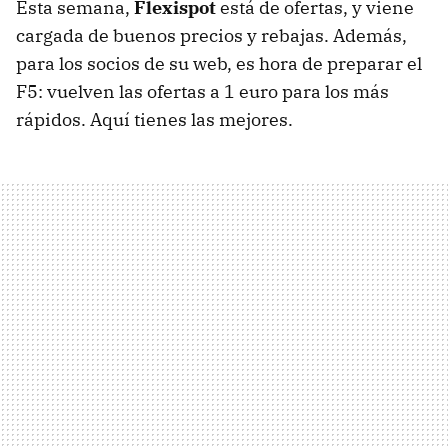
Esta semana,
Flexispot
está de ofertas, y viene
cargada de buenos precios y rebajas. Además,
para los socios de su web, es hora de preparar el
F5: vuelven las ofertas a 1 euro para los más
rápidos. Aquí tienes las mejores.