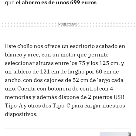
que
el ahorro es de unos 699 euros
.
Este chollo nos ofrece un escritorio acabado en
blanco y arce, con un motor que permite
seleccionar alturas entre los 75 y los 125 cm, y
un tablero de 121 cm de largho por 60 cm de
ancho, con dos cajones de 52 cm de largo cada
uno. Cuenta con botonera de control con 4
memorias y además dispone de 2 puertos USB
Tipo-A y otros dos Tipo-C para cargar nuestros
dispositivos.