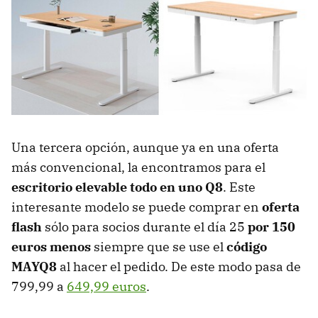
Una tercera opción, aunque ya en una oferta
más convencional, la encontramos para el
escritorio elevable todo en uno Q8
. Este
interesante modelo se puede comprar en
oferta
flash
sólo para socios durante el día 25
por 150
euros menos
siempre que se use el
código
MAYQ8
al hacer el pedido. De este modo pasa de
799,99 a
649,99 euros
.