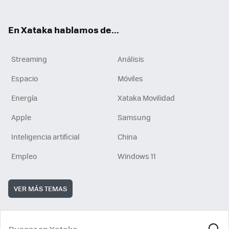
En Xataka hablamos de...
Streaming
Análisis
Espacio
Móviles
Energía
Xataka Movilidad
Apple
Samsung
Inteligencia artificial
China
Empleo
Windows 11
VER MÁS TEMAS