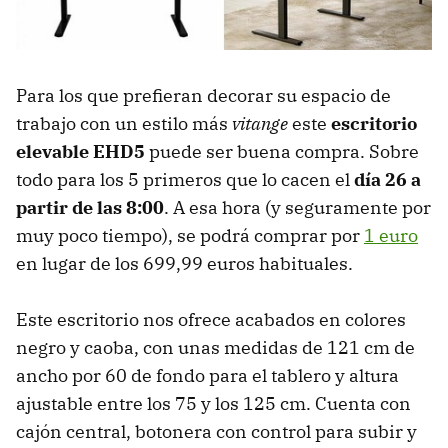
Para los que prefieran decorar su espacio de
trabajo con un estilo más
vitange
este
escritorio
elevable EHD5
puede ser buena compra. Sobre
todo para los 5 primeros que lo cacen el
día 26 a
partir de las 8:00
. A esa hora (y seguramente por
muy poco tiempo), se podrá comprar por
1 euro
en lugar de los 699,99 euros habituales.
Este escritorio nos ofrece acabados en colores
negro y caoba, con unas medidas de 121 cm de
ancho por 60 de fondo para el tablero y altura
ajustable entre los 75 y los 125 cm. Cuenta con
cajón central, botonera con control para subir y