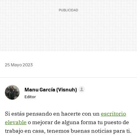
25 Mayo 2023
Manu García (Visnuh)
Editor
Si estás pensando en hacerte con un
escritorio
elevable
o mejorar de alguna forma tu puesto de
trabajo en casa, tenemos buenas noticias para ti.