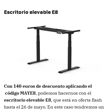
Escritorio elevable E8
Con 140 euros de descuento aplicando el
código MAYE8
, podemos hacernos con el
escritorio elevable E8
, que está en oferta flash
hasta el 26 de mayo. En este caso tendremos un