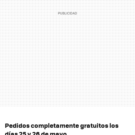
Pedidos completamente gratuitos los
días 25 y 26 de mayo