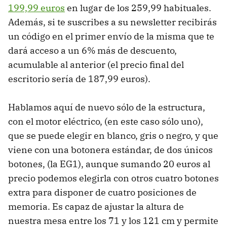
199,99 euros
en lugar de los 259,99 habituales.
Además, si te suscribes a su newsletter recibirás
un código en el primer envío de la misma que te
dará acceso a un 6% más de descuento,
acumulable al anterior (el precio final del
escritorio sería de 187,99 euros).
Hablamos aquí de nuevo sólo de la estructura,
con el motor eléctrico, (en este caso sólo uno),
que se puede elegir en blanco, gris o negro, y que
viene con una botonera estándar, de dos únicos
botones, (la EG1), aunque sumando 20 euros al
precio podemos elegirla con otros cuatro botones
extra para disponer de cuatro posiciones de
memoria. Es capaz de ajustar la altura de
nuestra mesa entre los 71 y los 121 cm y permite