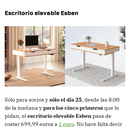
Escritorio elevable Esben
Sólo para socios y
sólo el día 25
, desde las 8:00
de la mañana y
para los cinco primeros
que lo
pidan, el
escritorio elevable Esben
pasa de
costar 699,99 euros a
1 euro
. No hace falta decir