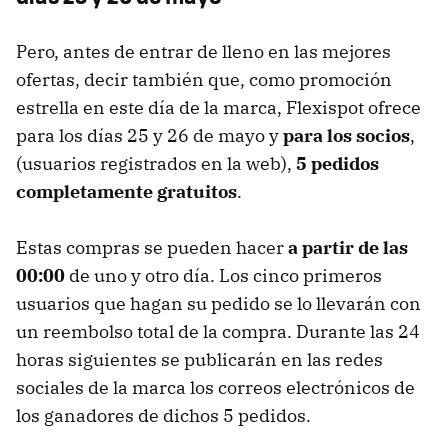
Pero, antes de entrar de lleno en las mejores
ofertas, decir también que, como promoción
estrella en este día de la marca, Flexispot ofrece
para los días 25 y 26 de mayo y
para los socios
,
(usuarios registrados en la web),
5 pedidos
completamente gratuitos
.
Estas compras se pueden hacer
a partir de las
00:00
de uno y otro día. Los cinco primeros
usuarios que hagan su pedido se lo llevarán con
un reembolso total de la compra. Durante las 24
horas siguientes se publicarán en las redes
sociales de la marca los correos electrónicos de
los ganadores de dichos 5 pedidos.