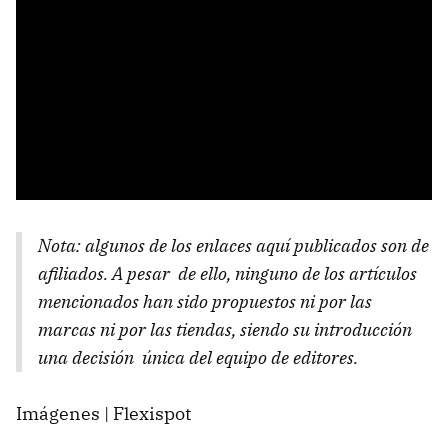
Nota: algunos de los enlaces aquí publicados son de
afiliados. A pesar de ello, ninguno de los artículos
mencionados han sido propuestos ni por las
marcas ni por las tiendas, siendo su introducción
una decisión única del equipo de editores.
Imágenes | Flexispot