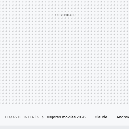
TEMAS DE INTERÉS
Mejores moviles 2026
Claude
Androi