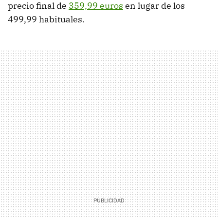
precio final de
359,99 euros
en lugar de los
499,99 habituales.