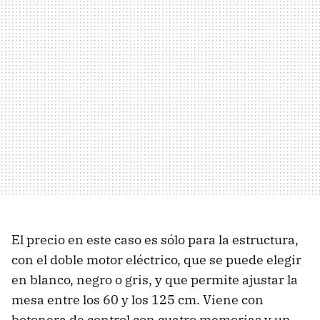
El precio en este caso es sólo para la estructura,
con el doble motor eléctrico, que se puede elegir
en blanco, negro o gris, y que permite ajustar la
mesa entre los 60 y los 125 cm. Viene con
botonera de control con cuatro memorias y un