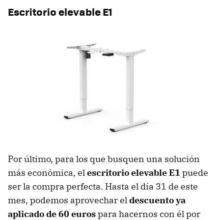
Escritorio elevable E1
Por último, para los que busquen una solución
más económica, el
escritorio elevable E1
puede
ser la compra perfecta. Hasta el día 31 de este
mes, podemos aprovechar el
descuento ya
aplicado de 60 euros
para hacernos con él por