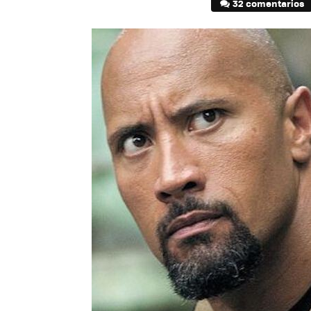
32 comentarios