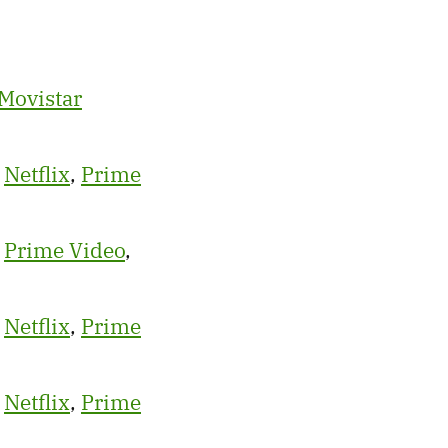
Movistar
,
Netflix
,
Prime
,
Prime Video
,
,
Netflix
,
Prime
,
Netflix
,
Prime