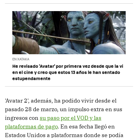
EN XATAKA
He revisado 'Avatar' por primera vez desde que la vi
en el cine y creo que estos 13 años le han sentado
estupendamente
'Avatar 2', además, ha podido vivir desde el
pasado 28 de marzo, un impulso extra en sus
ingresos con
su paso por el VOD y las
plataformas de pago
. En esa fecha llegó en
Estados Unidos a plataformas donde se podía