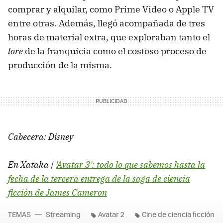
comprar y alquilar, como Prime Video o Apple TV
entre otras. Además, llegó acompañada de tres
horas de material extra, que exploraban tanto el
lore
de la franquicia como el costoso proceso de
producción de la misma.
Cabecera: Disney
En Xataka |
'Avatar 3': todo lo que sabemos hasta la
fecha de la tercera entrega de la saga de ciencia
ficción de James Cameron
TEMAS
Streaming
Avatar 2
Cine de ciencia ficción