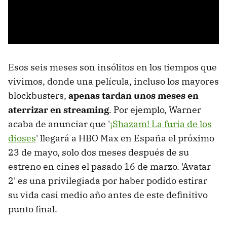
Esos seis meses son insólitos en los tiempos que
vivimos, donde una película, incluso los mayores
blockbusters,
apenas tardan unos meses en
aterrizar en streaming
. Por ejemplo, Warner
acaba de anunciar que '
¡Shazam! La furia de los
dioses
' llegará a HBO Max en España el próximo
23 de mayo, solo dos meses después de su
estreno en cines el pasado 16 de marzo. 'Avatar
2' es una privilegiada por haber podido estirar
su vida casi medio año antes de este definitivo
punto final.