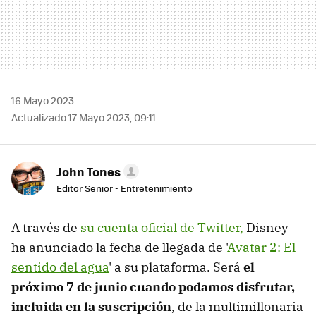
16 Mayo 2023
Actualizado 17 Mayo 2023, 09:11
John Tones
Editor Senior - Entretenimiento
A través de
su cuenta oficial de Twitter,
Disney
ha anunciado la fecha de llegada de '
Avatar 2: El
sentido del agua
' a su plataforma. Será
el
próximo 7 de junio cuando podamos disfrutar,
incluida en la suscripción
, de la multimillonaria