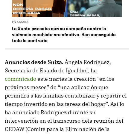
EN XATAKA
La Xunta pensaba que su campaña contra la
violencia machista era efectiva. Han conseguido
todo lo contrario
Anuncios desde Suiza.
Ángela Rodríguez,
Secretaria de Estado de Igualdad, ha
comunicado
este martes la creación “en los
próximos meses” de “una aplicación que
permitirá a las familias contabilizar y repartir el
tiempo invertido en las tareas del hogar”. Así lo
ha anunciado Rodríguez durante su
intervención en el transcurso dela reunión del
CEDAW (Comité para la Eliminación de la