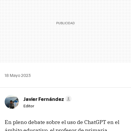
18 Mayo 2023
Javier Fernández
Editor
En pleno debate sobre el uso de ChatGPT en el
ámbito educativo, el profesor de primaria