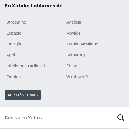
En Xataka hablamos de...
Streaming
Análisis
Espacio
Móviles
Energía
Xataka Movilidad
Apple
Samsung
Inteligencia artificial
China
Empleo
Windows 11
VER MÁS TEMAS
BUSCA