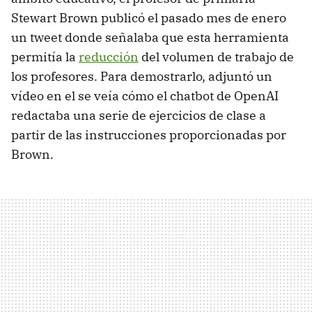
Stewart Brown publicó el pasado mes de enero
un tweet donde señalaba que esta herramienta
permitía la
reducción
del volumen de trabajo de
los profesores. Para demostrarlo, adjuntó un
vídeo en el se veía cómo el chatbot de OpenAI
redactaba una serie de ejercicios de clase a
partir de las instrucciones proporcionadas por
Brown.