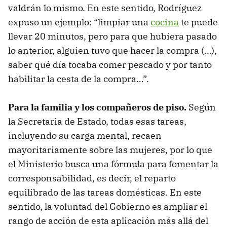
valdrán lo mismo. En este sentido, Rodríguez
expuso un ejemplo: “limpiar una
cocina
te puede
llevar 20 minutos, pero para que hubiera pasado
lo anterior, alguien tuvo que hacer la compra (…),
saber qué día tocaba comer pescado y por tanto
habilitar la cesta de la compra…”.
Para la familia y los compañeros de piso.
Según
la Secretaria de Estado, todas esas tareas,
incluyendo su carga mental, recaen
mayoritariamente sobre las mujeres, por lo que
el Ministerio busca una fórmula para fomentar la
corresponsabilidad, es decir, el reparto
equilibrado de las tareas domésticas. En este
sentido, la voluntad del Gobierno es ampliar el
rango de acción de esta aplicación más allá del