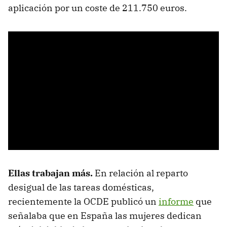
aplicación por un coste de 211.750 euros.
Ellas trabajan más.
En relación al reparto
desigual de las tareas domésticas,
recientemente la OCDE publicó un
informe
que
señalaba que en España las mujeres dedican