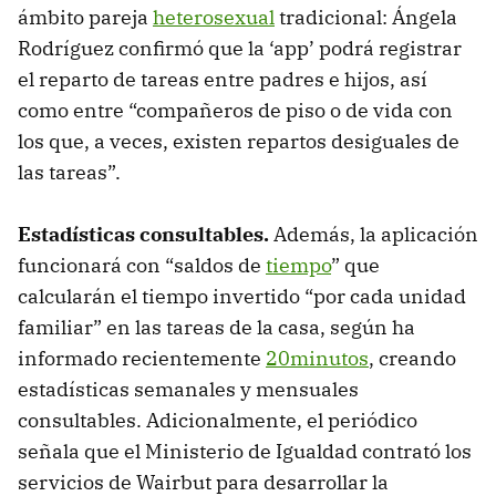
ámbito pareja
heterosexual
tradicional: Ángela
Rodríguez confirmó que la ‘app’ podrá registrar
el reparto de tareas entre padres e hijos, así
como entre “compañeros de piso o de vida con
los que, a veces, existen repartos desiguales de
las tareas”.
Estadísticas consultables.
Además, la aplicación
funcionará con “saldos de
tiempo
” que
calcularán el tiempo invertido “por cada unidad
familiar” en las tareas de la casa, según ha
informado recientemente
20minutos
, creando
estadísticas semanales y mensuales
consultables. Adicionalmente, el periódico
señala que el Ministerio de Igualdad contrató los
servicios de Wairbut para desarrollar la