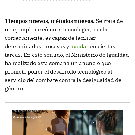
Tiempos nuevos, métodos nuevos.
Se trata de
un ejemplo de cómo la tecnología, usada
correctamente, es capaz de facilitar
determinados procesos y
ayudar
en ciertas
tareas. En este sentido, el Ministerio de Igualdad
ha realizado esta semana un anuncio que
promete poner el desarrollo tecnológico al
servicio del combate contra la desigualdad de
género.