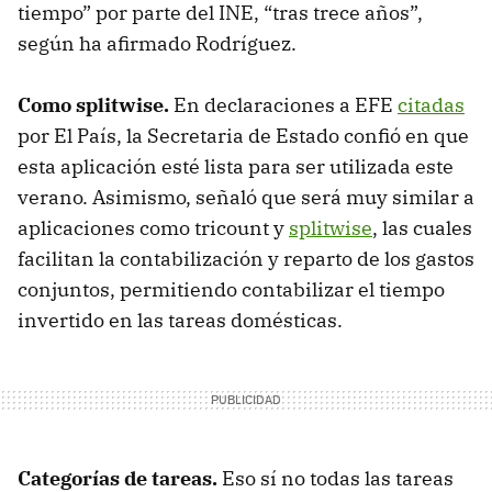
tiempo” por parte del INE, “tras trece años”,
según ha afirmado Rodríguez.
Como splitwise.
En declaraciones a EFE
citadas
por El País, la Secretaria de Estado confió en que
esta aplicación esté lista para ser utilizada este
verano. Asimismo, señaló que será muy similar a
aplicaciones como tricount y
splitwise
, las cuales
facilitan la contabilización y reparto de los gastos
conjuntos, permitiendo contabilizar el tiempo
invertido en las tareas domésticas.
Categorías de tareas.
Eso sí no todas las tareas