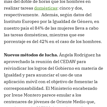
más del doble de horas que los hombres en
realizar tareas
domésticas
: cinco y dos,
respectivamente. Además, según datos del
Instituto Europeo por la Igualdad de Género, en
nuestro país el 84% de las mujeres lleva a cabo
las tareas domésticas, mientras que ese
porcentaje es del 42% en el caso de los hombres.
Nuevos métodos de lucha.
Ángela Rodríguez ha
aprovechado la reunión del CEDAW para
reivindicar los logros del Gobierno en materia de
Igualdad y para anunciar el uso de una
aplicación móvil con el objetivo de fomentar la
corresponsabilidad. El Ministerio encabezado
por Irene Montero parece emular a los
centenares de jóvenes de Oriente Medio que,