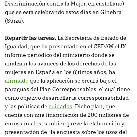
Discriminación contra la Mujer, en castellano)
que se está celebrando estos días en Ginebra
(Suiza).
Repartir las tareas.
La Secretaria de Estado de
Igualdad, que ha presentado en el CEDAW el IX
informe periódico del ministerio donde se
analizan los avances de los derechos de las
mujeres en España en los últimos años, ha
afirmado
que la aplicación se creará bajo el
paraguas del Plan Corresponsables, el cual tiene
como objetivo desarrollar la corresponsabilidad
y las políticas de
cuidados
. Dicho plan, que
cuenta con una financiación de 200 millones de
euros anuales, también prevé la elaboración y
presentación de “la encuesta sobre los usos del