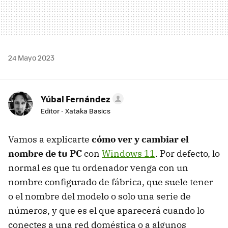
24 Mayo 2023
Yúbal Fernández
Editor - Xataka Basics
Vamos a explicarte
cómo ver y cambiar el
nombre de tu PC
con
Windows 11
. Por defecto, lo
normal es que tu ordenador venga con un
nombre configurado de fábrica, que suele tener
o el nombre del modelo o solo una serie de
números, y que es el que aparecerá cuando lo
conectes a una red doméstica o a algunos