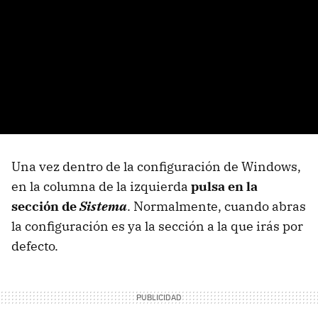
Una vez dentro de la configuración de Windows,
en la columna de la izquierda
pulsa en la
sección de
Sistema
. Normalmente, cuando abras
la configuración es ya la sección a la que irás por
defecto.