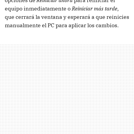
opciones de
Reiniciar ahora
para reiniciar el
equipo inmediatamente o
Reiniciar más tarde
,
que cerrará la ventana y esperará a que reinicies
manualmente el PC para aplicar los cambios.