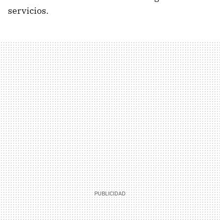
servicios.