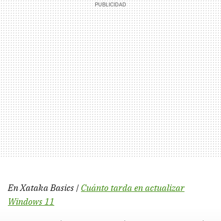
En Xataka Basics |
Cuánto tarda en actualizar
Windows 11