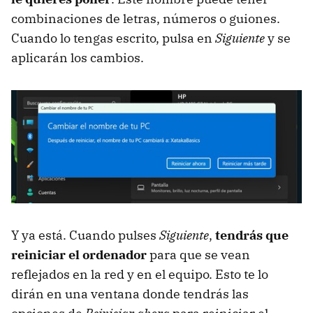
combinaciones de letras, números o guiones.
Cuando lo tengas escrito, pulsa en
Siguiente
y se
aplicarán los cambios.
Y ya está. Cuando pulses
Siguiente
,
tendrás que
reiniciar el ordenador
para que se vean
reflejados en la red y en el equipo. Esto te lo
dirán en una ventana donde tendrás las