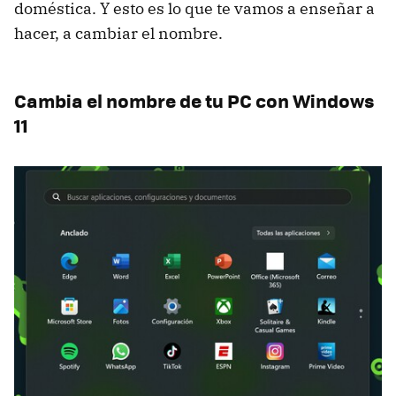
doméstica. Y esto es lo que te vamos a enseñar a
hacer, a cambiar el nombre.
Cambia el nombre de tu PC con Windows
11