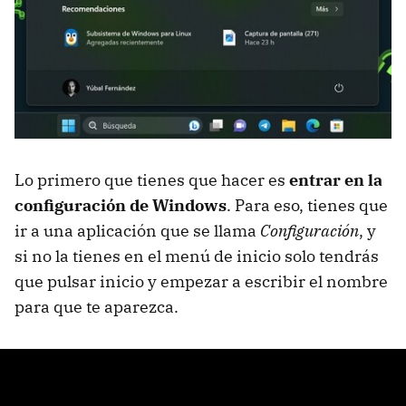
Lo primero que tienes que hacer es
entrar en la
configuración de Windows
. Para eso, tienes que
ir a una aplicación que se llama
Configuración
, y
si no la tienes en el menú de inicio solo tendrás
que pulsar inicio y empezar a escribir el nombre
para que te aparezca.