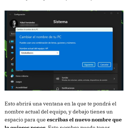
Esto abrirá una ventana en la que te pondrá el
nombre actual del equipo, y debajo tienes un
espacio para que
escribas el nuevo nombre que
le quieres poner
. Este nombre puede tener