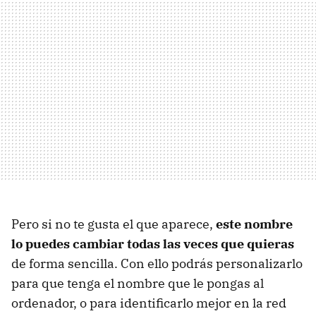
Pero si no te gusta el que aparece,
este nombre
lo puedes cambiar todas las veces que quieras
de forma sencilla. Con ello podrás personalizarlo
para que tenga el nombre que le pongas al
ordenador, o para identificarlo mejor en la red