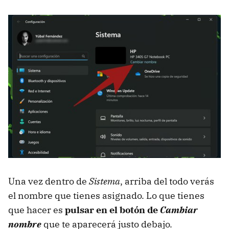
Una vez dentro de
Sistema
, arriba del todo verás
el nombre que tienes asignado. Lo que tienes
que hacer es
pulsar en el botón de
Cambiar
nombre
que te aparecerá justo debajo.