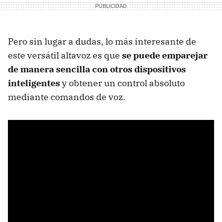
Pero sin lugar a dudas, lo más interesante de
este versátil altavoz es que
se puede emparejar
de manera sencilla con otros dispositivos
inteligentes
y obtener un control absoluto
mediante comandos de voz.