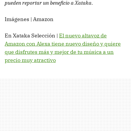
pueden reportar un beneficio a Xataka
.
Imágenes | Amazon
En Xataka Selección |
El nuevo altavoz de
Amazon con Alexa tiene nuevo diseño y quiere
que disfrutes más y mejor de tu música a un
precio muy atractivo