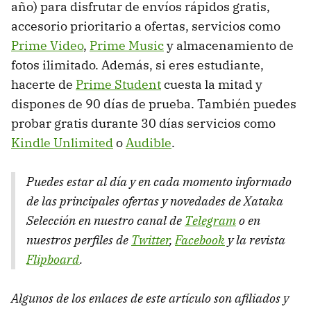
año) para disfrutar de envíos rápidos gratis,
accesorio prioritario a ofertas, servicios como
Prime Video
,
Prime Music
y almacenamiento de
fotos ilimitado. Además, si eres estudiante,
hacerte de
Prime Student
cuesta la mitad y
dispones de 90 días de prueba. También puedes
probar gratis durante 30 días servicios como
Kindle Unlimited
o
Audible
.
Puedes estar al día y en cada momento informado
de las principales ofertas y novedades de Xataka
Selección en nuestro canal de
Telegram
o en
nuestros perfiles de
Twitter
,
Facebook
y la revista
Flipboard
.
Algunos de los enlaces de este artículo son afiliados y