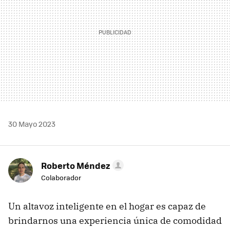
30 Mayo 2023
Roberto Méndez
Colaborador
Un altavoz inteligente en el hogar es capaz de
brindarnos una experiencia única de comodidad