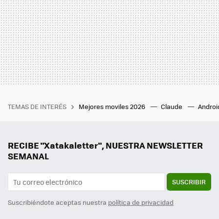
TEMAS DE INTERÉS
Mejores moviles 2026
Claude
Androi
RECIBE "Xatakaletter", NUESTRA NEWSLETTER
SEMANAL
SUSCRIBIR
Suscribiéndote aceptas nuestra
política de privacidad