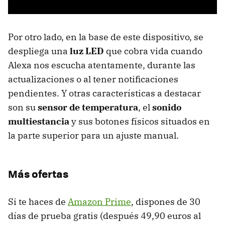
Por otro lado, en la base de este dispositivo, se
despliega una
luz LED
que cobra vida cuando
Alexa nos escucha atentamente, durante las
actualizaciones o al tener notificaciones
pendientes. Y otras características a destacar
son su
sensor de temperatura
, el
sonido
multiestancia
y sus botones físicos situados en
la parte superior para un ajuste manual.
Más ofertas
Si te haces de
Amazon Prime
, dispones de 30
días de prueba gratis (después 49,90 euros al