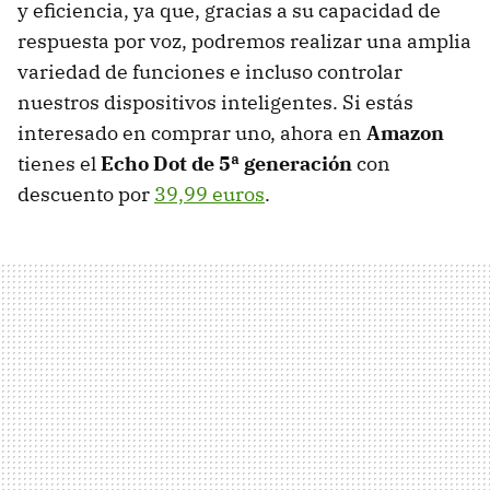
y eficiencia, ya que, gracias a su capacidad de
respuesta por voz, podremos realizar una amplia
variedad de funciones e incluso controlar
nuestros dispositivos inteligentes. Si estás
interesado en comprar uno, ahora en
Amazon
tienes el
Echo Dot de 5ª generación
con
descuento por
39,99 euros
.