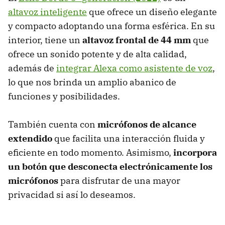
altavoz inteligente
que ofrece un diseño elegante
y compacto adoptando una forma esférica. En su
interior, tiene un
altavoz frontal de 44 mm
que
ofrece un sonido potente y de alta calidad,
además de
integrar Alexa como asistente de voz
,
lo que nos brinda un amplio abanico de
funciones y posibilidades.
También cuenta con
micrófonos de alcance
extendido
que facilita una interacción fluida y
eficiente en todo momento. Asimismo,
incorpora
un botón que desconecta electrónicamente los
micrófonos
para disfrutar de una mayor
privacidad si así lo deseamos.