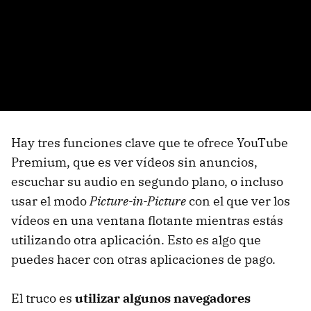
Hay tres funciones clave que te ofrece YouTube
Premium, que es ver vídeos sin anuncios,
escuchar su audio en segundo plano, o incluso
usar el modo
P
icture-in-Picture
con el que ver los
vídeos en una ventana flotante mientras estás
utilizando otra aplicación. Esto es algo que
puedes hacer con otras aplicaciones de pago.
El truco es
utilizar algunos navegadores