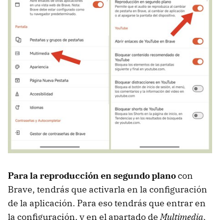
Para la reproducción en segundo plano
con
Brave, tendrás que activarla en la configuración
de la aplicación. Para eso tendrás que entrar en
la configuración, y en el apartado de
Multimedia
.