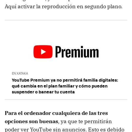
Aquí activar la reproducción en segundo plano.
EN XATAKA
YouTube Premium ya no permitirá familia digitales:
qué cambia en el plan familiar y cómo pueden
suspender o banear tu cuenta
Para el ordenador cualquiera de las tres
opciones son buenas
, ya que te permitirán
poder ver YouTube sin anuncios. Esto es debido