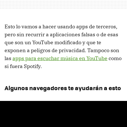
Esto lo vamos a hacer usando apps de terceros,
pero sin recurrir a aplicaciones falsas o de esas
que son un YouTube modificado y que te
exponen a peligros de privacidad. Tampoco son
las
apps para escuchar música en YouTube
como
si fuera Spotify.
Algunos navegadores te ayudarán a esto