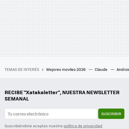
TEMAS DE INTERÉS
Mejores moviles 2026
Claude
Androi
RECIBE "Xatakaletter", NUESTRA NEWSLETTER
SEMANAL
SUSCRIBIR
Suscribiéndote aceptas nuestra
política de privacidad