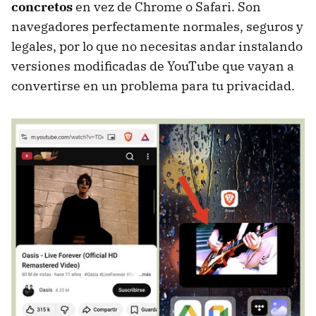
concretos
en vez de Chrome o Safari. Son
navegadores perfectamente normales, seguros y
legales, por lo que no necesitas andar instalando
versiones modificadas de YouTube que vayan a
convertirse en un problema para tu privacidad.