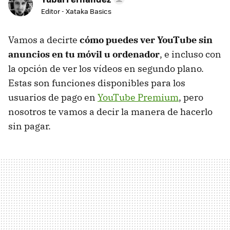
Editor - Xataka Basics
Vamos a decirte
cómo puedes ver YouTube sin
anuncios en tu móvil u ordenador
, e incluso con
la opción de ver los vídeos en segundo plano.
Estas son funciones disponibles para los
usuarios de pago en
YouTube Premium
, pero
nosotros te vamos a decir la manera de hacerlo
sin pagar.