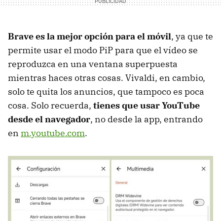
Brave es la mejor opción para el móvil
, ya que te
permite usar el modo PiP para que el vídeo se
reproduzca en una ventana superpuesta
mientras haces otras cosas. Vivaldi, en cambio,
solo te quita los anuncios, que tampoco es poca
cosa. Solo recuerda,
tienes que usar YouTube
desde el navegador
, no desde la app, entrando
en
m.youtube.com
.