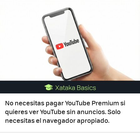
No necesitas pagar YouTube Premium si
quieres ver YouTube sin anuncios. Solo
necesitas el navegador apropiado.