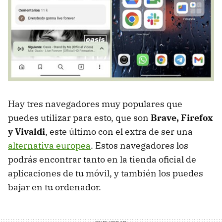
Hay tres navegadores muy populares que
puedes utilizar para esto, que son
Brave, Firefox
y Vivaldi
, este último con el extra de ser una
alternativa europea
. Estos navegadores los
podrás encontrar tanto en la tienda oficial de
aplicaciones de tu móvil, y también los puedes
bajar en tu ordenador.