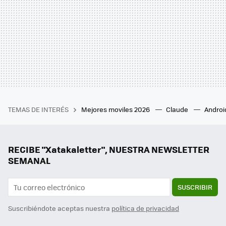
TEMAS DE INTERÉS
Mejores moviles 2026
Claude
Androi
RECIBE "Xatakaletter", NUESTRA NEWSLETTER
SEMANAL
SUSCRIBIR
Suscribiéndote aceptas nuestra
política de privacidad