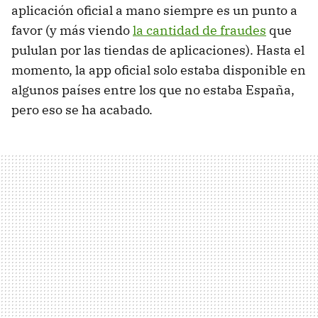
aplicación oficial a mano siempre es un punto a
favor (y más viendo
la cantidad de fraudes
que
pululan por las tiendas de aplicaciones). Hasta el
momento, la app oficial solo estaba disponible en
algunos países entre los que no estaba España,
pero eso se ha acabado.