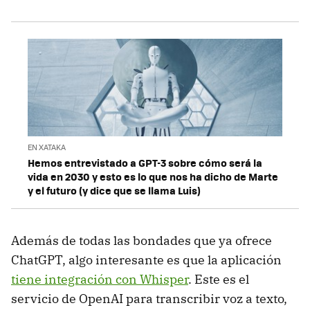
EN XATAKA
Hemos entrevistado a GPT-3 sobre cómo será la
vida en 2030 y esto es lo que nos ha dicho de Marte
y el futuro (y dice que se llama Luis)
Además de todas las bondades que ya ofrece
ChatGPT, algo interesante es que la aplicación
tiene integración con Whisper
. Este es el
servicio de OpenAI para transcribir voz a texto,