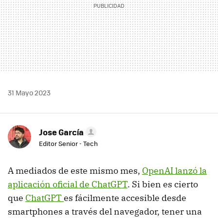
31 Mayo 2023
Jose García
Editor Senior - Tech
A mediados de este mismo mes,
OpenAI lanzó la
aplicación oficial de ChatGPT
. Si bien es cierto
que
ChatGPT
es fácilmente accesible desde
smartphones a través del navegador, tener una