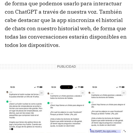
de forma que podemos usarlo para interactuar
con ChatGPT a través de nuestra voz. También
cabe destacar que la app sincroniza el historial
de chats con nuestro historial web, de forma que
todas las conversaciones estarán disponibles en
todos los dispositivos.