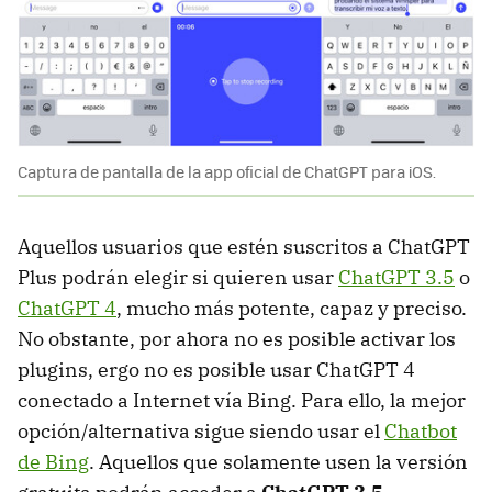
Captura de pantalla de la app oficial de ChatGPT para iOS.
Aquellos usuarios que estén suscritos a ChatGPT
Plus podrán elegir si quieren usar
ChatGPT 3.5
o
ChatGPT 4
, mucho más potente, capaz y preciso.
No obstante, por ahora no es posible activar los
plugins, ergo no es posible usar ChatGPT 4
conectado a Internet vía Bing. Para ello, la mejor
opción/alternativa sigue siendo usar el
Chatbot
de Bing
. Aquellos que solamente usen la versión