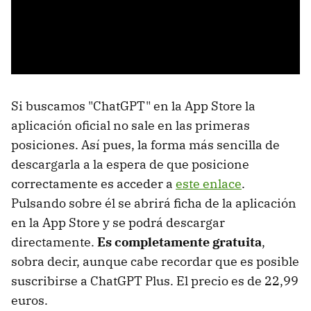
Si buscamos "ChatGPT" en la App Store la
aplicación oficial no sale en las primeras
posiciones. Así pues, la forma más sencilla de
descargarla a la espera de que posicione
correctamente es acceder a
este enlace
.
Pulsando sobre él se abrirá ficha de la aplicación
en la App Store y se podrá descargar
directamente.
Es completamente gratuita
,
sobra decir, aunque cabe recordar que es posible
suscribirse a ChatGPT Plus. El precio es de 22,99
euros.