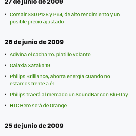
27 de junio de 2009
Corsair SSD P128 y P64, de alto rendimiento y un
posible precio ajustado
26 de junio de 2009
Adivina el cacharro: platillo volante
Galaxia Xataka 19
Philips Brilliance, ahorra energía cuando no
estamos frente a él
Philips traerá al mercado un SoundBar con Blu-Ray
HTC Hero será de Orange
25 de junio de 2009