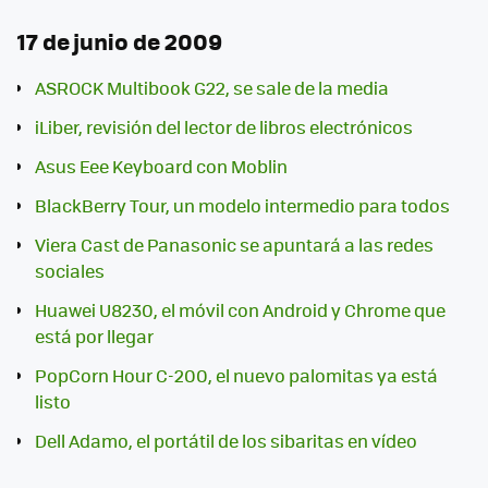
17 de junio de 2009
ASROCK Multibook G22, se sale de la media
iLiber, revisión del lector de libros electrónicos
Asus Eee Keyboard con Moblin
BlackBerry Tour, un modelo intermedio para todos
Viera Cast de Panasonic se apuntará a las redes
sociales
Huawei U8230, el móvil con Android y Chrome que
está por llegar
PopCorn Hour C-200, el nuevo palomitas ya está
listo
Dell Adamo, el portátil de los sibaritas en vídeo