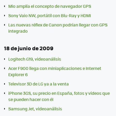
Mio amplía el concepto de navegador GPS
Sony Vaio NW, portátil con Blu-Ray y HDMI
Las nuevas réflex de Canon podrían llegar con GPS
integrado
18 de junio de 2009
Logitech G19, videoanálisis
Acer F900 llega con miniaplicaciones e Internet
Explorer 6
Televisor 3D de LG ya a la venta
iPhone 3GS, su precio en España, fotos y vídeos que
se pueden hacer con él
Samsung Jet, videoanálisis