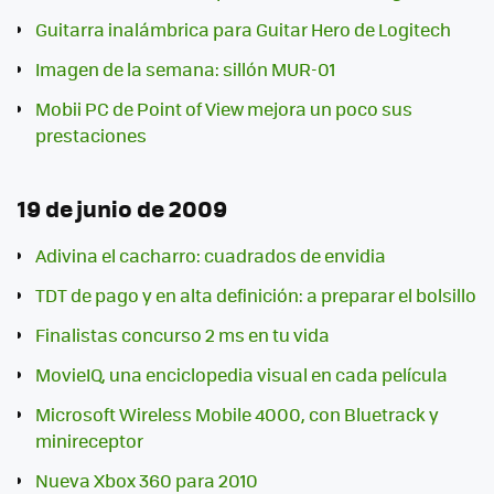
Guitarra inalámbrica para Guitar Hero de Logitech
Imagen de la semana: sillón MUR-01
Mobii PC de Point of View mejora un poco sus
prestaciones
19 de junio de 2009
Adivina el cacharro: cuadrados de envidia
TDT de pago y en alta definición: a preparar el bolsillo
Finalistas concurso 2 ms en tu vida
MovieIQ, una enciclopedia visual en cada película
Microsoft Wireless Mobile 4000, con Bluetrack y
minireceptor
Nueva Xbox 360 para 2010