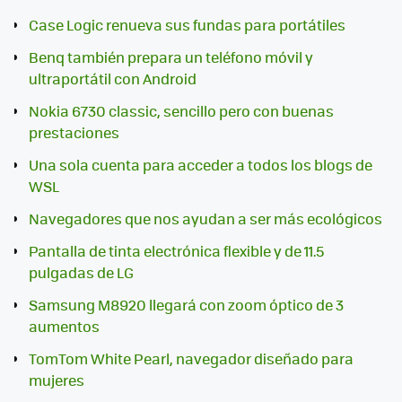
Case Logic renueva sus fundas para portátiles
Benq también prepara un teléfono móvil y
ultraportátil con Android
Nokia 6730 classic, sencillo pero con buenas
prestaciones
Una sola cuenta para acceder a todos los blogs de
WSL
Navegadores que nos ayudan a ser más ecológicos
Pantalla de tinta electrónica flexible y de 11.5
pulgadas de LG
Samsung M8920 llegará con zoom óptico de 3
aumentos
TomTom White Pearl, navegador diseñado para
mujeres