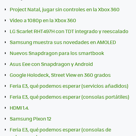
Project Natal, jugar sin controles en la Xbox 360
Vídeo a 1080p en la Xbox 360
LG Scarlet RHT497H con TDT integrado y reescalado
Samsung muestra sus novedades en AMOLED
Nuevos Snapdragon para los smartbook
Asus Eee con Snapdragon y Android
Google Holodeck, Street View en 360 grados
Feria E3, qué podemos esperar (servicios añadidos)
Feria E3, qué podemos esperar (consolas portátiles)
HDMI 1.4.
Samsung Pixon 12
Feria E3, qué podemos esperar (consolas de