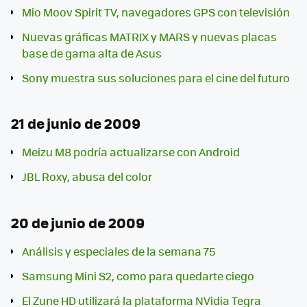
Mio Moov Spirit TV, navegadores GPS con televisión
Nuevas gráficas MATRIX y MARS y nuevas placas
base de gama alta de Asus
Sony muestra sus soluciones para el cine del futuro
21 de junio de 2009
Meizu M8 podría actualizarse con Android
JBL Roxy, abusa del color
20 de junio de 2009
Análisis y especiales de la semana 75
Samsung Mini S2, como para quedarte ciego
El Zune HD utilizará la plataforma NVidia Tegra