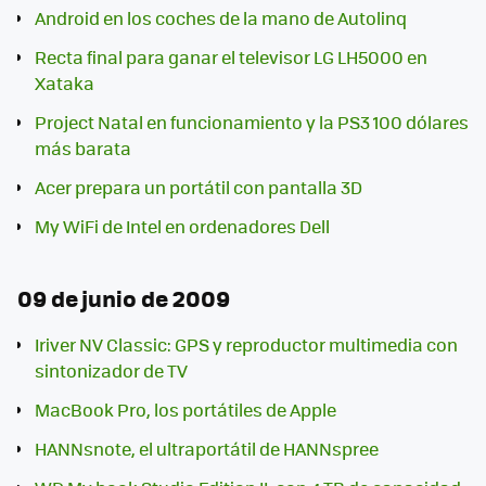
Android en los coches de la mano de Autolinq
Recta final para ganar el televisor LG LH5000 en
Xataka
Project Natal en funcionamiento y la PS3 100 dólares
más barata
Acer prepara un portátil con pantalla 3D
My WiFi de Intel en ordenadores Dell
09 de junio de 2009
Iriver NV Classic: GPS y reproductor multimedia con
sintonizador de TV
MacBook Pro, los portátiles de Apple
HANNsnote, el ultraportátil de HANNspree