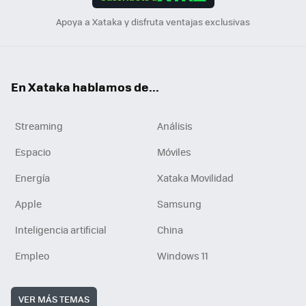
n
Apoya a Xataka y disfruta ventajas exclusivas
En Xataka hablamos de...
Streaming
Análisis
Espacio
Móviles
Energía
Xataka Movilidad
Apple
Samsung
Inteligencia artificial
China
Empleo
Windows 11
VER MÁS TEMAS