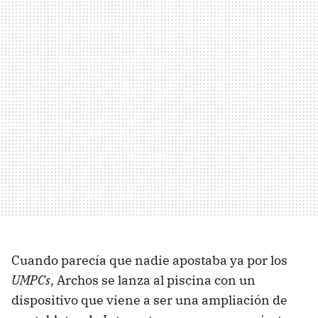
Cuando parecía que nadie apostaba ya por los
UMPCs
, Archos se lanza al piscina con un
dispositivo que viene a ser una ampliación de