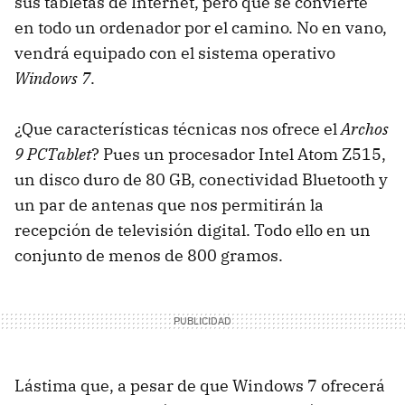
sus tabletas de Internet, pero que se convierte
en todo un ordenador por el camino. No en vano,
vendrá equipado con el sistema operativo
Windows 7
.
¿Que características técnicas nos ofrece el
Archos
9 PCTablet
? Pues un procesador Intel Atom Z515,
un disco duro de 80 GB, conectividad Bluetooth y
un par de antenas que nos permitirán la
recepción de televisión digital. Todo ello en un
conjunto de menos de 800 gramos.
Lástima que, a pesar de que Windows 7 ofrecerá