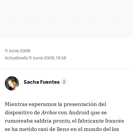
11 Junio 2009
Actualizado 11 Junio 2009, 19:58
Sacha Fuentes
Mientras esperamos la presentación del
dispositivo de
Archos
con Android que se
rumoreaba saldría pronto, el fabricante francés
se ha metido casi de lleno en el mundo del los