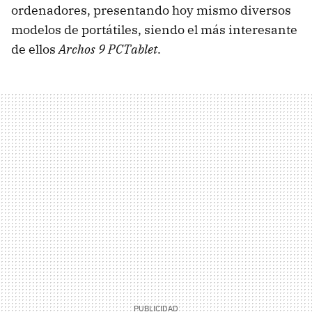
ordenadores, presentando hoy mismo diversos
modelos de portátiles, siendo el más interesante
de ellos
Archos 9 PCTablet
.