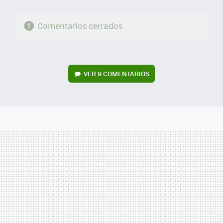
Comentarios cerrados
VER
9 COMENTARIOS