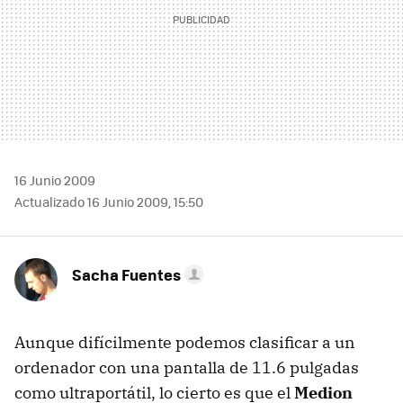
16 Junio 2009
Actualizado 16 Junio 2009, 15:50
Sacha Fuentes
Aunque difícilmente podemos clasificar a un
ordenador con una pantalla de 11.6 pulgadas
como ultraportátil, lo cierto es que el
Medion