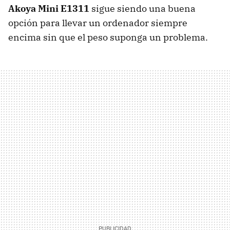
Akoya Mini E1311
sigue siendo una buena
opción para llevar un ordenador siempre
encima sin que el peso suponga un problema.