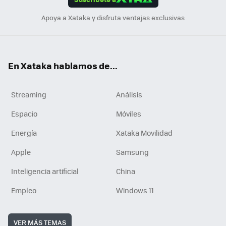
n
Apoya a Xataka y disfruta ventajas exclusivas
En Xataka hablamos de...
Streaming
Análisis
Espacio
Móviles
Energía
Xataka Movilidad
Apple
Samsung
Inteligencia artificial
China
Empleo
Windows 11
VER MÁS TEMAS