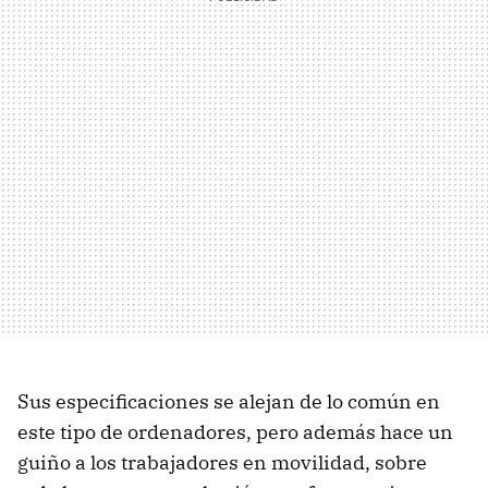
Sus especificaciones se alejan de lo común en
este tipo de ordenadores, pero además hace un
guiño a los trabajadores en movilidad, sobre