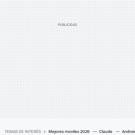
TEMAS DE INTERÉS
Mejores moviles 2026
Claude
Androi