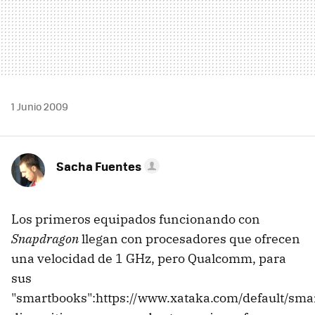
1 Junio 2009
Sacha Fuentes
Los primeros equipados funcionando con
Snapdragon
llegan con procesadores que ofrecen
una velocidad de 1 GHz, pero Qualcomm, para
sus
"smartbooks":https://www.xataka.com/default/sma