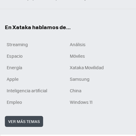
En Xataka hablamos de...
Streaming
Análisis
Espacio
Móviles
Energía
Xataka Movilidad
Apple
Samsung
Inteligencia artificial
China
Empleo
Windows 11
VER MÁS TEMAS