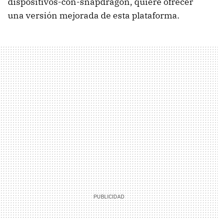
dispositivos-con-snapdragon, quiere ofrecer
una versión mejorada de esta plataforma.