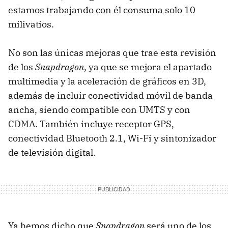
estamos trabajando con él consuma solo 10
milivatios.
No son las únicas mejoras que trae esta revisión
de los
Snapdragon
, ya que se mejora el apartado
multimedia y la aceleración de gráficos en 3D,
además de incluir conectividad móvil de banda
ancha, siendo compatible con UMTS y con
CDMA. También incluye receptor GPS,
conectividad Bluetooth 2.1, Wi-Fi y sintonizador
de televisión digital.
Ya hemos dicho que
Snapdragon
será uno de los