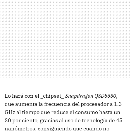
Lo hará con el _chipset_
Snapdragon QSD8650
,
que aumenta la frecuencia del procesador a 1.3
GHz al tiempo que reduce el consumo hasta un
30 por ciento, gracias al uso de tecnología de 45
nanómetros, consiguiendo que cuando no