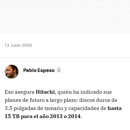
13 Junio 2009
Pablo Espeso
Eso asegura
Hitachi
, quién ha indicado sus
planes de futuro a largo plazo: discos duros de
3.5 pulgadas de tamaño y capacidades de
hasta
15 TB para el año 2013 o 2014
.