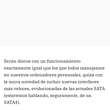
Serán discos con un funcionamiento
exactamente igual que los que todos manejamos
en nuestros ordenadores personales, quizá con
la única novedad de incluir nuevas interfaces
más veloces, evolucionadas de las actuales
SATA
(estaremos hablando, seguramente, de un
SATA4).