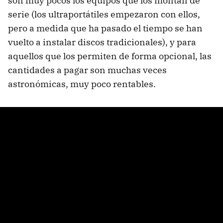
son muy pocos los equipos que los montan de
serie (los ultraportátiles empezaron con ellos,
pero a medida que ha pasado el tiempo se han
vuelto a instalar discos tradicionales), y para
aquellos que los permiten de forma opcional, las
cantidades a pagar son muchas veces
astronómicas, muy poco rentables.