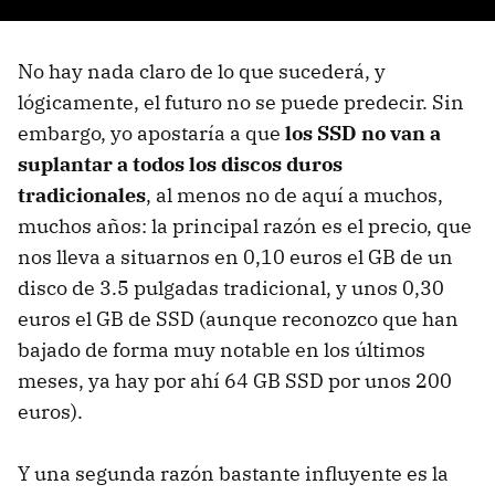
No hay nada claro de lo que sucederá, y
lógicamente, el futuro no se puede predecir. Sin
embargo, yo apostaría a que
los
SSD
no van a
suplantar a todos los discos duros
tradicionales
, al menos no de aquí a muchos,
muchos años: la principal razón es el precio, que
nos lleva a situarnos en 0,10 euros el GB de un
disco de 3.5 pulgadas tradicional, y unos 0,30
euros el GB de
SSD
(aunque reconozco que han
bajado de forma muy notable en los últimos
meses, ya hay por ahí 64 GB
SSD
por unos 200
euros).
Y una segunda razón bastante influyente es la