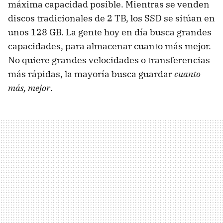
máxima capacidad posible. Mientras se venden
discos tradicionales de 2 TB, los
SSD
se sitúan en
unos 128 GB. La gente hoy en día busca grandes
capacidades, para almacenar cuanto más mejor.
No quiere grandes velocidades o transferencias
más rápidas, la mayoría busca guardar
cuanto
más, mejor
.