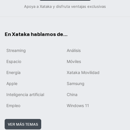
Apoya a Xataka y disfruta ventajas exclusivas
En Xataka hablamos de...
Streaming
Análisis
Espacio
Móviles
Energía
Xataka Movilidad
Apple
Samsung
Inteligencia artificial
China
Empleo
Windows 11
VER MÁS TEMAS