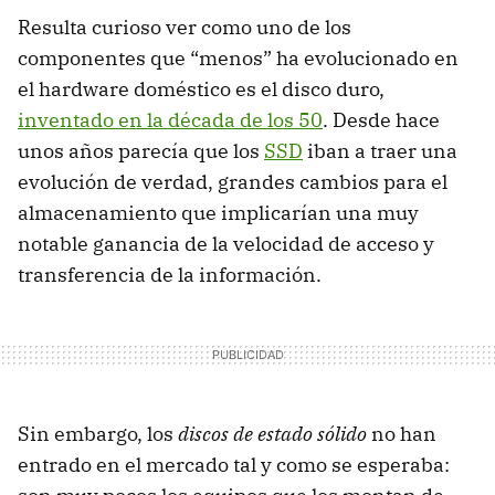
Resulta curioso ver como uno de los
componentes que “menos” ha evolucionado en
el hardware doméstico es el disco duro,
inventado en la década de los 50
. Desde hace
unos años parecía que los
SSD
iban a traer una
evolución de verdad, grandes cambios para el
almacenamiento que implicarían una muy
notable ganancia de la velocidad de acceso y
transferencia de la información.
Sin embargo, los
discos de estado sólido
no han
entrado en el mercado tal y como se esperaba: