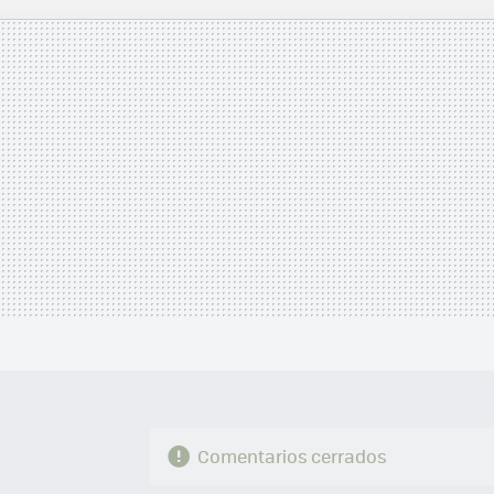
MAIL
Comentarios cerrados