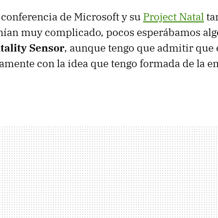
 conferencia de Microsoft y su
Project Natal
ta
enían muy complicado, pocos esperábamos alg
tality Sensor
, aunque tengo que admitir que 
amente con la idea que tengo formada de la 