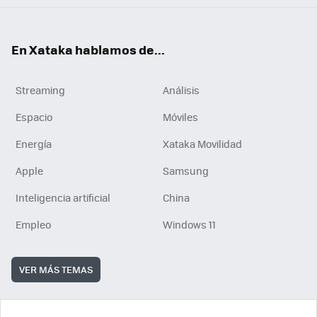
En Xataka hablamos de...
Streaming
Análisis
Espacio
Móviles
Energía
Xataka Movilidad
Apple
Samsung
Inteligencia artificial
China
Empleo
Windows 11
VER MÁS TEMAS