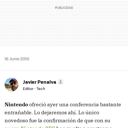
16 Junio 2010
Javier Penalva
Editor - Tech
Nintendo
ofreció ayer una conferencia bastante
entrañable. Lo dejaremos ahí. Lo único
novedoso fue la confirmación de que con su