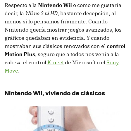
Respecto a la
Nintendo Wii
o como me gustaría
decir, la
Wii no 2 ni HD
, bastante decepción, al
menos si lo pensamos fríamente. Cuando
Nintendo quería mostrar juegos avanzados, los
gráficos quedaban en evidencia. Y cuando
mostraban sus clásicos renovados con el
control
Motion Plus
, seguro que a todos nos venía a la
cabeza el control
Kinect
de Microsoft o el
Sony
Move
.
Nintendo Wii, viviendo de clásicos