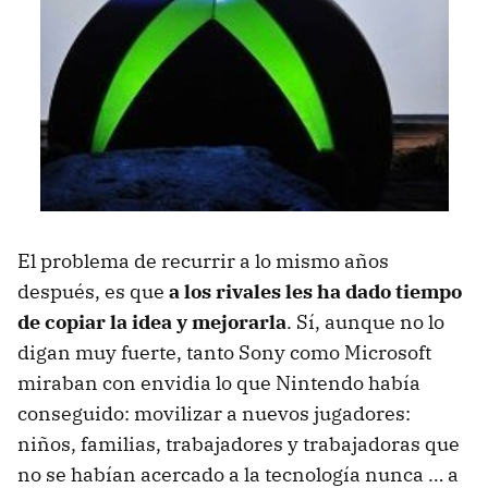
El problema de recurrir a lo mismo años
después, es que
a los rivales les ha dado tiempo
de copiar la idea y mejorarla
. Sí, aunque no lo
digan muy fuerte, tanto Sony como Microsoft
miraban con envidia lo que Nintendo había
conseguido: movilizar a nuevos jugadores:
niños, familias, trabajadores y trabajadoras que
no se habían acercado a la tecnología nunca … a