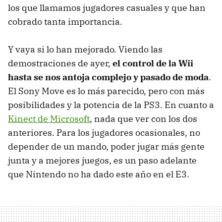
los que llamamos jugadores casuales y que han
cobrado tanta importancia.
Y vaya si lo han mejorado. Viendo las
demostraciones de ayer,
el control de la Wii
hasta se nos antoja complejo y pasado de moda
.
El Sony Move es lo más parecido, pero con más
posibilidades y la potencia de la PS3. En cuanto a
Kinect de Microsoft
, nada que ver con los dos
anteriores. Para los jugadores ocasionales, no
depender de un mando, poder jugar más gente
junta y a mejores juegos, es un paso adelante
que Nintendo no ha dado este año en el E3.