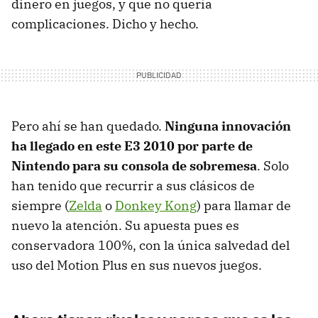
dinero en juegos, y que no quería
complicaciones. Dicho y hecho.
Pero ahí se han quedado.
Ninguna innovación
ha llegado en este E3 2010 por parte de
Nintendo para su consola de sobremesa
. Solo
han tenido que recurrir a sus clásicos de
siempre (
Zelda
o
Donkey Kong
) para llamar de
nuevo la atención. Su apuesta pues es
conservadora 100%, con la única salvedad del
uso del Motion Plus en sus nuevos juegos.