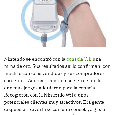
Nintendo se encontró con la
consola Wii
una
mina de oro. Sus resultados así lo confirman, con
muchas consolas vendidas y sus compradores
contentos. Además, también suelen ser de los
que más juegos adquieren para la consola.
Recogieron con la Nintendo Wii a unos
potenciales clientes muy atractivos. Era gente
dispuesta a divertirse con una consola, a gastar