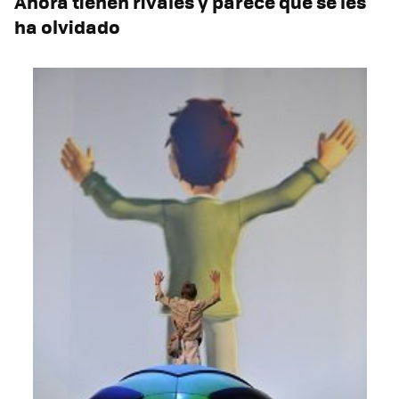
Ahora tienen rivales y parece que se les
ha olvidado