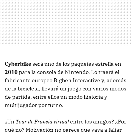
Cyberbike
será uno de los paquetes estrella en
2010
para la consola de Nintendo. Lo traerá el
fabricante europeo Bigben Interactive y, además
de la bicicleta, llevará un juego con varios modos
de partida, entre ellos un modo historia y
multijugador por turno.
¿Un
Tour de Francia virtual
entre los amigos? ¿Por
qué no? Motivación no parece que vaya a faltar