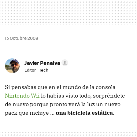
13 Octubre 2009
Javier Penalva
Editor - Tech
Si pensabas que en el mundo de la consola
Nintendo Wii
lo habías visto todo, sorpréndete
de nuevo porque pronto verá la luz un nuevo
pack que incluye …
una bicicleta estática
.