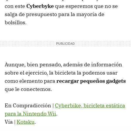
con este
Cyberbyke
que esperemos que no se
salga de presupuesto para la mayoría de
bolsillos.
Aunque, bien pensado, además de información
sobre el ejercicio, la bicicleta la podemos usar
como elemento para
recargar pequeños gadgets
que le conectemos.
En Compradicción |
Cyberbike, bicicleta estática
para la Nintendo Wii
.
Vía |
Kotaku
.