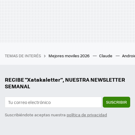
TEMAS DE INTERÉS
Mejores moviles 2026
Claude
Androi
RECIBE "Xatakaletter", NUESTRA NEWSLETTER
SEMANAL
SUSCRIBIR
Suscribiéndote aceptas nuestra
política de privacidad