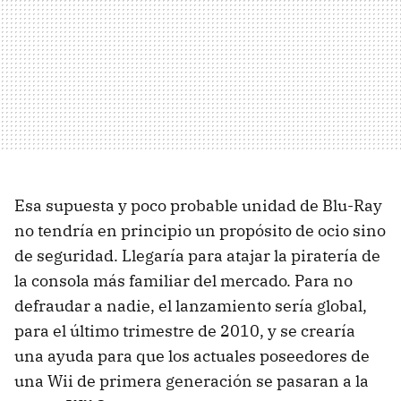
Esa supuesta y poco probable unidad de Blu-Ray
no tendría en principio un propósito de ocio sino
de seguridad. Llegaría para atajar la piratería de
la consola más familiar del mercado. Para no
defraudar a nadie, el lanzamiento sería global,
para el último trimestre de 2010, y se crearía
una ayuda para que los actuales poseedores de
una Wii de primera generación se pasaran a la