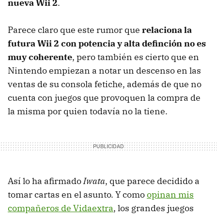
nueva Wii 2
.
Parece claro que este rumor que
relaciona la
futura Wii 2 con potencia y alta definción no es
muy coherente
, pero también es cierto que en
Nintendo empiezan a notar un descenso en las
ventas de su consola fetiche, además de que no
cuenta con juegos que provoquen la compra de
la misma por quien todavía no la tiene.
Así lo ha afirmado
Iwata
, que parece decidido a
tomar cartas en el asunto. Y como
opinan mis
compañeros de Vidaextra
, los grandes juegos