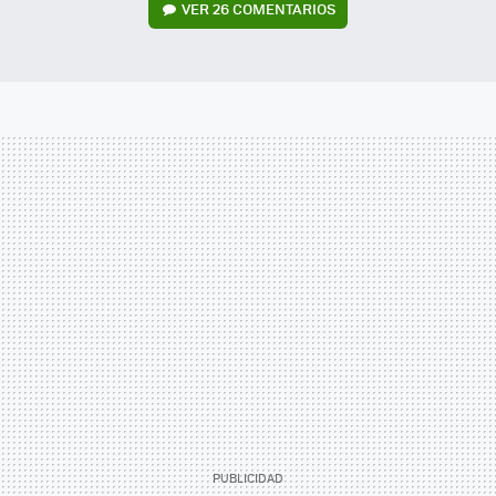
VER
26 COMENTARIOS