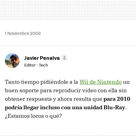
1 Noviembre 2009
Javier Penalva
Editor - Tech
Tanto tiempo pidiéndole a la
Wii de Nintendo
un
buen soporte para reproducir vídeo con ella sin
obtener respuesta y ahora resulta que
para 2010
podría llegar incluso con una unidad Blu-Ray
.
¿Estamos locos o qué?