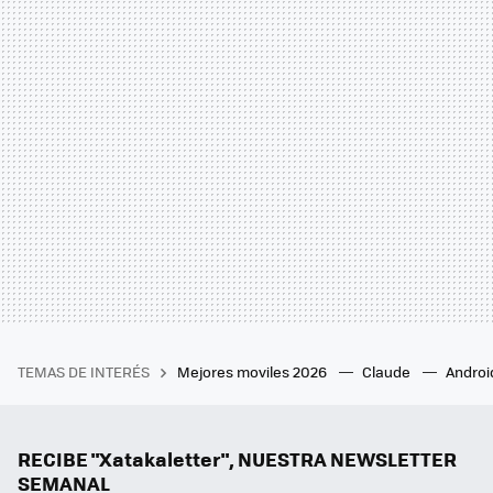
TEMAS DE INTERÉS
Mejores moviles 2026
Claude
Androi
RECIBE "Xatakaletter", NUESTRA NEWSLETTER
SEMANAL