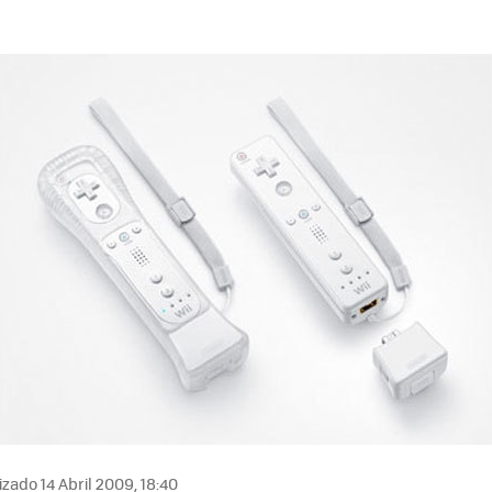
zado 14 Abril 2009, 18:40