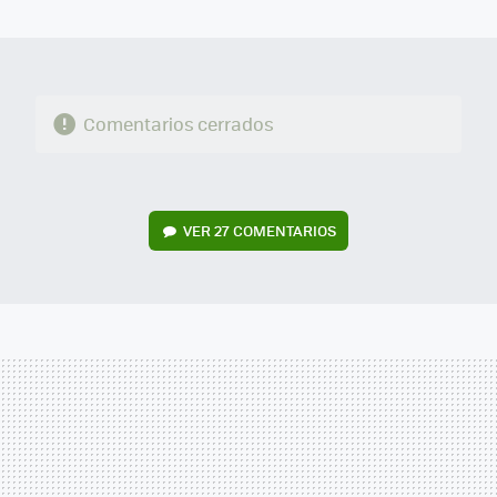
MAIL
Comentarios cerrados
VER
27 COMENTARIOS