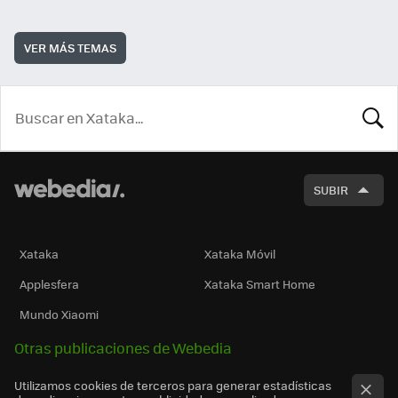
VER MÁS TEMAS
BUSCA
SUBIR
Xataka
Xataka Móvil
Applesfera
Xataka Smart Home
Mundo Xiaomi
Otras publicaciones de Webedia
Utilizamos cookies de terceros para generar estadísticas