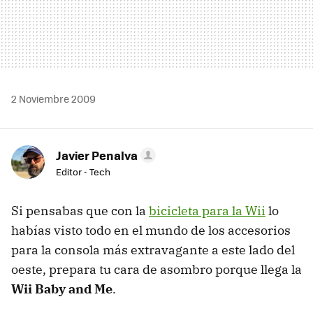
2 Noviembre 2009
Javier Penalva
Editor - Tech
Si pensabas que con la
bicicleta para la Wii
lo
habías visto todo en el mundo de los accesorios
para la consola más extravagante a este lado del
oeste, prepara tu cara de asombro porque llega la
Wii Baby and Me
.