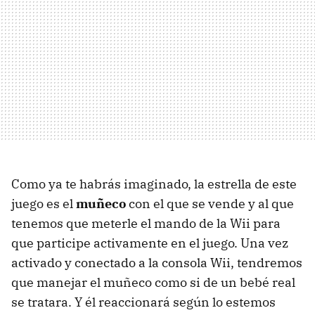
Como ya te habrás imaginado, la estrella de este
juego es el
muñeco
con el que se vende y al que
tenemos que meterle el mando de la Wii para
que participe activamente en el juego. Una vez
activado y conectado a la consola Wii, tendremos
que manejar el muñeco como si de un bebé real
se tratara. Y él reaccionará según lo estemos