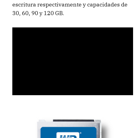
escritura respectivamente y capacidades de
30, 60, 90 y 120 GB.