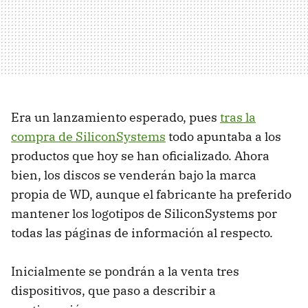
Era un lanzamiento esperado, pues
tras la
compra de SiliconSystems
todo apuntaba a los
productos que hoy se han oficializado. Ahora
bien, los discos se venderán bajo la marca
propia de WD, aunque el fabricante ha preferido
mantener los logotipos de SiliconSystems por
todas las páginas de información al respecto.
Inicialmente se pondrán a la venta tres
dispositivos, que paso a describir a