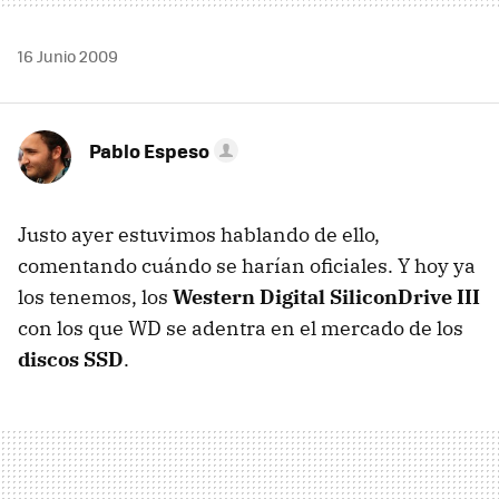
16 Junio 2009
Pablo Espeso
Justo ayer estuvimos hablando de ello,
comentando cuándo se harían oficiales. Y hoy ya
los tenemos, los
Western Digital SiliconDrive III
con los que WD se adentra en el mercado de los
discos SSD
.