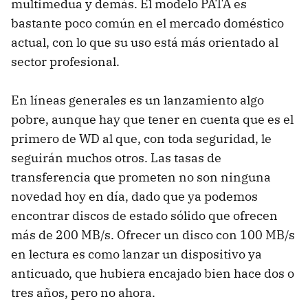
multimedua y demás. El modelo
PATA
es
bastante poco común en el mercado doméstico
actual, con lo que su uso está más orientado al
sector profesional.
En líneas generales es un lanzamiento algo
pobre, aunque hay que tener en cuenta que es el
primero de WD al que, con toda seguridad, le
seguirán muchos otros. Las tasas de
transferencia que prometen no son ninguna
novedad hoy en día, dado que ya podemos
encontrar discos de estado sólido que ofrecen
más de 200 MB/s. Ofrecer un disco con 100 MB/s
en lectura es como lanzar un dispositivo ya
anticuado, que hubiera encajado bien hace dos o
tres años, pero no ahora.