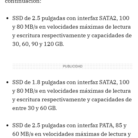
continuación:
SSD
de 2.5 pulgadas con interfaz SATA2, 100
y 80 MB/s en velocidades máximas de lectura
y escritura respectivamente y capacidades de
30, 60, 90 y 120 GB.
SSD
de 1.8 pulgadas con interfaz SATA2, 100
y 80 MB/s en velocidades máximas de lectura
y escritura respectivamente y capacidades de
entre 30 y 60 GB.
SSD
de 2.5 pulgadas con interfaz
PATA
, 85 y
60 MB/s en velocidades máximas de lectura y