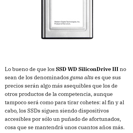
Lo bueno de que los
SSD
WD SiliconDrive III
no
sean de los denominados
gama alta
es que sus
precios serán algo más asequibles que los de
otros productos de la competencia, aunque
tampoco será como para tirar cohetes: al fin y al
cabo, los SSDs siguen siendo dispositivos
accesibles por sólo un puñado de afortunados,
cosa que se mantendrá unos cuantos años más.