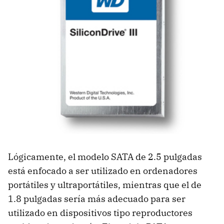
Lógicamente, el modelo
SATA
de 2.5 pulgadas
está enfocado a ser utilizado en ordenadores
portátiles y ultraportátiles, mientras que el de
1.8 pulgadas sería más adecuado para ser
utilizado en dispositivos tipo reproductores