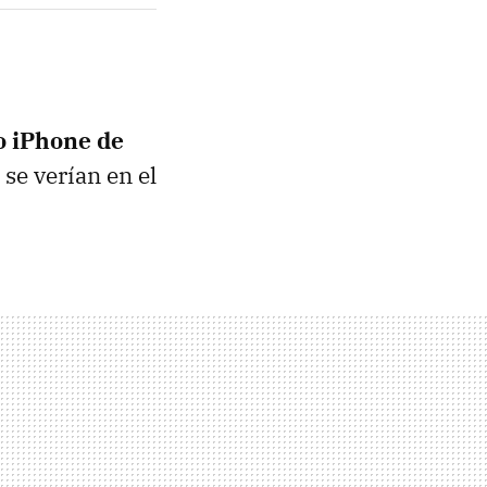
 iPhone de
 se verían en el