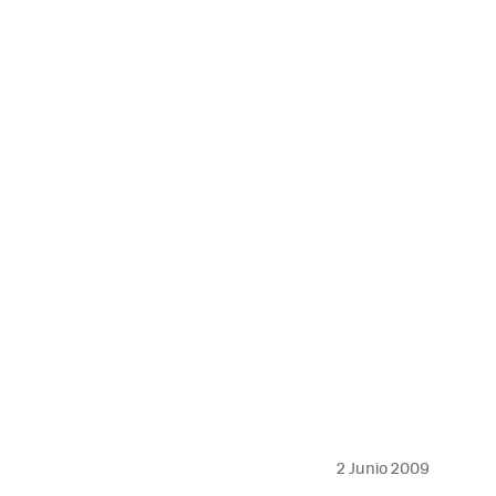
MAIL
2 Junio 2009