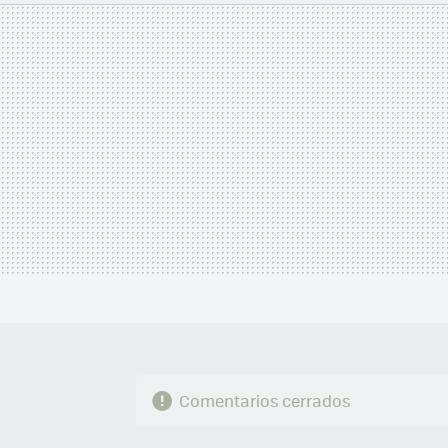
MAIL
Comentarios cerrados